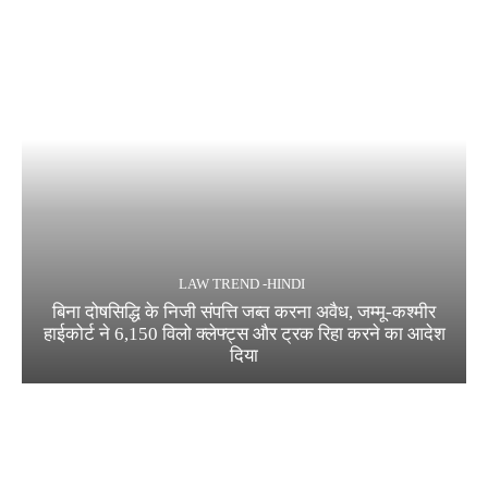
LAW TREND -HINDI
बिना दोषसिद्धि के निजी संपत्ति जब्त करना अवैध, जम्मू-कश्मीर
हाईकोर्ट ने 6,150 विलो क्लेफ्ट्स और ट्रक रिहा करने का आदेश
दिया