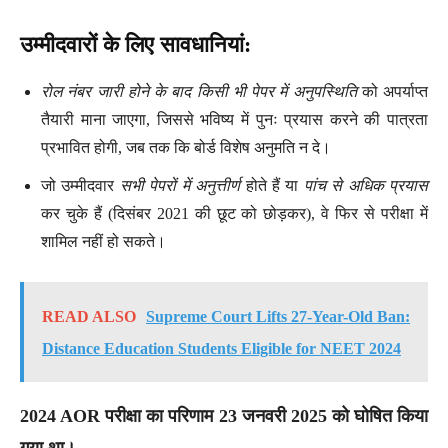
उम्मीदवारों के लिए सावधानियां:
रोल नंबर जारी होने के बाद किसी भी पेपर में अनुपस्थिति
को अपर्याप्त
तैयारी माना जाएगा, जिससे भविष्य में पुनः प्रयास करने की पात्रता
प्रभावित होगी, जब तक कि बोर्ड विशेष अनुमति न दे।
जो उम्मीदवार
सभी पेपरों में अनुत्तीर्ण
होते हैं या
पांच से अधिक प्रयास
कर चुके हैं (दिसंबर 2021 की छूट को छोड़कर), वे फिर से परीक्षा में
शामिल नहीं हो सकते।
READ ALSO
Supreme Court Lifts 27-Year-Old Ban:
Distance Education Students Eligible for NEET 2024
2024 AOR परीक्षा का परिणाम 23 जनवरी 2025 को घोषित किया
गया था।