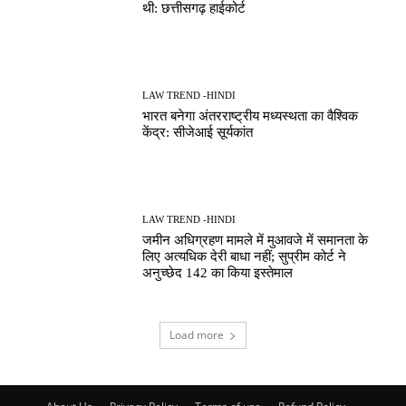
थी: छत्तीसगढ़ हाईकोर्ट
LAW TREND -HINDI
भारत बनेगा अंतरराष्ट्रीय मध्यस्थता का वैश्विक
केंद्र: सीजेआई सूर्यकांत
LAW TREND -HINDI
जमीन अधिग्रहण मामले में मुआवजे में समानता के
लिए अत्यधिक देरी बाधा नहीं; सुप्रीम कोर्ट ने
अनुच्छेद 142 का किया इस्तेमाल
Load more