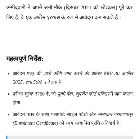
उम्मीदवारों ने अपने सभी मौके (दिसंबर 2021 को छोड़कर) पूरे कर
लिए हैं, वे
एक अंतिम प्रयास
के रूप में आवेदन कर सकते हैं।
महत्वपूर्ण निर्देश:
आवेदन पत्र की
हार्ड कॉपी जमा करने की अंतिम तिथि 30 अप्रैल
2025, शाम 5:00 बजे
तक है।
परीक्षा शुल्क ₹750 है, जो
यूको बैंक, सुप्रीम कोर्ट परिसर
में जमा करना
होगा।
आवेदन पत्र के साथ पासपोर्ट साइज़ फोटो और
नामांकन प्रमाणपत्र
(Enrolment Certificate)
की स्वयं सत्यापित प्रति अनिवार्य है।