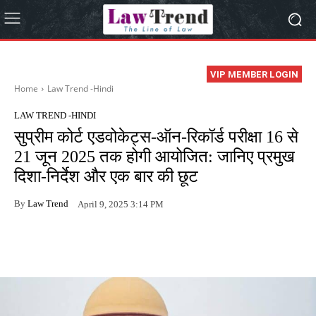
VIP MEMBER LOGIN
Home
Law Trend -Hindi
LAW TREND -HINDI
सुप्रीम कोर्ट एडवोकेट्स-ऑन-रिकॉर्ड परीक्षा 16 से
21 जून 2025 तक होगी आयोजित: जानिए प्रमुख
दिशा-निर्देश और एक बार की छूट
By
Law Trend
April 9, 2025 3:14 PM