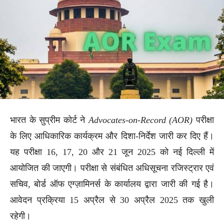
भारत के सुप्रीम कोर्ट ने
Advocates-on-Record (AOR)
परीक्षा
के लिए आधिकारिक कार्यक्रम और दिशा-निर्देश जारी कर दिए हैं।
यह परीक्षा 16, 17, 20 और 21 जून 2025 को नई दिल्ली में
आयोजित की जाएगी। परीक्षा से संबंधित अधिसूचना रजिस्ट्रार एवं
सचिव, बोर्ड ऑफ एग्ज़ामिनर्स के कार्यालय द्वारा जारी की गई है।
आवेदन प्रक्रिया 15 अप्रैल से 30 अप्रैल 2025 तक खुली
रहेगी।