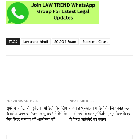
TAGS
law trend hindi
SC AOR Exam
Supreme Court
PREVIOUS ARTICLE
NEXT ARTICLE
सुप्रीम कोर्ट ने दुर्घटना पीड़ितों के लिए
वायनाड भूस्खलन पीड़ितों के लिए कोई ऋण
कैशलेस उपचार योजना लागू करने में देरी के
माफी नहीं; केवल पुनर्निर्धारण, पुनर्गठन: केंद्र
लिए केंद्र सरकार की आलोचना की
ने केरल हाईकोर्ट को बताया