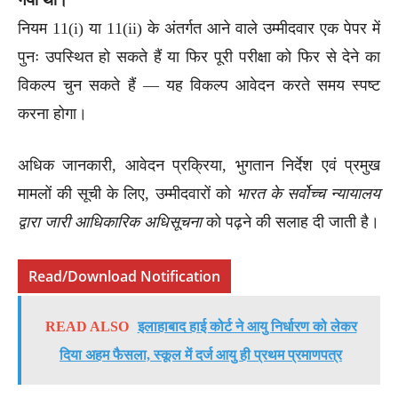
नियम 11(i) या 11(ii) के अंतर्गत आने वाले उम्मीदवार एक पेपर में
पुनः उपस्थित हो सकते हैं या फिर पूरी परीक्षा को फिर से देने का
विकल्प चुन सकते हैं — यह विकल्प आवेदन करते समय स्पष्ट
करना होगा।
अधिक जानकारी, आवेदन प्रक्रिया, भुगतान निर्देश एवं प्रमुख
मामलों की सूची के लिए, उम्मीदवारों को
भारत के सर्वोच्च न्यायालय
द्वारा जारी आधिकारिक अधिसूचना
को पढ़ने की सलाह दी जाती है।
Read/Download Notification
READ ALSO
इलाहाबाद हाई कोर्ट ने आयु निर्धारण को लेकर
दिया अहम फैसला, स्कूल में दर्ज आयु ही प्रथम प्रमाणपत्र