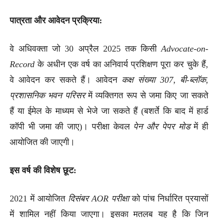
पात्रता और आवेदन प्रक्रिया:
वे अधिवक्ता जो 30 अप्रैल 2025 तक किसी
Advocate-on-
Record
के अधीन एक वर्ष का अनिवार्य प्रशिक्षण पूरा कर चुके हैं,
वे आवेदन कर सकते हैं। आवेदन
कक्ष संख्या 307, बी-ब्लॉक,
प्रशासनिक भवन परिसर
में व्यक्तिगत रूप से जमा किए जा सकते
हैं या ईमेल के माध्यम से भेजे जा सकते हैं (बशर्ते कि बाद में हार्ड
कॉपी भी जमा की जाए)। परीक्षा केवल
पेन और पेपर मोड
में ही
आयोजित की जाएगी।
इस वर्ष की विशेष छूट:
2021 में आयोजित
दिसंबर AOR परीक्षा
को पांच निर्धारित प्रयासों
में शामिल नहीं किया जाएगा। इसका मतलब यह है कि जिन