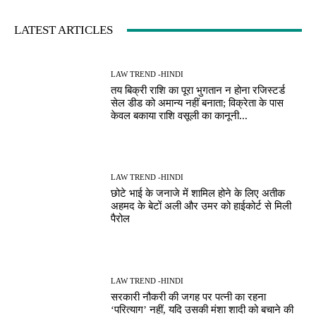
LATEST ARTICLES
LAW TREND -HINDI
तय बिक्री राशि का पूरा भुगतान न होना रजिस्टर्ड
सेल डीड को अमान्य नहीं बनाता; विक्रेता के पास
केवल बकाया राशि वसूली का कानूनी...
LAW TREND -HINDI
छोटे भाई के जनाजे में शामिल होने के लिए अतीक
अहमद के बेटों अली और उमर को हाईकोर्ट से मिली
पैरोल
LAW TREND -HINDI
सरकारी नौकरी की जगह पर पत्नी का रहना
‘परित्याग’ नहीं, यदि उसकी मंशा शादी को बचाने की