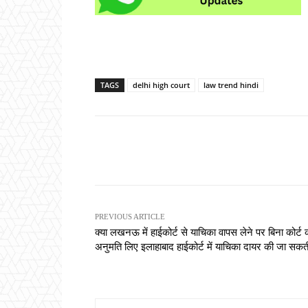
TAGS
delhi high court
law trend hindi
Share
PREVIOUS ARTICLE
क्या लखनऊ में हाईकोर्ट से याचिका वापस लेने पर बिना कोर्ट 
अनुमति लिए इलाहाबाद हाईकोर्ट में याचिका दायर की जा सकती