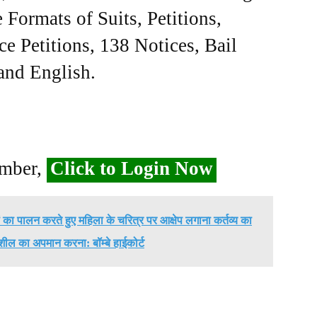
Formats of Suits, Petitions,
ce Petitions, 138 Notices, Bail
 and English.
ember,
Click to Login Now
शों का पालन करते हुए महिला के चरित्र पर आक्षेप लगाना कर्तव्य का
ील का अपमान करना: बॉम्बे हाईकोर्ट