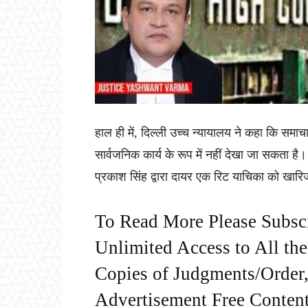
हाल ही में, दिल्ली उच्च न्यायालय ने कहा कि समाच
सार्वजनिक कार्य के रूप में नहीं देखा जा सकता है। 
प्रकाश सिंह द्वारा दायर एक रिट याचिका को खार
To Read More Please Subsc
Unlimited Access to All th
Copies of Judgments/Order, 
Advertisement Free Content