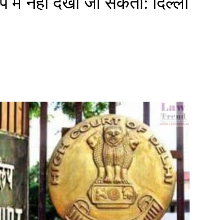
प में नहीं देखा जा सकता: दिल्ली