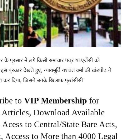
ार के प्रसार में लगे किसी समाचार पत्र या एजेंसी को
इस प्रकार देखते हुए, न्यायमूर्ति यशवंत वर्मा की खंडपीठ ने
िज कर दिया, जिसने उनके खिलाफ फ्रांसीसी
ribe to
VIP Membership
for
e Articles, Download Available
Acess to Central/State Bare Acts,
, Access to More than 4000 Legal