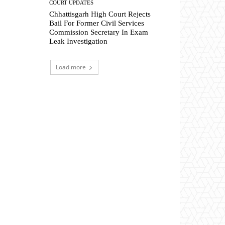
COURT UPDATES
Chhattisgarh High Court Rejects
Bail For Former Civil Services
Commission Secretary In Exam
Leak Investigation
Load more