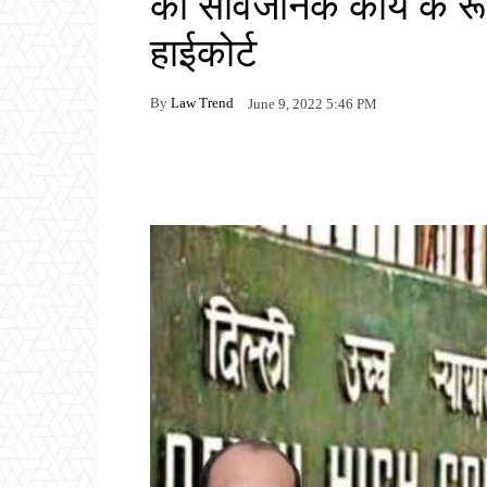
को सार्वजनिक कार्य के रू
हाईकोर्ट
By
Law Trend
June 9, 2022 5:46 PM