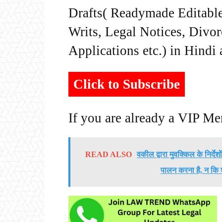
Drafts( Readymade Editable 
Writs, Legal Notices, Divor
Applications etc.) in Hindi
Click to Subscribe
If you are already a VIP M
READ ALSO
वकील द्वारा मुवक्किल के निर्दे
पालन करना है, न कि श