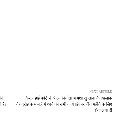
NEXT ARTICLE
की
केरल हाई कोर्ट ने फिल्म निर्माता आयशा सुल्ताना के खिलाफ
 है?
देशद्रोह के मामले में आगे की सभी कार्यवाही पर तीन महीने के लिए
रोक लगा दी