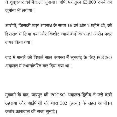
ने शुक्रवार को फैसला सुनाया। दोषी पर कुल 63,000 रुपये का
जुर्माना भी लगाया।
आरोपी, जिसकी उम्र अपराध के समय 16 वर्ष और 7 महीने थी, को
हिरासत में लिया गया और किशोर न्याय बोर्ड के समक्ष आरोप पत्र
दायर किया गया।
बाद में मामले को पिछले साल अगस्त में सुनवाई के लिए POCSO
अदालत में स्थानांतरित कर दिया गया था।
मुकदमे के बाद, जयपुर की POCSO अदालत-द्वितीय ने उसे दोषी
ठहराया और आईपीसी की धारा 302 (हत्या) के तहत आजीवन
कठोर कारावास की सजा सुनाई।