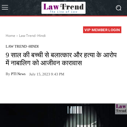
VIP MEMBER LOGIN
Home
Law Trend -Hindi
LAW TREND -HINDI
9 साल की बच्ची से बलात्कार और हत्या के आरोप
में नाबालिग को आजीवन कारावास
By
PTI News
July 15, 2023 9:43 PM