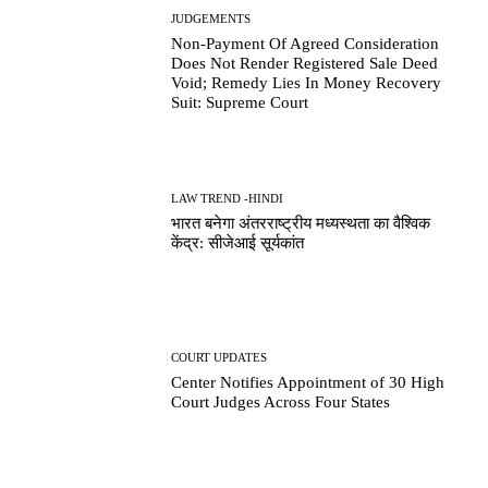
JUDGEMENTS
Non-Payment Of Agreed Consideration
Does Not Render Registered Sale Deed
Void; Remedy Lies In Money Recovery
Suit: Supreme Court
LAW TREND -HINDI
भारत बनेगा अंतरराष्ट्रीय मध्यस्थता का वैश्विक
केंद्र: सीजेआई सूर्यकांत
COURT UPDATES
Center Notifies Appointment of 30 High
Court Judges Across Four States