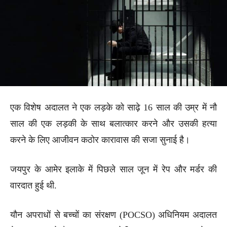
एक विशेष अदालत ने एक लड़के को साढ़े 16 साल की उम्र में नौ
साल की एक लड़की के साथ बलात्कार करने और उसकी हत्या
करने के लिए आजीवन कठोर कारावास की सजा सुनाई है।
जयपुर के आमेर इलाके में पिछले साल जून में रेप और मर्डर की
वारदात हुई थी.
यौन अपराधों से बच्चों का संरक्षण (POCSO) अधिनियम अदालत