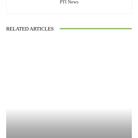
PTI News
RELATED ARTICLES