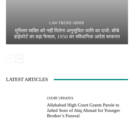
LAW TREND -HINDI
मुस्लिम व्यक्ति को नहीं मिलेगा अनुसूचित जाति का दर्जा: बॉम्बे
हाईकोर्ट का बड़ा फैसला, 1950 का संवैधानिक आदेश बरकरार
LATEST ARTICLES
COURT UPDATES
Allahabad High Court Grants Parole to
Jailed Sons of Atiq Ahmad for Younger
Brother’s Funeral