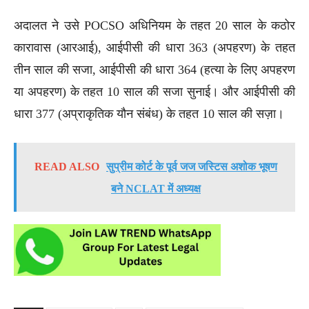
अदालत ने उसे POCSO अधिनियम के तहत 20 साल के कठोर
कारावास (आरआई), आईपीसी की धारा 363 (अपहरण) के तहत
तीन साल की सजा, आईपीसी की धारा 364 (हत्या के लिए अपहरण
या अपहरण) के तहत 10 साल की सजा सुनाई। और आईपीसी की
धारा 377 (अप्राकृतिक यौन संबंध) के तहत 10 साल की सज़ा।
READ ALSO
सुप्रीम कोर्ट के पूर्व जज जस्टिस अशोक भूषण
बने NCLAT में अध्यक्ष