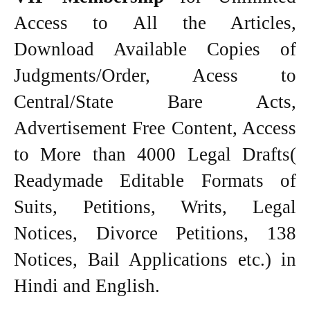
Access to All the Articles,
Download Available Copies of
Judgments/Order, Acess to
Central/State Bare Acts,
Advertisement Free Content, Access
to More than 4000 Legal Drafts(
Readymade Editable Formats of
Suits, Petitions, Writs, Legal
Notices, Divorce Petitions, 138
Notices, Bail Applications etc.) in
Hindi and English.