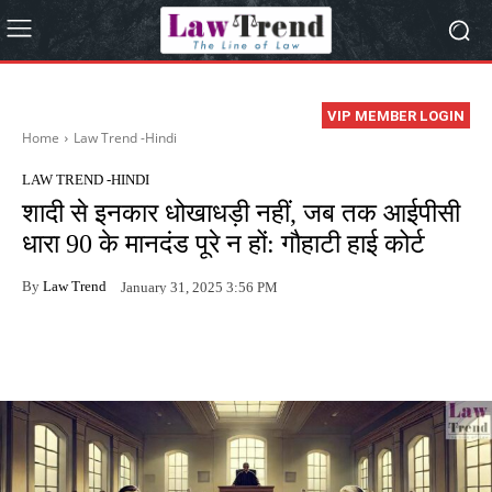
VIP MEMBER LOGIN
Home
Law Trend -Hindi
LAW TREND -HINDI
शादी से इनकार धोखाधड़ी नहीं, जब तक आईपीसी
धारा 90 के मानदंड पूरे न हों: गौहाटी हाई कोर्ट
By
Law Trend
January 31, 2025 3:56 PM