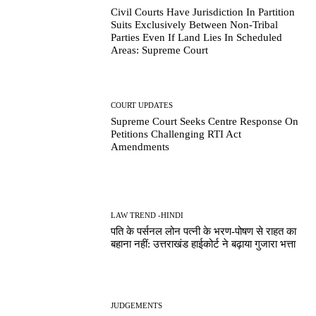
Civil Courts Have Jurisdiction In Partition
Suits Exclusively Between Non-Tribal
Parties Even If Land Lies In Scheduled
Areas: Supreme Court
COURT UPDATES
Supreme Court Seeks Centre Response On
Petitions Challenging RTI Act
Amendments
LAW TREND -HINDI
पति के पर्सनल लोन पत्नी के भरण-पोषण से राहत का
बहाना नहीं: उत्तराखंड हाईकोर्ट ने बढ़ाया गुजारा भत्ता
JUDGEMENTS