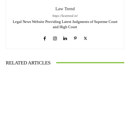
Law Trend
https://lawtrend.in/
Legal News Website Providing Latest Judgments of Supreme Court
and High Court
RELATED ARTICLES