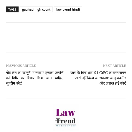
TAGS
gauhati high court
law trend hindi
PREVIOUS ARTICLE
NEXT ARTICLE
गोद लेने की कानूनी मान्यता में इसकी उत्पत्ति
जांच के बिना धारा 91 CrPC के तहत समन
की तिथि पर विचार किया जाना चाहिए:
जारी नहीं किया जा सकता: जम्मू-कश्मीर
सुप्रीम कोर्ट
और लद्दाख हाई कोर्ट