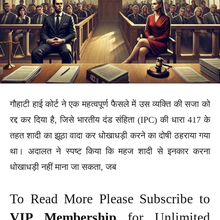
गौहाटी हाई कोर्ट ने एक महत्वपूर्ण फैसले में उस व्यक्ति की सजा को
रद्द कर दिया है, जिसे भारतीय दंड संहिता (IPC) की धारा 417 के
तहत शादी का झूठा वादा कर धोखाधड़ी करने का दोषी ठहराया गया
था। अदालत ने स्पष्ट किया कि महज शादी से इनकार करना
धोखाधड़ी नहीं माना जा सकता, जब
To Read More Please Subscribe to
VIP Membership
for Unlimited