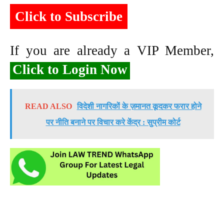
Click to Subscribe
If you are already a VIP Member,
Click to Login Now
READ ALSO
विदेशी नागरिकों के ज़मानत कूदकर फरार होने
पर नीति बनाने पर विचार करे केंद्र : सुप्रीम कोर्ट