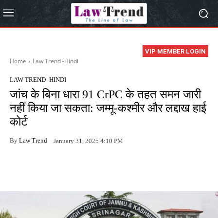
VIP MEMBER LOGIN
Home
Law Trend -Hindi
LAW TREND -HINDI
जांच के बिना धारा 91 CrPC के तहत समन जारी
नहीं किया जा सकता: जम्मू-कश्मीर और लद्दाख हाई
कोर्ट
By
Law Trend
January 31, 2025 4:10 PM