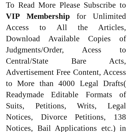
To Read More Please Subscribe to
VIP Membership
for Unlimited
Access to All the Articles,
Download Available Copies of
Judgments/Order, Acess to
Central/State Bare Acts,
Advertisement Free Content, Access
to More than 4000 Legal Drafts(
Readymade Editable Formats of
Suits, Petitions, Writs, Legal
Notices, Divorce Petitions, 138
Notices, Bail Applications etc.) in