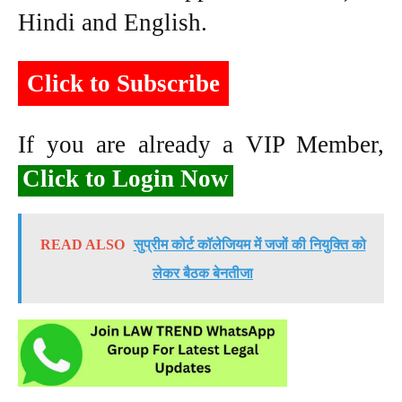
Hindi and English.
Click to Subscribe
If you are already a VIP Member,
Click to Login Now
READ ALSO
सुप्रीम कोर्ट कॉलेजियम में जजों की नियुक्ति को
लेकर बैठक बेनतीजा