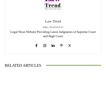
Law Trend
https://lawtrend.in/
Legal News Website Providing Latest Judgments of Supreme Court
and High Court
RELATED ARTICLES