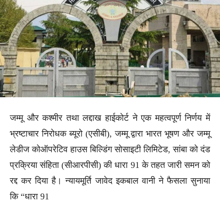
जम्मू और कश्मीर तथा लद्दाख हाईकोर्ट ने एक महत्वपूर्ण निर्णय में
भ्रष्टाचार निरोधक ब्यूरो (एसीबी), जम्मू द्वारा भारत भूषण और जम्मू
लेडीज कोऑपरेटिव हाउस बिल्डिंग सोसाइटी लिमिटेड, सांबा को दंड
प्रक्रिया संहिता (सीआरपीसी) की धारा 91 के तहत जारी समन को
रद्द कर दिया है। न्यायमूर्ति जावेद इकबाल वानी ने फैसला सुनाया
कि “धारा 91