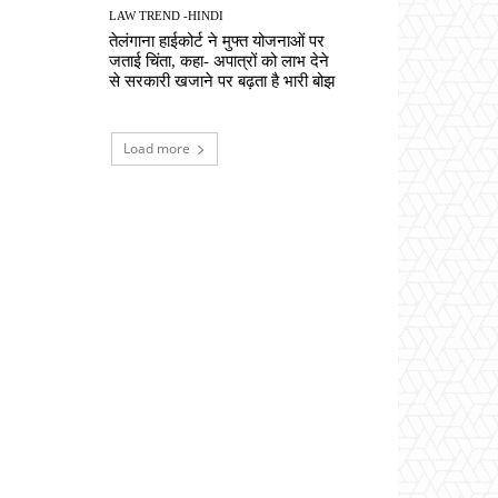
LAW TREND -HINDI
तेलंगाना हाईकोर्ट ने मुफ्त योजनाओं पर
जताई चिंता, कहा- अपात्रों को लाभ देने
से सरकारी खजाने पर बढ़ता है भारी बोझ
Load more