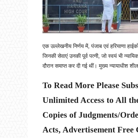
एक उल्लेखनीय निर्णय में, पंजाब एवं हरियाणा हाईक
जिनकी सेवाएं उनकी पूर्व पत्नी, जो स्वयं भी न्यायि
दौरान समाप्त कर दी गई थीं। मुख्य न्यायाधीश शील 
To Read More Please Subs
Unlimited Access to All th
Copies of Judgments/Order
Acts, Advertisement Free 