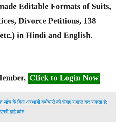
ade Editable Formats of Suits,
ices, Divorce Petitions, 138
etc.) in Hindi and English.
 Member,
Click to Login Now
क जांच के बिना अस्थायी कर्मचारी की सेवाएं समाप्त कर सकता है:
एमपी हाई कोर्ट