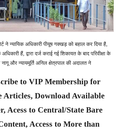
ोर्ट ने न्यायिक अधिकारी पीयूष गक्खड़ को बहाल कर दिया है,
क अधिकारी हैं, द्वारा दर्ज कराई गई शिकायत के बाद परिवीक्षा के
नागू और न्यायमूर्ति अनिल क्षेत्रपाल की अदालत ने
cribe to
VIP Membership
for
e Articles, Download Available
, Acess to Central/State Bare
Content, Access to More than