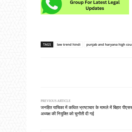
TAGS
law trend hindi
punjab and haryana high cou
Share
PREVIOUS ARTICLE
जनहित याचिका में कथित भ्रष्टाचार के मामले में बिहार पीएस
अध्यक्ष की नियुक्ति को चुनौती दी गई