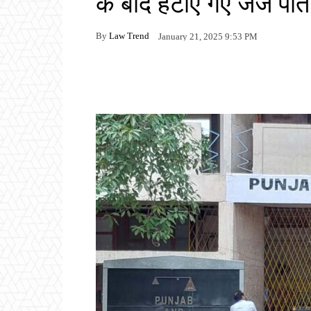
के बाद हटाए गए जज पति
By
Law Trend
January 21, 2025 9:53 PM