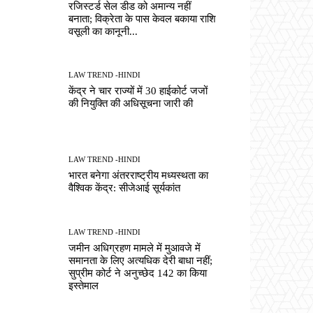
रजिस्टर्ड सेल डीड को अमान्य नहीं
बनाता; विक्रेता के पास केवल बकाया राशि
वसूली का कानूनी...
LAW TREND -HINDI
केंद्र ने चार राज्यों में 30 हाईकोर्ट जजों
की नियुक्ति की अधिसूचना जारी की
LAW TREND -HINDI
भारत बनेगा अंतरराष्ट्रीय मध्यस्थता का
वैश्विक केंद्र: सीजेआई सूर्यकांत
LAW TREND -HINDI
जमीन अधिग्रहण मामले में मुआवजे में
समानता के लिए अत्यधिक देरी बाधा नहीं;
सुप्रीम कोर्ट ने अनुच्छेद 142 का किया
इस्तेमाल