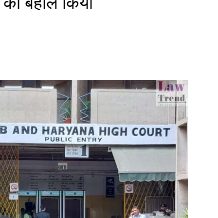
 को बहाल किया