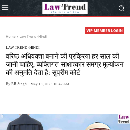
VIP MEMBER LOGIN
Home
Law Trend -Hindi
LAW TREND -HINDI
वरिष्ठ अधिवक्ता बनाने की प्रक्रिया हर साल की
जानी चाहिए, व्यक्तिगत साक्षात्कार समग्र मूल्यांकन
की अनुमति देता है: सुप्रीम कोर्ट
By
RR Singh
May 13, 2023 10:47 AM