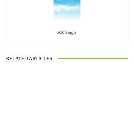
RR Singh
RELATED ARTICLES