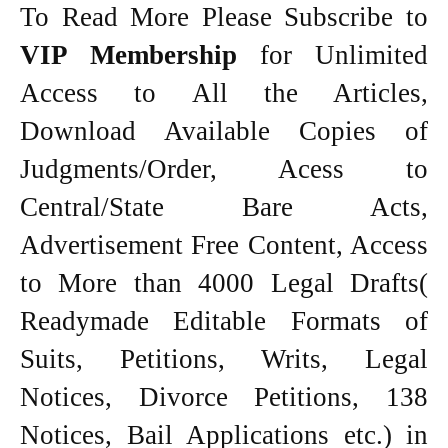
To Read More Please Subscribe to
VIP Membership
for Unlimited
Access to All the Articles,
Download Available Copies of
Judgments/Order, Acess to
Central/State Bare Acts,
Advertisement Free Content, Access
to More than 4000 Legal Drafts(
Readymade Editable Formats of
Suits, Petitions, Writs, Legal
Notices, Divorce Petitions, 138
Notices, Bail Applications etc.) in