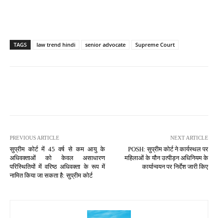
TAGS
law trend hindi
senior advocate
Supreme Court
PREVIOUS ARTICLE
NEXT ARTICLE
सुप्रीम कोर्ट में 45 वर्ष से कम आयु के
POSH: सुप्रीम कोर्ट ने कार्यस्थल पर
अधिवक्ताओं को केवल असाधारण
महिलाओं के यौन उत्पीड़न अधिनियम के
परिस्थितियों में वरिष्ठ अधिवक्ता के रूप में
कार्यान्वयन पर निर्देश जारी किए
नामित किया जा सकता है: सुप्रीम कोर्ट