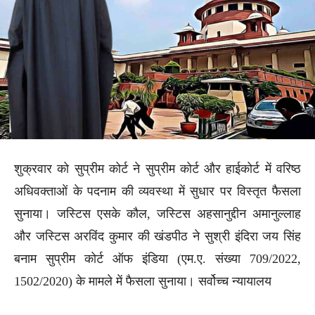
शुक्रवार को सुप्रीम कोर्ट ने सुप्रीम कोर्ट और हाईकोर्ट में वरिष्ठ
अधिवक्ताओं के पदनाम की व्यवस्था में सुधार पर विस्तृत फैसला
सुनाया। जस्टिस एसके कौल, जस्टिस अहसानुद्दीन अमानुल्लाह
और जस्टिस अरविंद कुमार की खंडपीठ ने सुश्री इंदिरा जय सिंह
बनाम सुप्रीम कोर्ट ऑफ इंडिया (एम.ए. संख्या 709/2022,
1502/2020) के मामले में फैसला सुनाया। सर्वोच्च न्यायालय