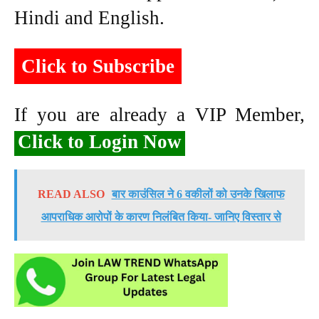
Hindi and English.
Click to Subscribe
If you are already a VIP Member,
Click to Login Now
READ ALSO
बार काउंसिल ने 6 वकीलों को उनके खिलाफ
आपराधिक आरोपों के कारण निलंबित किया- जानिए विस्तार से