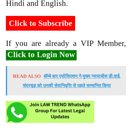
Hindi and English.
Click to Subscribe
If you are already a VIP Member,
Click to Login Now
READ ALSO
बॉम्बे बार एसोसिएशन ने मुख्य न्यायाधीश डी.वाई.
चंद्रचूड़ को उनकी सेवानिवृत्ति से पहले सम्मानित किया