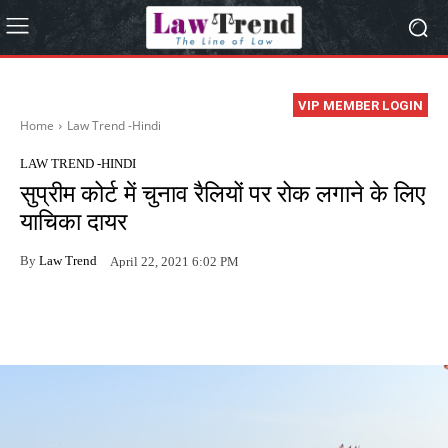
VIP MEMBER LOGIN
Home
Law Trend -Hindi
LAW TREND -HINDI
सुप्रीम कोर्ट में चुनाव रैलियों पर रोक लगाने के लिए
याचिका दायर
By
Law Trend
April 22, 2021 6:02 PM