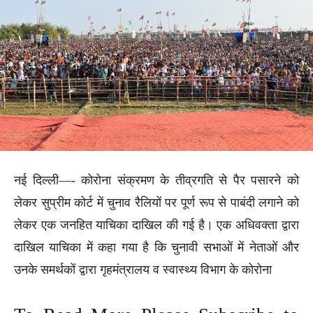
नई दिल्ली—- कोरोना संक्रमण के तीव्रगति से पैर पसारने को
लेकर सुप्रीम कोर्ट में चुनाव रैलियों पर पूर्ण रूप से पाबंदी लगाने को
लेकर एक जनहित याचिका दाखिल की गई है। एक अधिवक्ता द्वारा
दाखिल याचिका में कहा गया है कि चुनावी सभाओं में नेताओं और
उनके समर्थकों द्वारा गृहमंत्रालय व स्वास्थ्य विभाग के कोरोना