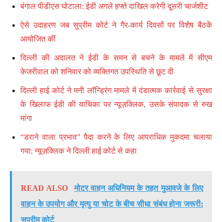
बंगाल पीडीएस घोटाला: ईडी अगले हफ्ते दाखिल करेगी दूसरी चार्जशीट
ऐसे उदाहरण जब सुप्रीम कोर्ट ने गैर-कार्य दिवसों पर विशेष बैठकें
आयोजित कीं
दिल्ली की अदालत ने ईडी के समन से बचने के मामले में सीएम
केजरीवाल को शनिवार को व्यक्तिगत उपस्थिति से छूट दी
दिल्ली हाई कोर्ट ने मनी लॉन्ड्रिंग मामले में दंडात्मक कार्रवाई से सुरक्षा
के खिलाफ ईडी की याचिका पर न्यूज़क्लिक, उसके संपादक से रुख
मांगा
“डराने वाला प्रभाव” पैदा करने के लिए आपराधिक मुकदमा चलाया
गया: न्यूज़क्लिक ने दिल्ली हाई कोर्ट से कहा
READ ALSO
मोटर वाहन अधिनियम के तहत मुआवजे के लिए
वाहन के उपयोग और मृत्यु या चोट के बीच सीधा संबंध होना जरूरी:
सुप्रीम कोर्ट