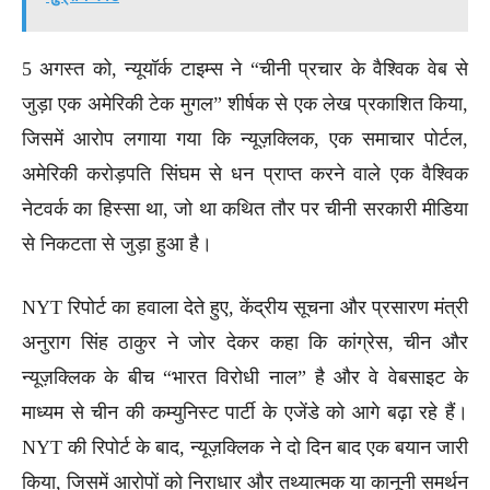
5 अगस्त को, न्यूयॉर्क टाइम्स ने “चीनी प्रचार के वैश्विक वेब से
जुड़ा एक अमेरिकी टेक मुगल” शीर्षक से एक लेख प्रकाशित किया,
जिसमें आरोप लगाया गया कि न्यूज़क्लिक, एक समाचार पोर्टल,
अमेरिकी करोड़पति सिंघम से धन प्राप्त करने वाले एक वैश्विक
नेटवर्क का हिस्सा था, जो था कथित तौर पर चीनी सरकारी मीडिया
से निकटता से जुड़ा हुआ है।
NYT रिपोर्ट का हवाला देते हुए, केंद्रीय सूचना और प्रसारण मंत्री
अनुराग सिंह ठाकुर ने जोर देकर कहा कि कांग्रेस, चीन और
न्यूज़क्लिक के बीच “भारत विरोधी नाल” है और वे वेबसाइट के
माध्यम से चीन की कम्युनिस्ट पार्टी के एजेंडे को आगे बढ़ा रहे हैं।
NYT की रिपोर्ट के बाद, न्यूज़क्लिक ने दो दिन बाद एक बयान जारी
किया, जिसमें आरोपों को निराधार और तथ्यात्मक या कानूनी समर्थन