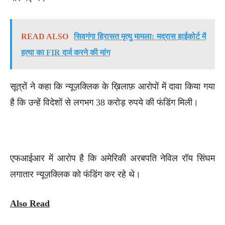
READ ALSO
सिवगंगा हिरासत मृत्यु मामला: मद्रास हाईकोर्ट में
हत्या का FIR दर्ज करने की मांग
सूत्रों ने कहा कि न्यूज़क्लिक के ख़िलाफ़ आरोपों में दावा किया गया
है कि उन्हें विदेशों से लगभग 38 करोड़ रुपये की फंडिंग मिली।
एफआईआर में आरोप है कि अमेरिकी अरबपति नेविल रॉय सिंघम
लगातार न्यूज़क्लिक को फंडिंग कर रहे थे।
Also Read