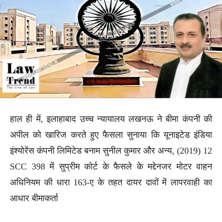
हाल ही में, इलाहाबाद उच्च न्यायालय लखनऊ ने बीमा कंपनी की
अपील को खारिज करते हुए फैसला सुनाया कि यूनाइटेड इंडिया
इंश्योरेंस कंपनी लिमिटेड बनाम सुनील कुमार और अन्य, (2019) 12
SCC 398 में सुप्रीम कोर्ट के फैसले के मद्देनजर मोटर वाहन
अधिनियम की धारा 163-ए के तहत दायर दावों में लापरवाही का
आधार बीमाकर्ता