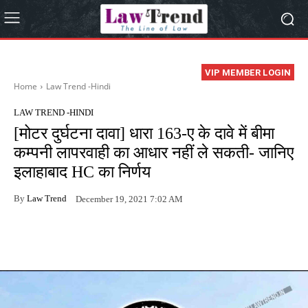
VIP MEMBER LOGIN
Home
Law Trend -Hindi
LAW TREND -HINDI
[मोटर दुर्घटना दावा] धारा 163-ए के दावे में बीमा
कम्पनी लापरवाही का आधार नहीं ले सकती- जानिए
इलाहाबाद HC का निर्णय
By
Law Trend
December 19, 2021 7:02 AM