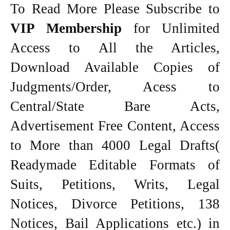
To Read More Please Subscribe to
VIP Membership
for Unlimited
Access to All the Articles,
Download Available Copies of
Judgments/Order, Acess to
Central/State Bare Acts,
Advertisement Free Content, Access
to More than 4000 Legal Drafts(
Readymade Editable Formats of
Suits, Petitions, Writs, Legal
Notices, Divorce Petitions, 138
Notices, Bail Applications etc.) in