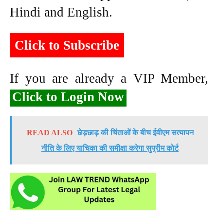
Hindi and English.
Click to Subscribe
If you are already a VIP Member,
Click to Login Now
READ ALSO
छेड़छाड़ की चिंताओं के बीच ईवीएम सत्यापन
नीति के लिए याचिका की समीक्षा करेगा सुप्रीम कोर्ट