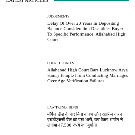
LATEST ARTICLES
JUDGEMENTS
Delay Of Over 20 Years In Depositing
Balance Consideration Disentitles Buyer
To Specific Performance: Allahabad High
Court
COURT UPDATES
Allahabad High Court Bars Lucknow Arya
Samaj Temple From Conducting Marriages
Over Age Verification Failures
LAW TREND -HINDI
मॉर्गेज डीड के बाद बिना कारण लोन खारिज करना
एचडीएफसी बैंक को पड़ा भारी, उपभोक्ता आयोग ने
लगाया 47,500 रुपये का जुर्माना