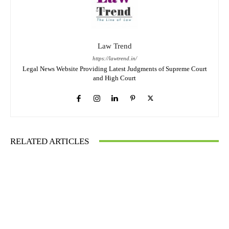
Law Trend
https://lawtrend.in/
Legal News Website Providing Latest Judgments of Supreme Court
and High Court
RELATED ARTICLES