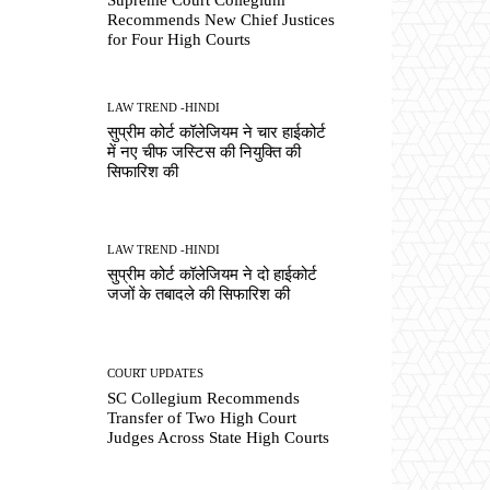
Recommends New Chief Justices
for Four High Courts
LAW TREND -HINDI
सुप्रीम कोर्ट कॉलेजियम ने चार हाईकोर्ट
में नए चीफ जस्टिस की नियुक्ति की
सिफारिश की
LAW TREND -HINDI
सुप्रीम कोर्ट कॉलेजियम ने दो हाईकोर्ट
जजों के तबादले की सिफारिश की
COURT UPDATES
SC Collegium Recommends
Transfer of Two High Court
Judges Across State High Courts