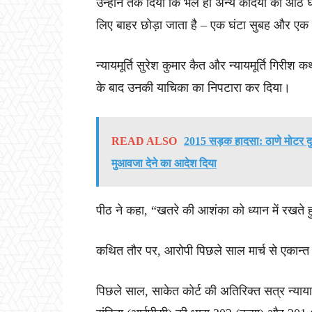
उन्होंने तर्क दिया कि भले ही अन्य कैदियों को आठ घ
लिए बाहर छोड़ा जाता है – एक घंटा सुबह और एक
न्यायमूर्ति सुरेश कुमार कैत और न्यायमूर्ति गिरी
के बाद उनकी याचिका का निपटारा कर दिया।
READ ALSO
2015 सड़क हादसा: ठाणे मोटर दु
मुआवजा देने का आदेश दिया
पीठ ने कहा, “खतरे की आशंका को ध्यान में रखते ह
कथित तौर पर, आरोपी पिछले साल मार्च से एकान्त 
पिछले साल, साकेत कोर्ट की अतिरिक्त सत्र न्याय