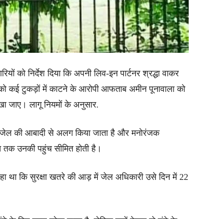
रियों को निर्देश दिया कि अपनी लिव-इन पार्टनर श्रद्धा वाकर
 कई टुकड़ों में काटने के आरोपी आफताब अमीन पूनावाला को
खा जाए। लागू नियमों के अनुसार.
न्य जेल की आबादी से अलग किया जाता है और मनोरंजक
त तक उनकी पहुंच सीमित होती है।
हा था कि सुरक्षा खतरे की आड़ में जेल अधिकारी उसे दिन में 22