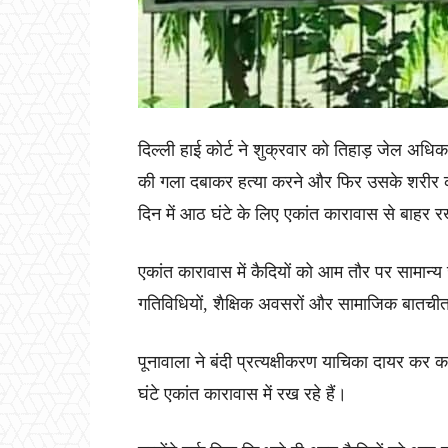
दिल्ली हाई कोर्ट ने शुक्रवार को तिहाड़ जेल अधिका
की गला दबाकर हत्या करने और फिर उसके शरीर को
दिन में आठ घंटे के लिए एकांत कारावास से बाहर र
एकांत कारावास में कैदियों को आम तौर पर सामा
गतिविधियों, शैक्षिक अवसरों और सामाजिक बातची
पूनावाला ने बंदी प्रत्यक्षीकरण याचिका दायर कर क
घंटे एकांत कारावास में रख रहे हैं।