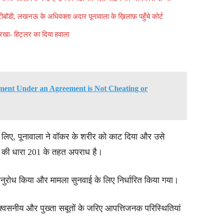
ंटीबॉडी, लखनऊ के अधिवक्ता अदार पूनावाला के ख़िलाफ़ पहुँचे कोर्ट
 रखा- हिट्लर का दिया हवाला
ment Under an Agreement is Not Cheating or
े लिए, पूनावाला ने वॉकर के शरीर को काट दिया और उसे
सी की धारा 201 के तहत अपराध है।
 अनुरोध किया और मामला सुनवाई के लिए निर्धारित किया गया।
श्वसनीय और पुख्ता सबूतों के जरिए आपत्तिजनक परिस्थितियां