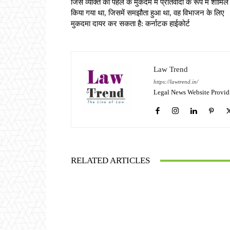
जिस व्यक्ति को पहले के मुकदमे में प्रतिवादी के रूप में शामिल 
किया गया था, जिसमें समझौता हुआ था, वह विभाजन के लिए
मुकदमा दायर कर सकता है: कर्नाटक हाईकोर्ट
Law Trend
https://lawtrend.in/
Legal News Website Provid
RELATED ARTICLES