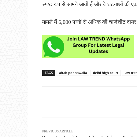
स्पष्ट रूप से सामने आती हैं और वे घटनाओं की एक 
मामले में 6,000 पन्नों से अधिक की चार्जशीट दा
TAGS
aftab poonawalla
delhi high court
law tre
Share
PREVIOUS ARTICLE