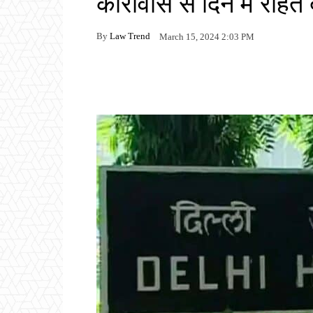
कारावास से दिन में राहत 
By
Law Trend
March 15, 2024 2:03 PM