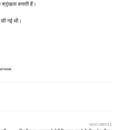
श्रृंखला बनाती हैं।
यर की गई थी।
nd hindi
NEXT ARTICLE