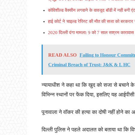
कोविशील्ड वैक्सीन लगवाने के वावजूद बॉडी में नही बनी ए
हाई कोर्ट ने चाइल्ड रेपिस्ट की मौत की सजा को बरकरार
2020 दिल्ली दंगा मामला: 9 को 7 साल सश्रम कारावास
READ ALSO
Failing to Honour Commit
Criminal Breach of Trust: J&K & L HC
न्यायाधीश ने कहा था कि खुद को सजा से बचाने क
विभिन्न स्थानों पर फेंक दिया, इसलिए यह आईपी
पूनावाला ने वॉकर की हत्या का दोषी नहीं होने का
दिल्ली पुलिस ने पहले अदालत को बताया था कि वि