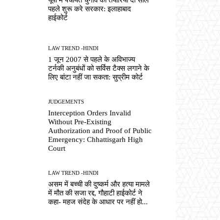
पहले शुरू करे सरकार: इलाहाबाद
हाईकोर्ट
LAW TREND -HINDI
1 जून 2007 से पहले के अविभाज्य
टर्नकी अनुबंधों को सर्विस टैक्स लगाने के
लिए बांटा नहीं जा सकता: सुप्रीम कोर्ट
JUDGEMENTS
Interception Orders Invalid
Without Pre-Existing
Authorization and Proof of Public
Emergency: Chhattisgarh High
Court
LAW TREND -HINDI
असम में बच्ची की दुष्कर्म और हत्या मामले
में मौत की सजा रद्द, गौहाटी हाईकोर्ट ने
कहा- महज संदेह के आधार पर नहीं हो...