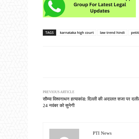
TAGS
karnataka high court
law trend hindi
petit
Share
PREVIOUS ARTICLE
सौम्या विश्वनाथन हत्याकांड: दिल्ली की अदालत सजा पर दलील
24 नवंबर को सुनेगी
PTI News