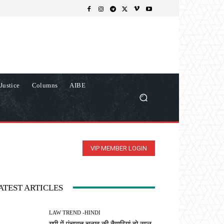
Justice
Columns
AIBE
VIP MEMBER LOGIN
ATEST ARTICLES
LAW TREND -HINDI
यूपी में पंचायत चुनाव की तैयारियां दो साल