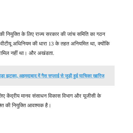
र की नियुक्ति के लिए राज्य सरकार की जांच समिति का गठन
 वीटीयू अधिनियम की धारा 13 के तहत अनियमित था, क्योंकि
 शामिल नहीं था। और अखंडता.
 बड़ा झटका, अहमदाबाद में गैस सप्लाई से जुड़ी हुई याचिका खारिज
े लिए केंद्रीय मानव संसाधन विकास विभाग और यूजीसी के
्ति की नियुक्ति आवश्यक है।