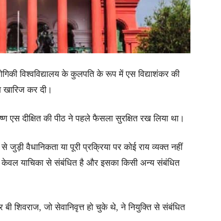
द्योगिकी विश्वविद्यालय के कुलपति के रूप में एस विद्याशंकर की
का खारिज कर दी।
 कृष्ण एस दीक्षित की पीठ ने पहले फैसला सुरक्षित रख लिया था।
 से जुड़ी वैधानिकता या पूरी प्रक्रिया पर कोई राय व्यक्त नहीं
य केवल याचिका से संबंधित है और इसका किसी अन्य संबंधित
र बी शिवराज, जो सेवानिवृत्त हो चुके थे, ने नियुक्ति से संबंधित