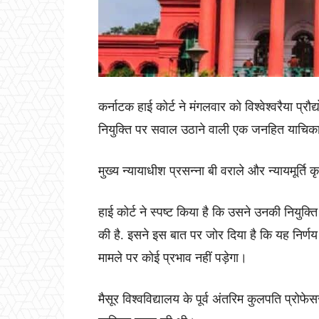
कर्नाटक हाई कोर्ट ने मंगलवार को विश्वेश्वरैया प्रौ
नियुक्ति पर सवाल उठाने वाली एक जनहित याचि
मुख्य न्यायाधीश प्रसन्ना बी वराले और न्यायमूर्ति
हाई कोर्ट ने स्पष्ट किया है कि उसने उनकी नियुक्ति
की है. इसने इस बात पर जोर दिया है कि यह निर्ण
मामले पर कोई प्रभाव नहीं पड़ेगा।
मैसूर विश्वविद्यालय के पूर्व अंतरिम कुलपति प्रोफेस