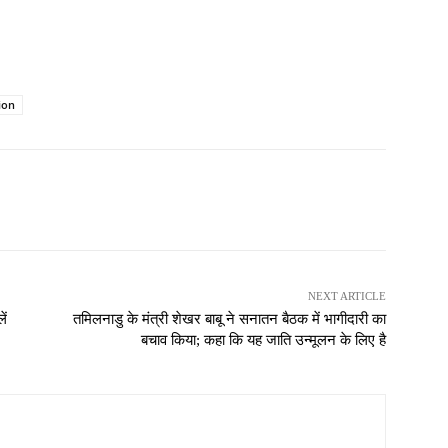
ion
NEXT ARTICLE
ें
तमिलनाडु के मंत्री शेखर बाबू ने सनातन बैठक में भागीदारी का
बचाव किया; कहा कि यह जाति उन्मूलन के लिए है