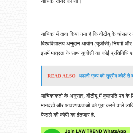
याचिका दायर की थी।
याचिका में दावा किया गया है कि वीटीयू के चांसल
विश्वविद्यालय अनुदान आयोग (यूजीसी) नियमों और
इसमें पात्रता के साथ यूजीसी का कोई प्रतिनिधि
READ ALSO
अडानी ग्रुप को सुप्रीम कोर्ट से
याचिकाकर्ता के अनुसार, वीटीयू में कुलपति पद क
मानदंडों और आवश्यकताओं को पूरा करने वाले व्यक
फैसले की कॉपी का इंतजार है.