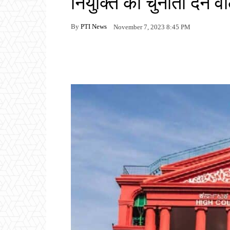
नियुक्ति को चुनौती देने
By
PTI News
November 7, 2023 8:45 PM