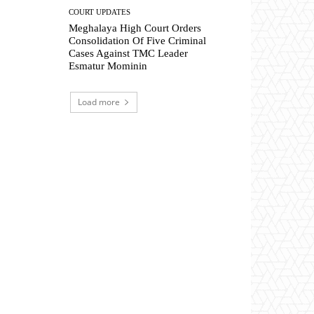
COURT UPDATES
Meghalaya High Court Orders
Consolidation Of Five Criminal
Cases Against TMC Leader
Esmatur Mominin
Load more