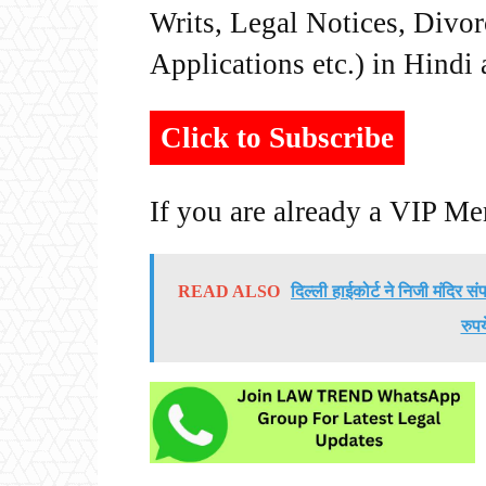
Writs, Legal Notices, Divor
Applications etc.) in Hindi
Click to Subscribe
If you are already a VIP M
READ ALSO
दिल्ली हाईकोर्ट ने निजी मंदिर स
रुपय