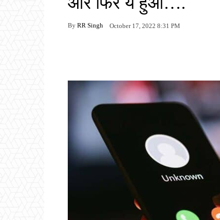
और फिर ये हुआ….
By
RR Singh
October 17, 2022 8:31 PM