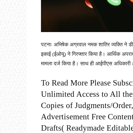
पटनाः अभिषेक अग्रवाल नमक शातिर व्यक्ति ने ड
इकाई (ईओयू) ने गिरफ्तार किया है। आर्थिक अपरा
मामला दर्ज किया है। साथ ही आईपीएस अधिकारी आद
To Read More Please Subsc
Unlimited Access to All th
Copies of Judgments/Order, 
Advertisement Free Content
Drafts( Readymade Editable 