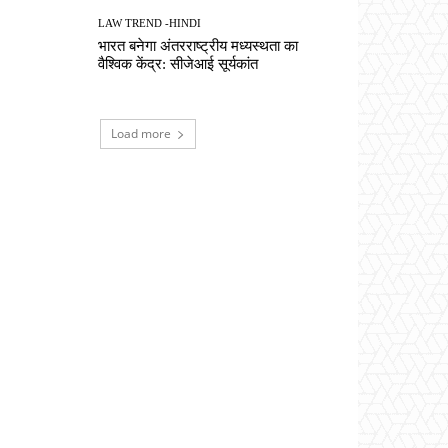
LAW TREND -HINDI
भारत बनेगा अंतरराष्ट्रीय मध्यस्थता का
वैश्विक केंद्र: सीजेआई सूर्यकांत
Load more