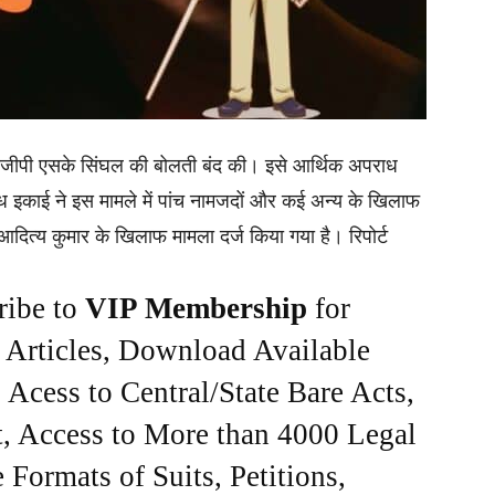
ीजीपी एसके सिंघल की बोलती बंद की। इसे आर्थिक अपराध
ध इकाई ने इस मामले में पांच नामजदों और कई अन्य के खिलाफ
ित्य कुमार के खिलाफ मामला दर्ज किया गया है। रिपोर्ट
ribe to
VIP Membership
for
e Articles, Download Available
Acess to Central/State Bare Acts,
, Access to More than 4000 Legal
Formats of Suits, Petitions,