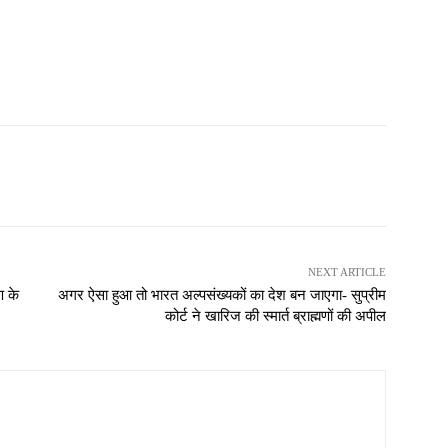
NEXT ARTICLE
ण के
अगर ऐसा हुआ तो भारत अल्पसंख्यकों का देश बन जाएगा- सुप्रीम
कोर्ट ने खारिज की स्मार्त ब्राह्मणों की अपील