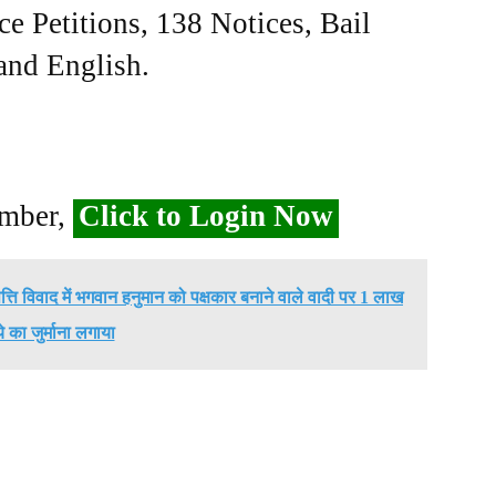
ce Petitions, 138 Notices, Bail
 and English.
ember,
Click to Login Now
ंपत्ति विवाद में भगवान हनुमान को पक्षकार बनाने वाले वादी पर 1 लाख
े का जुर्माना लगाया