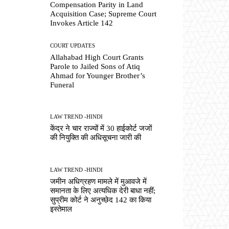
Compensation Parity in Land
Acquisition Case; Supreme Court
Invokes Article 142
COURT UPDATES
Allahabad High Court Grants
Parole to Jailed Sons of Atiq
Ahmad for Younger Brother’s
Funeral
LAW TREND -HINDI
केंद्र ने चार राज्यों में 30 हाईकोर्ट जजों
की नियुक्ति की अधिसूचना जारी की
LAW TREND -HINDI
जमीन अधिग्रहण मामले में मुआवजे में
समानता के लिए अत्यधिक देरी बाधा नहीं;
सुप्रीम कोर्ट ने अनुच्छेद 142 का किया
इस्तेमाल