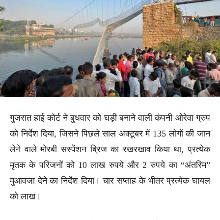
गुजरात हाई कोर्ट ने बुधवार को घड़ी बनाने वाली कंपनी ओरेवा ग्रुप
को निर्देश दिया, जिसने पिछले साल अक्टूबर में 135 लोगों की जान
लेने वाले मोरबी सस्पेंशन ब्रिज का रखरखाव किया था, प्रत्येक
मृतक के परिजनों को 10 लाख रुपये और 2 रुपये का “अंतरिम”
मुआवजा देने का निर्देश दिया। चार सप्ताह के भीतर प्रत्येक घायल
को लाख।