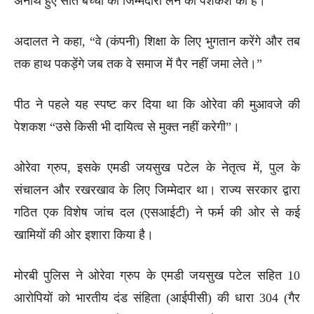
अनाथ हुए सात बच्चों की जिम्मेदारी लेने की पेशकश की है।
अदालत ने कहा, “वे (कंपनी) शिक्षा के लिए भुगतान करेंगे और तब
तक हाथ पकड़ेंगे जब तक वे समाज में पैर नहीं जमा लेते।”
पीठ ने पहले यह स्पष्ट कर दिया था कि ओरेवा की मुआवजे की
पेशकश “उसे किसी भी दायित्व से मुक्त नहीं करेगी”।
ओरेवा ग्रुप, इसके एमडी जयसुख पटेल के नेतृत्व में, पुल के
संचालन और रखरखाव के लिए जिम्मेदार था। राज्य सरकार द्वारा
गठित एक विशेष जांच दल (एसआईटी) ने फर्म की ओर से कई
खामियों की ओर इशारा किया है।
मोरबी पुलिस ने ओरेवा ग्रुप के एमडी जयसुख पटेल सहित 10
आरोपियों को भारतीय दंड संहिता (आईपीसी) की धारा 304 (गैर