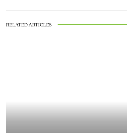
RELATED ARTICLES