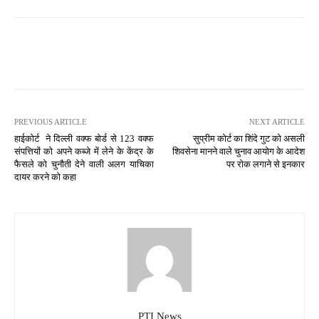
PREVIOUS ARTICLE
NEXT ARTICLE
हाईकोर्ट ने दिल्ली वक्फ बोर्ड से 123 वक्फ
सुप्रीम कोर्ट का शिंदे गुट को असली
संपत्तियों को अपने कब्जे में लेने के केंद्र के
शिवसेना मानने वाले चुनाव आयोग के आदेश
फैसले को चुनौती देने वाली अलग याचिका
पर रोक लगाने से इनकार
दायर करने को कहा
PTI News