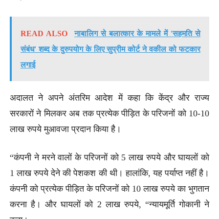
READ ALSO
नाबालिग से बलात्कार के मामले में 'सहमति से
संबंध' शब्द के दुरुपयोग के लिए सुप्रीम कोर्ट ने वकील को फटकार
लगाई
अदालत ने अपने अंतरिम आदेश में कहा कि केंद्र और राज्य
सरकारों ने मिलकर अब तक प्रत्येक पीड़ित के परिजनों को 10-10
लाख रुपये मुआवजा प्रदान किया है।
“कंपनी ने मरने वालों के परिजनों को 5 लाख रुपये और घायलों को
1 लाख रुपये देने की पेशकश की थी। हालांकि, यह पर्याप्त नहीं है।
कंपनी को प्रत्येक पीड़ित के परिजनों को 10 लाख रुपये का भुगतान
करना है। और घायलों को 2 लाख रुपये, “न्यायमूर्ति गोकानी ने