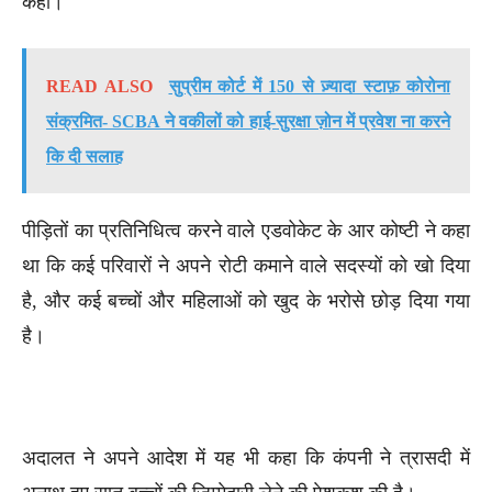
कहा।
READ ALSO
सुप्रीम कोर्ट में 150 से ज़्यादा स्टाफ़ कोरोना
संक्रमित- SCBA ने वकीलों को हाई-सुरक्षा ज़ोन में प्रवेश ना करने
कि दी सलाह
पीड़ितों का प्रतिनिधित्व करने वाले एडवोकेट के आर कोष्टी ने कहा
था कि कई परिवारों ने अपने रोटी कमाने वाले सदस्यों को खो दिया
है, और कई बच्चों और महिलाओं को खुद के भरोसे छोड़ दिया गया
है।
अदालत ने अपने आदेश में यह भी कहा कि कंपनी ने त्रासदी में