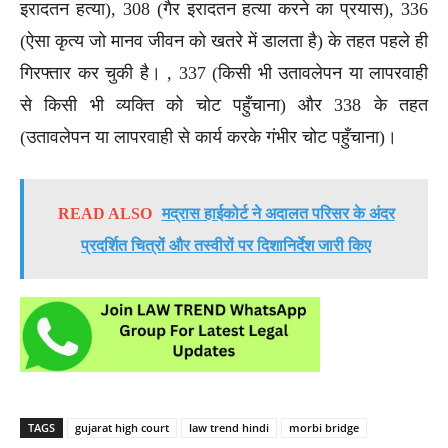
इरादतन हत्या), 308 (गैर इरादतन हत्या करने का प्रयास), 336
(ऐसा कृत्य जो मानव जीवन को खतरे में डालता है) के तहत पहले ही
गिरफ्तार कर चुकी है। , 337 (किसी भी उतावलेपन या लापरवाही
से किसी भी व्यक्ति को चोट पहुँचाना) और 338 के तहत
(उतावलेपन या लापरवाही से कार्य करके गंभीर चोट पहुँचाना)।
READ ALSO
मद्रास हाईकोर्ट ने अदालत परिसर के अंदर
प्रदर्शित चित्रों और तस्वीरों पर दिशानिर्देश जारी किए
TAGS
gujarat high court
law trend hindi
morbi bridge