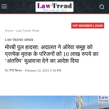
VIP MEMBER LOGIN
Home
Law Trend -Hindi
LAW TREND -HINDI
मोरबी पुल हादसा: अदालत ने ओरेवा समूह को
प्रत्येक मृतक के परिजनों को 10 लाख रुपये का
‘अंतरिम’ मुआवजा देने का आदेश दिया
By
PTI News
February 22, 2023 3:58 PM