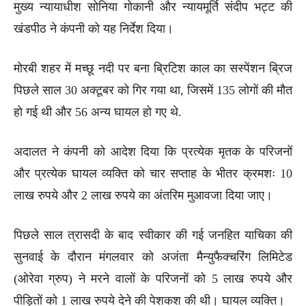
मुख्य न्यायाधीश सोनिया गोकानी और न्यायमूर्ति संदीप भट्ट की
खंडपीठ ने कंपनी को यह निर्देश दिया।
मोरबी शहर में मच्छू नदी पर बना ब्रिटिश काल का सस्पेंशन ब्रिज
पिछले साल 30 अक्टूबर को गिर गया था, जिसमें 135 लोगों की मौत
हो गई थी और 56 अन्य घायल हो गए थे.
अदालत ने कंपनी को आदेश दिया कि प्रत्येक मृतक के परिजनों
और प्रत्येक घायल व्यक्ति को चार सप्ताह के भीतर क्रमशः 10
लाख रुपये और 2 लाख रुपये का अंतरिम मुआवजा दिया जाए।
पिछले साल त्रासदी के बाद स्वीकार की गई जनहित याचिका की
सुनवाई के दौरान मंगलवार को अजंता मैन्युफैक्चरिंग लिमिटेड
(ओरेवा ग्रुप) ने मरने वालों के परिजनों को 5 लाख रुपये और
पीड़ितों को 1 लाख रुपये देने की पेशकश की थी। घायल व्यक्ति।