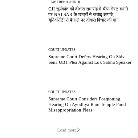
LAW TREND -HINDI
CJI सूर्यकांत को दीक्षांत समारोह में चीफ गेस्ट बनाने
पर NALSAR के छात्रों ने जताई आपत्ति,
यूनिवर्सिटी से फैसले पर दोबारा विचार की मांग
COURT UPDATES
Supreme Court Defers Hearing On Shiv
Sena UBT Plea Against Lok Sabha Speaker
COURT UPDATES
Supreme Court Considers Postponing
Hearing On Ayodhya Ram Temple Fund
Misappropriation Pleas
Load more