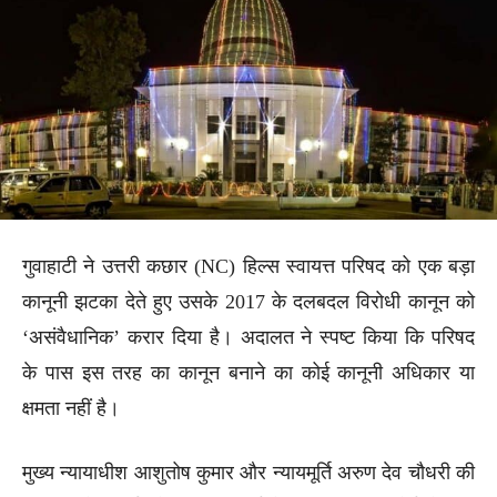
गुवाहाटी ने उत्तरी कछार (NC) हिल्स स्वायत्त परिषद को एक बड़ा
कानूनी झटका देते हुए उसके 2017 के दलबदल विरोधी कानून को
‘असंवैधानिक’ करार दिया है। अदालत ने स्पष्ट किया कि परिषद
के पास इस तरह का कानून बनाने का कोई कानूनी अधिकार या
क्षमता नहीं है।
मुख्य न्यायाधीश आशुतोष कुमार और न्यायमूर्ति अरुण देव चौधरी की