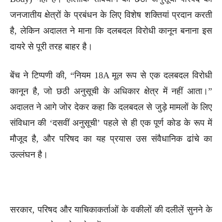
जनजातीय क्षेत्रों के प्रबंधन के लिए विशेष शक्तियां प्रदान करती
है, लेकिन अदालत ने माना कि दलबदल विरोधी कानून बनाना इस
दायरे से पूरी तरह बाहर है।
बेंच ने टिप्पणी की, “नियम 18A मूल रूप से एक दलबदल विरोधी
कानून है, जो छठी अनुसूची के अधिकार क्षेत्र में नहीं आता।”
अदालत ने आगे जोर देकर कहा कि दलबदल से जुड़े मामलों के लिए
संविधान की ‘दसवीं अनुसूची’ पहले से ही एक पूर्ण कोड के रूप में
मौजूद है, और परिषद का यह प्रयास उस संवैधानिक ढांचे का
उल्लंघन है।
सरकार, परिषद और याचिकाकर्ताओं के वकीलों की दलीलें सुनने के