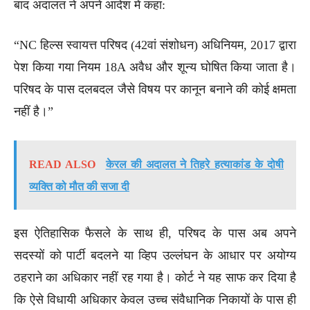
बाद अदालत ने अपने आदेश में कहा:
“NC हिल्स स्वायत्त परिषद (42वां संशोधन) अधिनियम, 2017 द्वारा
पेश किया गया नियम 18A अवैध और शून्य घोषित किया जाता है।
परिषद के पास दलबदल जैसे विषय पर कानून बनाने की कोई क्षमता
नहीं है।”
READ ALSO
केरल की अदालत ने तिहरे हत्याकांड के दोषी
व्यक्ति को मौत की सजा दी
इस ऐतिहासिक फैसले के साथ ही, परिषद के पास अब अपने
सदस्यों को पार्टी बदलने या व्हिप उल्लंघन के आधार पर अयोग्य
ठहराने का अधिकार नहीं रह गया है। कोर्ट ने यह साफ कर दिया है
कि ऐसे विधायी अधिकार केवल उच्च संवैधानिक निकायों के पास ही