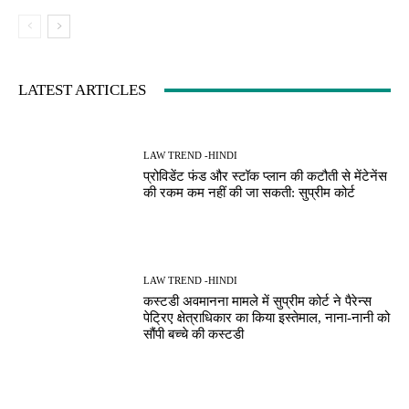
LATEST ARTICLES
LAW TREND -HINDI
प्रोविडेंट फंड और स्टॉक प्लान की कटौती से मेंटेनेंस
की रकम कम नहीं की जा सकती: सुप्रीम कोर्ट
LAW TREND -HINDI
कस्टडी अवमानना मामले में सुप्रीम कोर्ट ने पैरेन्स
पेट्रिए क्षेत्राधिकार का किया इस्तेमाल, नाना-नानी को
सौंपी बच्चे की कस्टडी