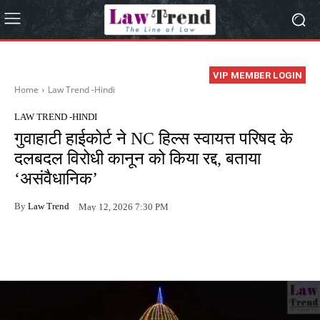
VIP MEMBER LOGIN
Home
Law Trend -Hindi
LAW TREND -HINDI
गुवाहाटी हाईकोर्ट ने NC हिल्स स्वायत्त परिषद के
दलबदल विरोधी कानून को किया रद्द, बताया
‘असंवैधानिक’
By
Law Trend
May 12, 2026 7:30 PM