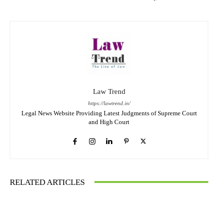
Law Trend
https://lawtrend.in/
Legal News Website Providing Latest Judgments of Supreme Court
and High Court
RELATED ARTICLES