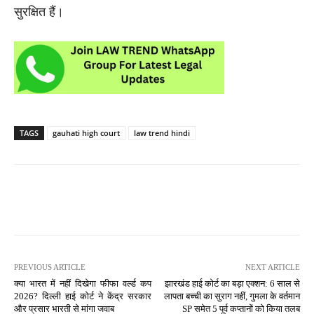
सुरक्षित हैं।
TAGS
gauhati high court
law trend hindi
PREVIOUS ARTICLE
NEXT ARTICLE
क्या भारत में नहीं दिखेगा फीफा वर्ल्ड कप
झारखंड हाई कोर्ट का बड़ा एक्शन: 6 साल से
2026? दिल्ली हाई कोर्ट ने केंद्र सरकार
लापता बच्ची का सुराग नहीं, गुमला के वर्तमान
और प्रसार भारती से मांगा जवाब
SP समेत 5 पूर्व कप्तानों को किया तलब