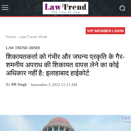
VIP MEMBER LOGIN
Home
Law Trend -Hindi
LAW TREND -HINDI
शिकायतकर्ता को गंभीर और जघन्य प्रकृति के गैर-
शमनीय अपराध की शिकायत वापस लेने का कोई
अधिकार नहीं है: इलाहाबाद हाईकोर्ट
By
RR Singh
September 3, 2022 11:11 AM