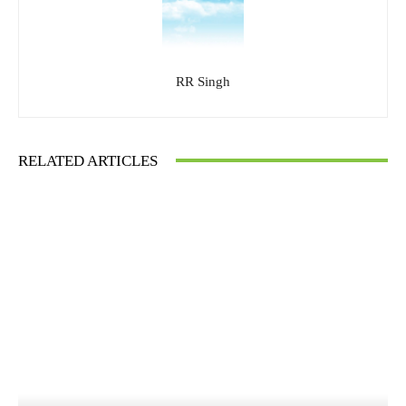
RR Singh
RELATED ARTICLES