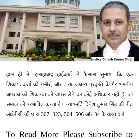
हाल ही में, इलाहाबाद हाईकोर्ट ने फैसला सुनाया कि एक
शिकायतकर्ता को गंभीर, और / या जघन्य प्रकृति के गैर-शमनीय
अपराध की शिकायत को वापस लेने का कोई अधिकार नहीं है, जो
समाज को प्रभावित करता है। न्यायमूर्ति दिनेश कुमार सिंह की पीठ
आईपीसी की धारा 307, 323, 504, 506 और 34 के तहत दर्ज
To Read More Please Subscribe to