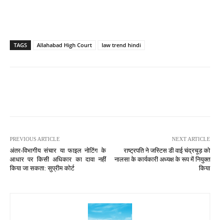
TAGS
Allahabad High Court
law trend hindi
PREVIOUS ARTICLE
NEXT ARTICLE
अंतर-विभागीय संचार या फाइल नोटिंग के
राष्ट्रपति ने जस्टिस डी वाई चंद्रचूड़ को
आधार पर किसी अधिकार का दावा नहीं
नालसा के कार्यकारी अध्यक्ष के रूप में नियुक्त
किया जा सकता: सुप्रीम कोर्ट
किया