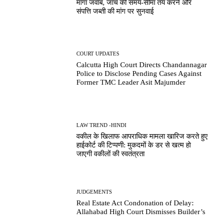
मांगा जवाब, जांच की समय-सीमा तय करने और
संपत्ति जब्ती की मांग पर सुनवाई
COURT UPDATES
Calcutta High Court Directs Chandannagar
Police to Disclose Pending Cases Against
Former TMC Leader Asit Majumder
LAW TREND -HINDI
वकील के खिलाफ आपराधिक मामला खारिज करते हुए
हाईकोर्ट की टिप्पणी: मुकदमों के डर से खत्म हो
जाएगी वकीलों की स्वतंत्रता
JUDGEMENTS
Real Estate Act Condonation of Delay:
Allahabad High Court Dismisses Builder’s