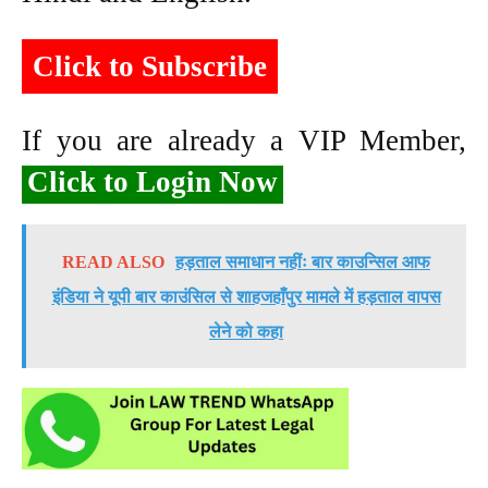
Click to Subscribe
If you are already a VIP Member,
Click to Login Now
READ ALSO
हड़ताल समाधान नहींः बार काउन्सिल आफ
इंडिया ने यूपी बार काउंसिल से शाहजहाँपुर मामले में हड़ताल वापस
लेने को कहा