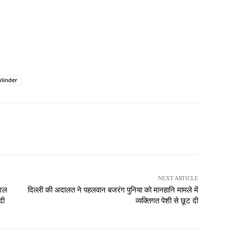
ylinder
NEXT ARTICLE
ेरल
दिल्ली की अदालत ने पहलवान बजरंग पुनिया को मानहानि मामले में
दी
व्यक्तिगत पेशी से छूट दी