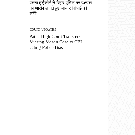
पटना हाईकोर्ट ने बिहार पुलिस पर पक्षपात
का आरोप लगाते हुए जांच सीबीआई को
सौंपी
COURT UPDATES
Patna High Court Transfers
Missing Mason Case to CBI
Citing Police Bias