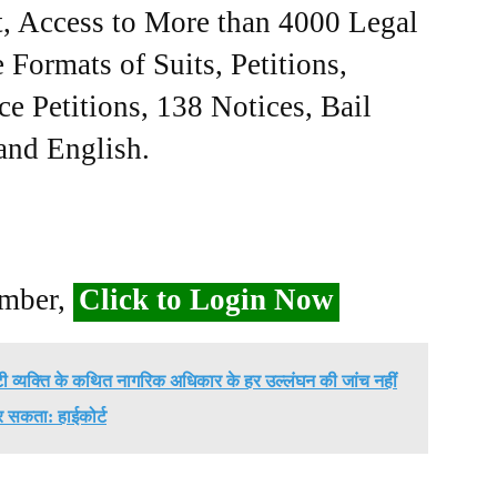
, Access to More than 4000 Legal
Formats of Suits, Petitions,
ce Petitions, 138 Notices, Bail
 and English.
ember,
Click to Login Now
्यक्ति के कथित नागरिक अधिकार के हर उल्लंघन की जांच नहीं
 सकता: हाईकोर्ट