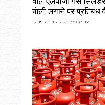
वाले एलपीजी गैस सिलेंडर
बोली लगाने पर प्रतिबंध व
By
RR Singh
September 14, 2023 5:01 PM