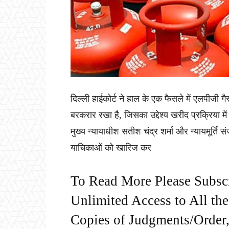
दिल्ली हाईकोर्ट ने हाल के एक फैसले में एलपीजी गै
बरकरार रखा है, जिसका उद्देश्य खरीद प्रक्रिया में
मुख्य न्यायाधीश सतीश चंद्र शर्मा और न्यायमूर्ति स
याचिकाओं को खारिज कर
To Read More Please Subsc
Unlimited Access to All th
Copies of Judgments/Order, 