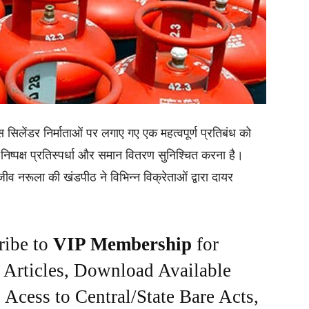
स सिलेंडर निर्माताओं पर लगाए गए एक महत्वपूर्ण प्रतिबंध को
 निष्पक्ष प्रतिस्पर्धा और समान वितरण सुनिश्चित करना है।
ंजीव नरूला की खंडपीठ ने विभिन्न विक्रेताओं द्वारा दायर
ribe to
VIP Membership
for
e Articles, Download Available
Acess to Central/State Bare Acts,