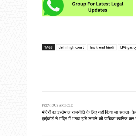
TAGS
delhi high court
law trend hindi
LPG gas c
Share
PREVIOUS ARTICLE
मंदिरों का इस्तेमाल राजनीति के लिए नहीं किया जा सकता- क
हाईकोर्ट ने मंदिर में भगवा झंडे लगाने की याचिका खारिज कर 