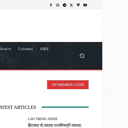
Justice
Columns
AIBE
VIP MEMBER LOGIN
ATEST ARTICLES
LAW TREND -HINDI
हिरासत से लापता राजमिस्त्री मामला: