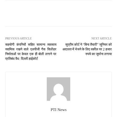
PREVIOUS ARTICLE
NEXT ARTICLE
सहयोगी कंपनियों सहित सामान्य व्यवसाय
सुप्रीम कोर्ट ने “बिना तैयारी” जूनियर को
स्वामित्व रखने वाले एलपीजी गैस सिलेंडर
अदालत में भेजने के लिए वकील पर 2 हजार
निर्माताओं पर केवल एक ही बोली लगाने पर
रुपये का जुर्माना लगाया
प्रतिबंध वैध: दिल्ली हाईकोर्ट
PTI News