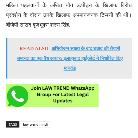
महिला पहलवानों के कथित यौन उत्पीड़न के खिलाफ विरोध
प्रदर्शन के दौरान उनके खिलाफ अपमानजनक टिप्पणी की थी।
बीजेपी सांसद बृजभूषण शरण सिंह.
READ ALSO
अभियोजन साक्ष्य के बाद बचाव की तैयारी
जमानत का एक वैध आधार: इलाहाबाद हाईकोर्ट ने निर्धारित किए
मानदंड
TAGS
law trend hindi