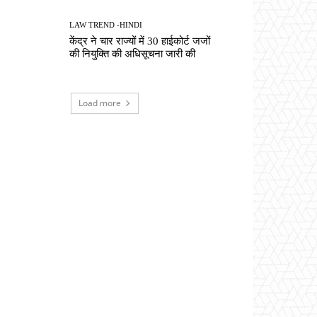
LAW TREND -HINDI
केंद्र ने चार राज्यों में 30 हाईकोर्ट जजों
की नियुक्ति की अधिसूचना जारी की
Load more