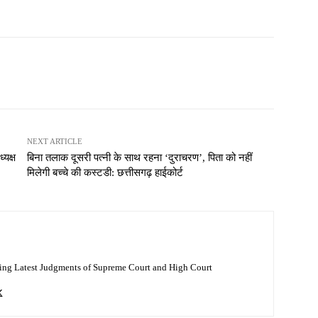
NEXT ARTICLE
्यक्ष
बिना तलाक दूसरी पत्नी के साथ रहना ‘दुराचरण’, पिता को नहीं
मिलेगी बच्चे की कस्टडी: छत्तीसगढ़ हाईकोर्ट
ing Latest Judgments of Supreme Court and High Court