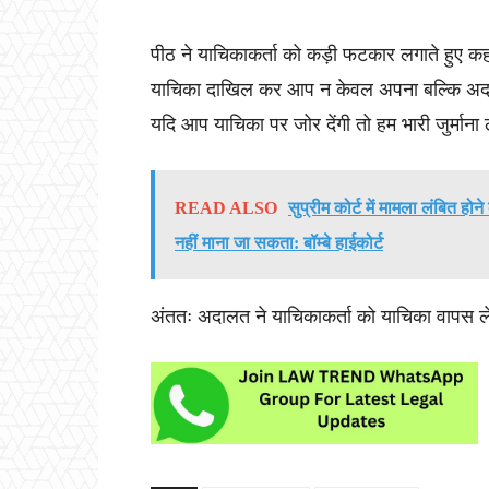
पीठ ने याचिकाकर्ता को कड़ी फटकार लगाते हुए कहा,
याचिका दाखिल कर आप न केवल अपना बल्कि अदालत
यदि आप याचिका पर जोर देंगी तो हम भारी जुर्माना 
READ ALSO
सुप्रीम कोर्ट में मामला लंबित ह
नहीं माना जा सकता: बॉम्बे हाईकोर्ट
अंततः अदालत ने याचिकाकर्ता को याचिका वापस ले