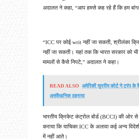
अदालत ने कहा, “आप हमसे कह रहे हैं कि हम बांग्ल
“ICC पर कोई writ नहीं जा सकती, श्रीलंका क्रिके
नहीं जा सकती। यहां तक कि भारत सरकार को भी हम
मामलों से कैसे निपटे,” अदालत ने कहा।
READ ALSO
अमेरिकी सुप्रीम कोर्ट ने ट्रंप क
असंवैधानिक ठहराया
भारतीय क्रिकेट कंट्रोल बोर्ड (BCCI) की ओर 
कराया कि याचिका ICC के अलावा कई अन्य विदेशी प
में नहीं आते।