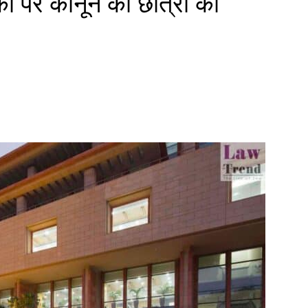
का पर कानून की छात्रा को