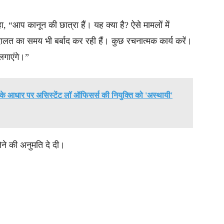
 “आप कानून की छात्रा हैं। यह क्या है? ऐसे मामलों में
 का समय भी बर्बाद कर रही हैं। कुछ रचनात्मक कार्य करें।
लगाएंगे।”
ोने के आधार पर असिस्टेंट लॉ ऑफिसर्स की नियुक्ति को 'अस्थायी'
ने की अनुमति दे दी।