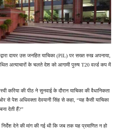
रा द्वारा दायर उस जनहित याचिका (PIL) पर सख्त रुख अपनाया,
 कथित अत्याचारों के चलते देश को आगामी पुरुष T20 वर्ल्ड कप में
तेजस्वी करिया की पीठ ने सुनवाई के दौरान याचिका की वैधानिकता
र से पेश अधिवक्ता देवयानी सिंह से कहा, “यह कैसी याचिका
ना देती हैं?”
ो निर्देश देने की मांग की गई थी कि जब तक यह प्रमाणित न हो