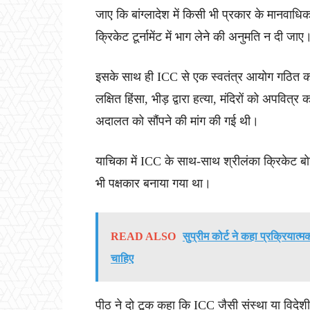
जाए कि बांग्लादेश में किसी भी प्रकार के मानवाधि
क्रिकेट टूर्नामेंट में भाग लेने की अनुमति न दी जाए
इसके साथ ही ICC से एक स्वतंत्र आयोग गठित कर बांग
लक्षित हिंसा, भीड़ द्वारा हत्या, मंदिरों को अपव
अदालत को सौंपने की मांग की गई थी।
याचिका में ICC के साथ-साथ श्रीलंका क्रिकेट बोर्ड,
भी पक्षकार बनाया गया था।
READ ALSO
सुप्रीम कोर्ट ने कहा प्रक्रियात
चाहिए
पीठ ने दो टूक कहा कि ICC जैसी संस्था या विदेशी स