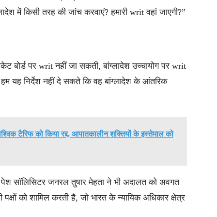
ादेश में किसी तरह की जांच करवाएं? हमारी writ वहां जाएगी?”
ट बोर्ड पर writ नहीं जा सकती, बांग्लादेश उच्चायोग पर writ
 यह निर्देश नहीं दे सकते कि वह बांग्लादेश के आंतरिक
े वैश्विक टैरिफ को किया रद्द, आपातकालीन शक्तियों के इस्तेमाल को
से पेश सॉलिसिटर जनरल तुषार मेहता ने भी अदालत को अवगत
क्षों को शामिल करती है, जो भारत के न्यायिक अधिकार क्षेत्र