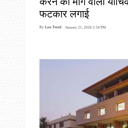
करने की मांग वाली याचि
फटकार लगाई
By
Law Trend
January 21, 2026 3:54 PM