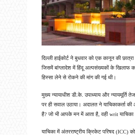
दिल्ली हाईकोर्ट ने बुधवार को एक कानून की छात्
जिसमें बांग्लादेश में हिंदू अल्पसंख्यकों के खिलाफ
हिस्सा लेने से रोकने की मांग की गई थी।
मुख्य न्यायाधीश डी.के. उपाध्याय और न्यायमूर्ति 
पर ही सवाल उठाया। अदालत ने याचिकाकर्ता की ओ
है? जो भी आपके मन में आता है, वही writ याचिका ब
याचिका में अंतरराष्ट्रीय क्रिकेट परिषद (ICC) क