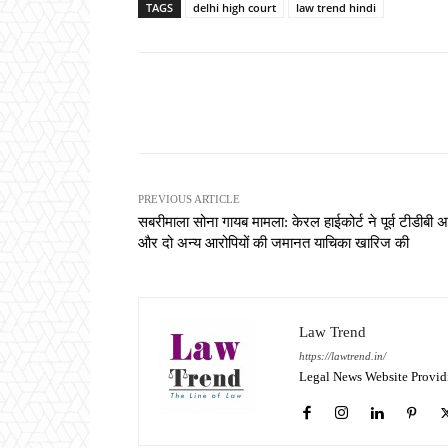
TAGS
delhi high court
law trend hindi
Share
PREVIOUS ARTICLE
सबरीमाला सोना गायब मामला: केरल हाईकोर्ट ने पूर्व टीडीबी अध
और दो अन्य आरोपियों की जमानत याचिका खारिज की
Law Trend
https://lawtrend.in/
Legal News Website Provid