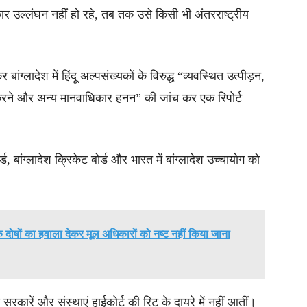
कार उल्लंघन नहीं हो रहे, तब तक उसे किसी भी अंतरराष्ट्रीय
।
्लादेश में हिंदू अल्पसंख्यकों के विरुद्ध “व्यवस्थित उत्पीड़न,
ित्र करने और अन्य मानवाधिकार हनन” की जांच कर एक रिपोर्ट
 बांग्लादेश क्रिकेट बोर्ड और भारत में बांग्लादेश उच्चायोग को
्मक दोषों का हवाला देकर मूल अधिकारों को नष्ट नहीं किया जाना
रकारें और संस्थाएं हाईकोर्ट की रिट के दायरे में नहीं आतीं।