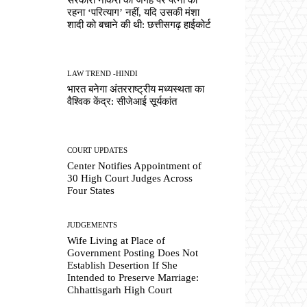
रहना ‘परित्याग’ नहीं, यदि उसकी मंशा
शादी को बचाने की थी: छत्तीसगढ़ हाईकोर्ट
LAW TREND -HINDI
भारत बनेगा अंतरराष्ट्रीय मध्यस्थता का
वैश्विक केंद्र: सीजेआई सूर्यकांत
COURT UPDATES
Center Notifies Appointment of
30 High Court Judges Across
Four States
JUDGEMENTS
Wife Living at Place of
Government Posting Does Not
Establish Desertion If She
Intended to Preserve Marriage:
Chhattisgarh High Court