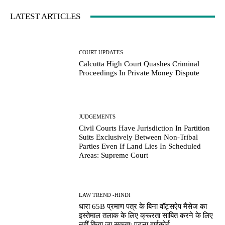
LATEST ARTICLES
COURT UPDATES
Calcutta High Court Quashes Criminal
Proceedings In Private Money Dispute
JUDGEMENTS
Civil Courts Have Jurisdiction In Partition
Suits Exclusively Between Non-Tribal
Parties Even If Land Lies In Scheduled
Areas: Supreme Court
LAW TREND -HINDI
धारा 65B प्रमाण पत्र के बिना वॉट्सऐप मैसेज का
इस्तेमाल तलाक के लिए क्रूरता साबित करने के लिए
नहीं किया जा सकता: पटना हाईकोर्ट