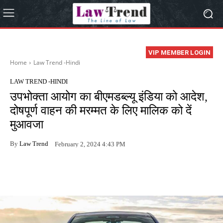
VIP MEMBER LOGIN
Home
Law Trend -Hindi
LAW TREND -HINDI
उपभोक्ता आयोग का बीएमडब्ल्यू इंडिया को आदेश,
दोषपूर्ण वाहन की मरम्मत के लिए मालिक को दें
मुआवजा
By
Law Trend
February 2, 2024 4:43 PM