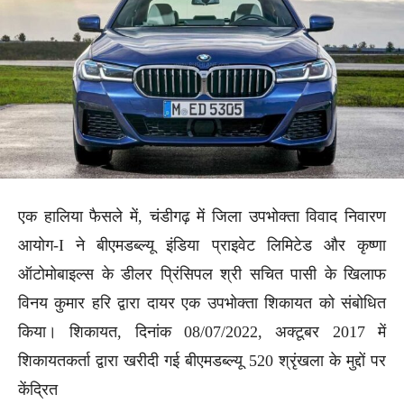
एक हालिया फैसले में, चंडीगढ़ में जिला उपभोक्ता विवाद निवारण
आयोग-I ने बीएमडब्ल्यू इंडिया प्राइवेट लिमिटेड और कृष्णा
ऑटोमोबाइल्स के डीलर प्रिंसिपल श्री सचित पासी के खिलाफ
विनय कुमार हरि द्वारा दायर एक उपभोक्ता शिकायत को संबोधित
किया। शिकायत, दिनांक 08/07/2022, अक्टूबर 2017 में
शिकायतकर्ता द्वारा खरीदी गई बीएमडब्ल्यू 520 श्रृंखला के मुद्दों पर
केंद्रित