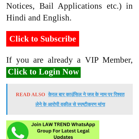
Notices, Bail Applications etc.) in
Hindi and English.
Click to Subscribe
If you are already a VIP Member,
Click to Login Now
READ ALSO
केरल बार काउंसिल ने जज के नाम पर रिश्वत
लेने के आरोपी वकील से स्पष्टीकरण मांगा