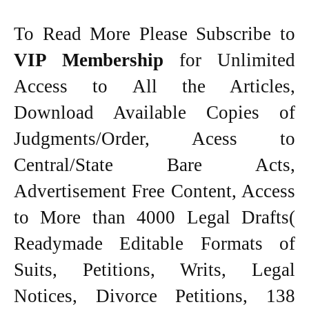
To Read More Please Subscribe to
VIP Membership
for Unlimited
Access to All the Articles,
Download Available Copies of
Judgments/Order, Acess to
Central/State Bare Acts,
Advertisement Free Content, Access
to More than 4000 Legal Drafts(
Readymade Editable Formats of
Suits, Petitions, Writs, Legal
Notices, Divorce Petitions, 138