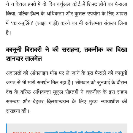
ने न केवल हफ्ते में दो दिन वर्चुअल कोर्ट में शिफ्ट होने का फैसला
किया, बल्कि ईंधन के अधिकतम और कुशल उपयोग के लिए आपस
में ‘कार-पूलिंग’ (साझा गाड़ी) करने का भी सर्वसम्मत संकल्प लिया
है।
कानूनी बिरादरी ने की सराहना, तकनीक का दिखा
शानदार तालमेल
अदालतों को ऑनलाइन मोड पर ले जाने के इस फैसले को कानूनी
जगत से भी भारी समर्थन मिल रहा है। सोमवार को सुनवाई के दौरान
देश के वरिष्ठ अधिवक्ता मुकुल रोहतगी ने तकनीक के इस सहज
समन्वय और बेहतर क्रियान्वयन के लिए मुख्य न्यायाधीश की
सराहना की।