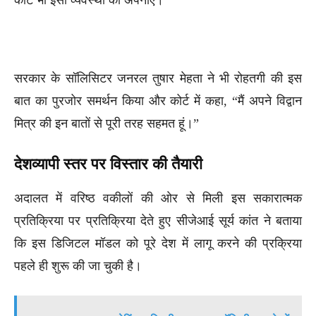
सरकार के सॉलिसिटर जनरल तुषार मेहता ने भी रोहतगी की इस
बात का पुरजोर समर्थन किया और कोर्ट में कहा, “मैं अपने विद्वान
मित्र की इन बातों से पूरी तरह सहमत हूं।”
देशव्यापी स्तर पर विस्तार की तैयारी
अदालत में वरिष्ठ वकीलों की ओर से मिली इस सकारात्मक
प्रतिक्रिया पर प्रतिक्रिया देते हुए सीजेआई सूर्य कांत ने बताया
कि इस डिजिटल मॉडल को पूरे देश में लागू करने की प्रक्रिया
पहले ही शुरू की जा चुकी है।