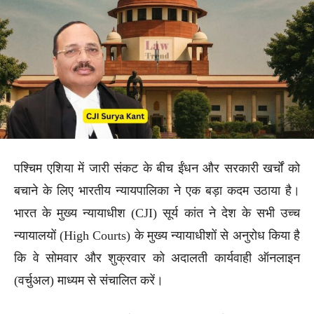
पश्चिम एशिया में जारी संकट के बीच ईंधन और सरकारी खर्चों को
बचाने के लिए भारतीय न्यायपालिका ने एक बड़ा कदम उठाया है।
भारत के मुख्य न्यायाधीश (CJI) सूर्य कांत ने देश के सभी उच्च
न्यायालयों (High Courts) के मुख्य न्यायाधीशों से अनुरोध किया है
कि वे सोमवार और शुक्रवार को अदालती कार्यवाही ऑनलाइन
(वर्चुअल) माध्यम से संचालित करें।