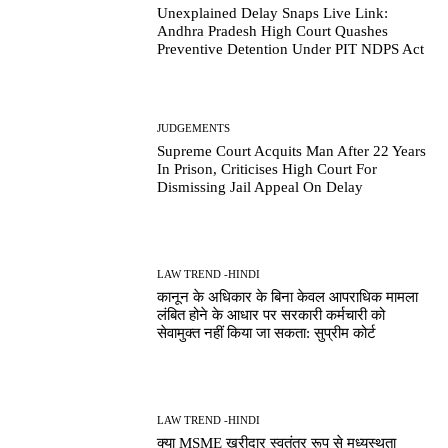
Unexplained Delay Snaps Live Link:
Andhra Pradesh High Court Quashes
Preventive Detention Under PIT NDPS Act
JUDGEMENTS
Supreme Court Acquits Man After 22 Years
In Prison, Criticises High Court For
Dismissing Jail Appeal On Delay
LAW TREND -HINDI
कानून के अधिकार के बिना केवल आपराधिक मामला
लंबित होने के आधार पर सरकारी कर्मचारी को
सेवामुक्त नहीं किया जा सकता: सुप्रीम कोर्ट
LAW TREND -HINDI
क्या MSME खरीदार स्वतंत्र रूप से मध्यस्थता