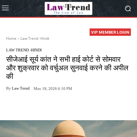
VIP MEMBER LOGIN
Home
Law Trend -Hindi
LAW TREND -HINDI
सीजेआई सूर्य कांत ने सभी हाई कोर्ट से सोमवार
और शुक्रवार को वर्चुअल सुनवाई करने की अपील
की
By
Law Trend
May 18, 2026 6:10 PM