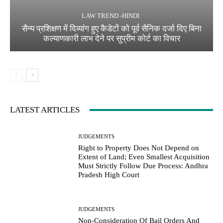
LAW TREND -HINDI
सैन्य प्रशिक्षण में दिव्यांग हुए कैडेटों को पूर्व सैनिक दर्जा दिए बिना
कल्याणकारी लाभ देने पर सुप्रीम कोर्ट का विचार
LATEST ARTICLES
JUDGEMENTS
Right to Property Does Not Depend on
Extent of Land; Even Smallest Acquisition
Must Strictly Follow Due Process: Andhra
Pradesh High Court
JUDGEMENTS
Non-Consideration Of Bail Orders And