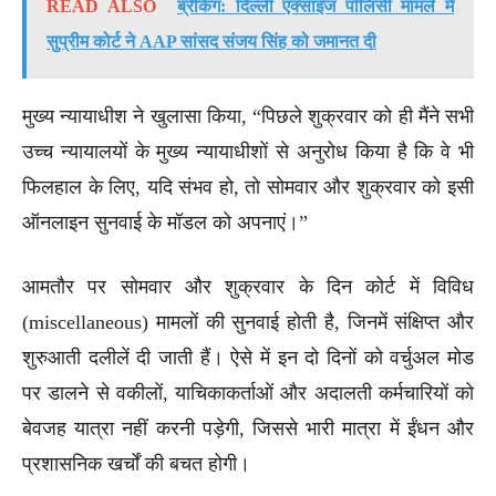
READ ALSO
ब्रेकिंग: दिल्ली एक्साइज पॉलिसी मामले में
सुप्रीम कोर्ट ने AAP सांसद संजय सिंह को जमानत दी
मुख्य न्यायाधीश ने खुलासा किया, “पिछले शुक्रवार को ही मैंने सभी
उच्च न्यायालयों के मुख्य न्यायाधीशों से अनुरोध किया है कि वे भी
फिलहाल के लिए, यदि संभव हो, तो सोमवार और शुक्रवार को इसी
ऑनलाइन सुनवाई के मॉडल को अपनाएं।”
आमतौर पर सोमवार और शुक्रवार के दिन कोर्ट में विविध
(miscellaneous) मामलों की सुनवाई होती है, जिनमें संक्षिप्त और
शुरुआती दलीलें दी जाती हैं। ऐसे में इन दो दिनों को वर्चुअल मोड
पर डालने से वकीलों, याचिकाकर्ताओं और अदालती कर्मचारियों को
बेवजह यात्रा नहीं करनी पड़ेगी, जिससे भारी मात्रा में ईंधन और
प्रशासनिक खर्चों की बचत होगी।