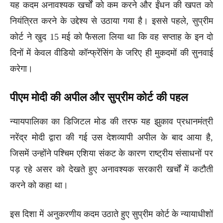
यह कदम अनावश्यक खर्चों को कम करने और ईंधन की खपत को
नियंत्रित करने के उद्देश्य से उठाया गया है। इससे पहले, सुप्रीम
कोर्ट ने खुद 15 मई को फैसला लिया था कि वह सप्ताह के इन दो
दिनों में केवल वीडियो कॉन्फ्रेंसिंग के जरिए ही मुकदमों की सुनवाई
करेगा।
पीएम मोदी की अपील और सुप्रीम कोर्ट की पहल
न्यायपालिका का डिजिटल मोड की तरफ यह झुकाव प्रधानमंत्री
नरेंद्र मोदी द्वारा की गई उस देशव्यापी अपील के बाद आया है,
जिसमें उन्होंने पश्चिम एशिया संकट के कारण राष्ट्रीय संसाधनों पर
पड़ रहे असर को देखते हुए अनावश्यक सरकारी खर्चों में कटौती
करने को कहा था।
इस दिशा में अनुकरणीय कदम उठाते हुए सुप्रीम कोर्ट के न्यायाधीशों