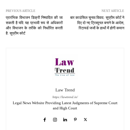
PREVIOUS ARTICLE
NEXT ARTICLE
प्रारंभिक विभाजन डिक्री निष्पादित की जा
बार काउंसिल चुनाव विवाद: सुप्रीम कोर्ट ने
सकती है यदि यह प्रभावी रूप से अधिकारों
दिए दो नए ट्रिब्यूनल बनाने के आदेश,
और विभाजन के तरीके को निर्धारित करती
रिटायर्ड जजों के हाथों में होगी कमान
है: सुप्रीम कोर्ट
Law Trend
https://lawtrend.in/
Legal News Website Providing Latest Judgments of Supreme Court
and High Court