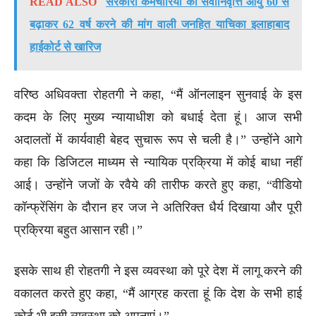
READ ALSO
सरकारी कर्मचारियों की सेवानिवृत्ति आयु 60 से
बढ़ाकर 62 वर्ष करने की मांग वाली जनहित याचिका इलाहाबाद
हाईकोर्ट से खारिज
वरिष्ठ अधिवक्ता रोहतगी ने कहा, “मैं ऑनलाइन सुनवाई के इस
कदम के लिए मुख्य न्यायाधीश को बधाई देता हूं। आज सभी
अदालतों में कार्यवाही बेहद सुचारू रूप से चली है।” उन्होंने आगे
कहा कि डिजिटल माध्यम से न्यायिक प्रक्रिया में कोई बाधा नहीं
आई। उन्होंने जजों के रवैये की तारीफ करते हुए कहा, “वीडियो
कॉन्फ्रेंसिंग के दौरान हर जज ने अतिरिक्त धैर्य दिखाया और पूरी
प्रक्रिया बहुत आसान रही।”
इसके साथ ही रोहतगी ने इस व्यवस्था को पूरे देश में लागू करने की
वकालत करते हुए कहा, “मैं आग्रह करता हूं कि देश के सभी हाई
कोर्ट भी इसी व्यवस्था को अपनाएं।”