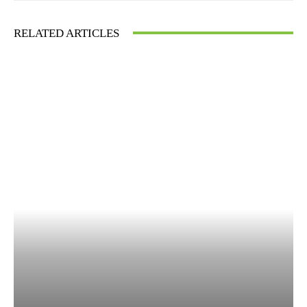
RELATED ARTICLES