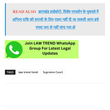
READ ALSO
झारखंड हाईकोर्ट: विशेष प्रदर्शन के मुकदमे में
अग्रिम राशि की वापसी के लिए राहत नहीं दी जा सकती अगर इसे
स्पष्ट रूप से नहीं मांगा गया हो
TAGS
law trend hindi
Supreme Court