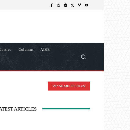
Justice
Columns
AIBE
VIP MEMBER LOGIN
ATEST ARTICLES