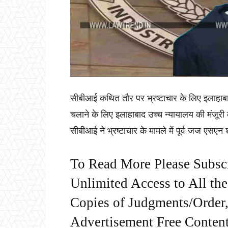
सीबीआई कथित तौर पर भ्रष्टाचार के लिए इलाहाबा
चलाने के लिए इलाहाबाद उच्च न्यायालय की मंजूरी 
सीबीआई ने भ्रष्टाचार के मामले में पूर्व जज एसएन
To Read More Please Subsc
Unlimited Access to All th
Copies of Judgments/Order, 
Advertisement Free Content