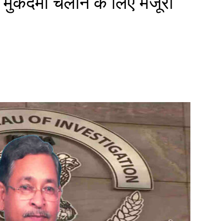
ं मुकदमा चलाने के लिए मंजूरी