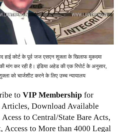
द हाई कोर्ट के पूर्व जज एसएन शुक्ला के खिलाफ मुकदमा
की मांग कर रही है। इंडिया अहेड की एक रिपोर्ट के अनुसार,
 शुक्ला को चार्जशीट करने के लिए उच्च न्यायालय
ribe to
VIP Membership
for
e Articles, Download Available
Acess to Central/State Bare Acts,
, Access to More than 4000 Legal