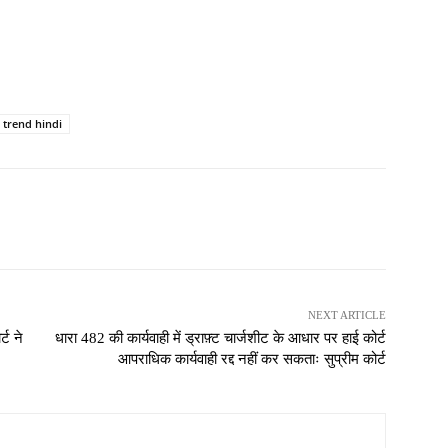
 trend hindi
NEXT ARTICLE
्ट ने
धारा 482 की कार्यवाही में ड्राफ़्ट चार्जशीट के आधार पर हाई कोर्ट
आपराधिक कार्यवाही रद्द नहीं कर सकताः सुप्रीम कोर्ट