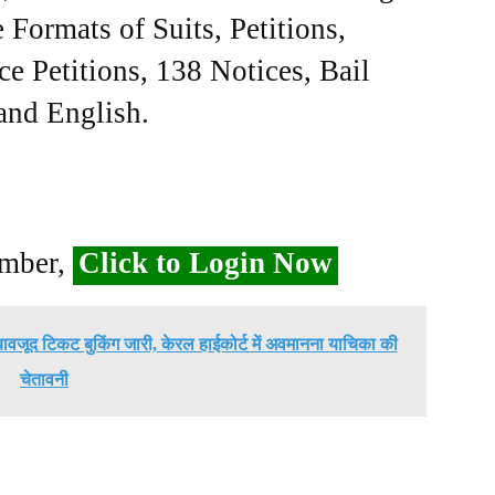
Formats of Suits, Petitions,
ce Petitions, 138 Notices, Bail
 and English.
ember,
Click to Login Now
बावजूद टिकट बुकिंग जारी, केरल हाईकोर्ट में अवमानना याचिका की
चेतावनी