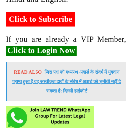
Click to Subscribe
If you are already a VIP Member,
Click to Login Now
READ ALSO
जिस पक्ष को मध्यस्थ अवार्ड के संदर्भ में भुगतान
प्राप्त हुआ है वह अस्वीकृत दावों के संबंध में अवार्ड को चुनौती नहीं दे
सकता है: दिल्ली हाईकोर्ट