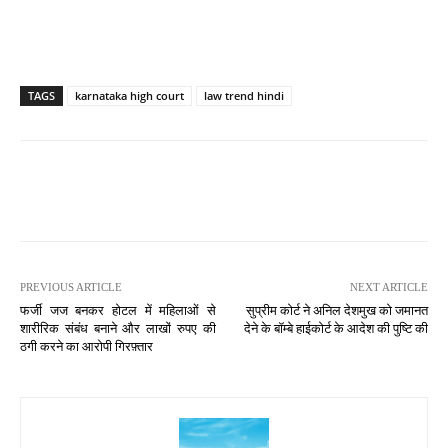
TAGS
karnataka high court
law trend hindi
PREVIOUS ARTICLE
NEXT ARTICLE
फर्जी जज बनकर होटल में महिलाओं से
सुप्रीम कोर्ट ने अनिल देशमुख को जमानत
शारीरिक संबंध बनाने और लाखों रुपए की
देने के बॉम्बे हाईकोर्ट के आदेश की पुष्टि की
ठगी करने का आरोपी गिरफ़्तार