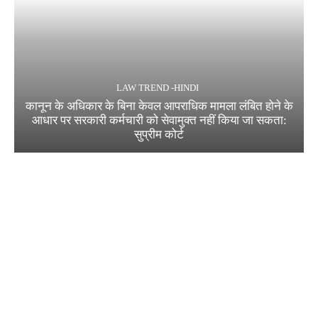
LAW TREND -HINDI
कानून के अधिकार के बिना केवल आपराधिक मामला लंबित होने के
आधार पर सरकारी कर्मचारी को सेवामुक्त नहीं किया जा सकता:
सुप्रीम कोर्ट