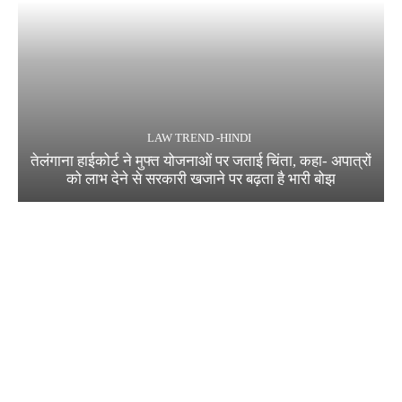
LAW TREND -HINDI
तेलंगाना हाईकोर्ट ने मुफ्त योजनाओं पर जताई चिंता, कहा- अपात्रों
को लाभ देने से सरकारी खजाने पर बढ़ता है भारी बोझ