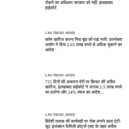
रोकने का अधिकार सरकार को नहीं: इलाहाबाद
हाईकोर्ट
LAW TREND -HINDI
क्लेम खारिज करना निवा बूपा को पड़ा भारी: उपभोक्ता
आयोग ने दिया 2.65 लाख रुपये से अधिक चुकाने का
आदेश
LAW TREND -HINDI
721 दिनों की अकारण देरी पर बिल्डर की अपील
खारिज, इलाहाबाद हाईकोर्ट ने लगाया 2.5 लाख रुपये
का हर्ज़ाना और 24% ब्याज का आदेश...
LAW TREND -HINDI
विदेशी तलाक की कार्यवाही पर रोक लगाने वाला एंटी-
सूट इंजंक्शन फैमिली कोर्ट्स एक्ट के तहत अपील