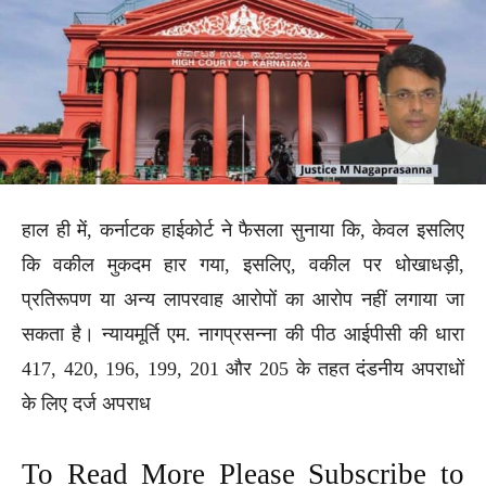
हाल ही में, कर्नाटक हाईकोर्ट ने फैसला सुनाया कि, केवल इसलिए
कि वकील मुकदम हार गया, इसलिए, वकील पर धोखाधड़ी,
प्रतिरूपण या अन्य लापरवाह आरोपों का आरोप नहीं लगाया जा
सकता है। न्यायमूर्ति एम. नागप्रसन्ना की पीठ आईपीसी की धारा
417, 420, 196, 199, 201 और 205 के तहत दंडनीय अपराधों
के लिए दर्ज अपराध
To Read More Please Subscribe to