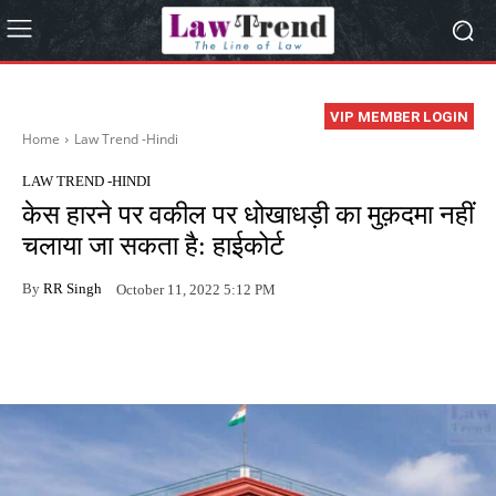
VIP MEMBER LOGIN
Home
Law Trend -Hindi
LAW TREND -HINDI
केस हारने पर वकील पर धोखाधड़ी का मुक़दमा नहीं
चलाया जा सकता है: हाईकोर्ट
By
RR Singh
October 11, 2022 5:12 PM