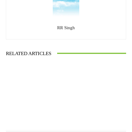
RR Singh
RELATED ARTICLES