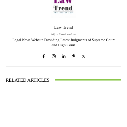
Law Trend
https://lawtrend.in/
Legal News Website Providing Latest Judgments of Supreme Court
and High Court
RELATED ARTICLES