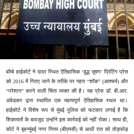
बॉम्बे हाईकोर्ट ने दादर स्थित ऐतिहासिक ‘बुद्ध भूषण’ प्रिंटिंग प्रेस
को 2016 में गिराए जाने के तरीके पर गहरा “शॉक” (आश्चर्य) और
“परेशान” करने वाली चिंता व्यक्त की है। यह प्रेस डॉ. बी.आर.
अंबेडकर द्वारा स्थापित एक महत्वपूर्ण ऐतिहासिक स्थल था।
हाईकोर्ट ने विशेष रूप से मुंबई पुलिस को फटकार लगाई है कि
शिकायतों के बावजूद उन्होंने इस कार्रवाई को नहीं रोका। साथ ही,
कोर्ट ने बृहन्मुंबई नगर निगम (बीएमसी) से आधी रात को तोड़फोड़