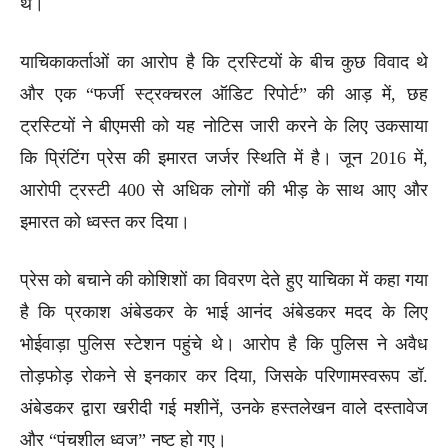
थे।
याचिकाकर्ताओं का आरोप है कि ट्रस्टियों के बीच कुछ विवाद थे
और एक “फर्जी स्ट्रक्चरल ऑडिट रिपोर्ट” की आड़ में, छह
ट्रस्टियों ने बीएमसी को यह नोटिस जारी करने के लिए उकसाया
कि प्रिंटिंग प्रेस की इमारत जर्जर स्थिति में है। जून 2016 में,
आरोपी ट्रस्टी 400 से अधिक लोगों की भीड़ के साथ आए और
इमारत को ध्वस्त कर दिया।
प्रेस को बचाने की कोशिशों का विवरण देते हुए याचिका में कहा गया
है कि प्रकाश अंबेडकर के भाई आनंद अंबेडकर मदद के लिए
भोईवाड़ा पुलिस स्टेशन पहुंचे थे। आरोप है कि पुलिस ने अवैध
तोड़फोड़ रोकने से इनकार कर दिया, जिसके परिणामस्वरूप डॉ.
अंबेडकर द्वारा खरीदी गई मशीनें, उनके हस्तलेखन वाले दस्तावेज
और “पंचशील ध्वज” नष्ट हो गए।