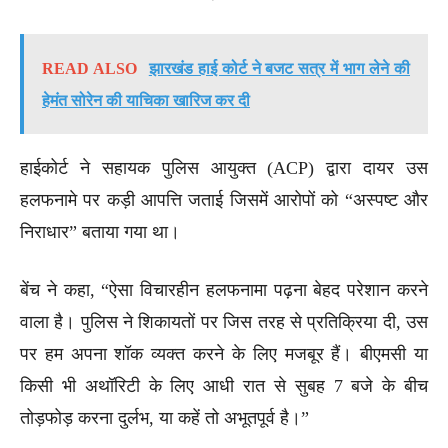
READ ALSO
झारखंड हाई कोर्ट ने बजट सत्र में भाग लेने की
हेमंत सोरेन की याचिका खारिज कर दी
हाईकोर्ट ने सहायक पुलिस आयुक्त (ACP) द्वारा दायर उस
हलफनामे पर कड़ी आपत्ति जताई जिसमें आरोपों को “अस्पष्ट और
निराधार” बताया गया था।
बेंच ने कहा, “ऐसा विचारहीन हलफनामा पढ़ना बेहद परेशान करने
वाला है। पुलिस ने शिकायतों पर जिस तरह से प्रतिक्रिया दी, उस
पर हम अपना शॉक व्यक्त करने के लिए मजबूर हैं। बीएमसी या
किसी भी अथॉरिटी के लिए आधी रात से सुबह 7 बजे के बीच
तोड़फोड़ करना दुर्लभ, या कहें तो अभूतपूर्व है।”