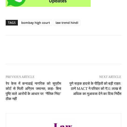
TAGS
bombay high court
law trend hindi
PREVIOUS ARTICLE
NEXT ARTICLE
रेप केस में कनाडाई नागरिक को सुप्रीम
पुणे सड़क हादसे के पीड़ितों को बड़ी राहत:
कोर्ट से मिली अग्रिम जमानत; कहा- बिना
ठाणे MACT ने परिवार को ₹31 लाख से
पुष्टि वाले आरोपों के आधार पर ‘नैतिक निंदा’
अधिक का मुआवजा देने का दिया निर्देश
ठीक नहीं