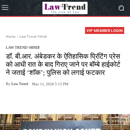
VIP MEMBER LOGIN
Home
Law Trend -Hindi
LAW TREND -HINDI
डॉ. बी.आर. अंबेडकर के ऐतिहासिक प्रिंटिंग प्रेस
को आधी रात के बाद गिराए जाने पर बॉम्बे हाईकोर्ट
ने जताई ‘शॉक’; पुलिस को लगाई फटकार
By
Law Trend
May 11, 2026 5:15 PM