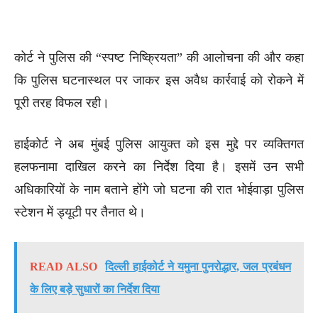
कोर्ट ने पुलिस की “स्पष्ट निष्क्रियता” की आलोचना की और कहा
कि पुलिस घटनास्थल पर जाकर इस अवैध कार्रवाई को रोकने में
पूरी तरह विफल रही।
हाईकोर्ट ने अब मुंबई पुलिस आयुक्त को इस मुद्दे पर व्यक्तिगत
हलफनामा दाखिल करने का निर्देश दिया है। इसमें उन सभी
अधिकारियों के नाम बताने होंगे जो घटना की रात भोईवाड़ा पुलिस
स्टेशन में ड्यूटी पर तैनात थे।
READ ALSO
दिल्ली हाईकोर्ट ने यमुना पुनरोद्धार, जल प्रबंधन
के लिए बड़े सुधारों का निर्देश दिया