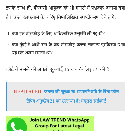
इसके साथ ही, बीएमसी आयुक्त को भी मामले में पक्षकार बनाया गया
है। उन्हें हलफनामे के जरिए निम्नलिखित स्पष्टीकरण देने होंगे:
क्या इस तोड़फोड़ के लिए आधिकारिक अनुमति ली गई थी?
क्या मुंबई में आधी रात के बाद तोड़फोड़ करना सामान्य प्रक्रिया है या
यह एक अलग मामला था?
कोर्ट ने मामले की अगली सुनवाई 15 जून के लिए तय की है।
READ ALSO
जनता की सुरक्षा या आपातस्थिति के बिना फोन
टैपिंग अनुच्छेद 21 का उल्लंघन है: मद्रास हाईकोर्ट