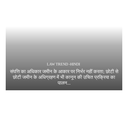
LAW TREND -HINDI
संपत्ति का अधिकार जमीन के आकार पर निर्भर नहीं करता; छोटी से
छोटी जमीन के अधिग्रहण में भी कानून की उचित प्रक्रिया का
पालन...