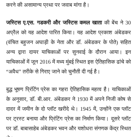
करने की असामान्य प्रथा पर जवाब मांगा है।
जस्टिस ए.एस. गडकरी और जस्टिस कमल खाता
की बेंच ने 30
अप्रैल को यह आदेश पारित किया। यह आदेश प्रकाश अंबेडकर
(वंचित बहुजन अघाड़ी के नेता और डॉ. अंबेडकर के पोते) सहित
अन्य द्वारा दायर याचिकाओं पर सुनवाई के दौरान आया। इन
याचिकाओं में जून 2016 में मध्य मुंबई स्थित इस ऐतिहासिक ढांचे को
“अवैध” तरीके से गिराए जाने को चुनौती दी गई है।
बुद्ध भूषण प्रिंटिंग प्रेस का गहरा ऐतिहासिक महत्व है। याचिकाओं
के अनुसार, डॉ. बी.आर. अंबेडकर ने 1930 में अपने निजी कोष से
दादर में जमीन के दो प्लॉट खरीदे थे। 1945 में, उन्होंने एक प्लॉट
पर ट्रस्ट बनाया और प्रिंटिंग प्रेस का निर्माण किया। दूसरे प्लॉट
पर डॉ. बाबासाहेब अंबेडकर भवन और यशोधरा संगणक केंद्र स्थित