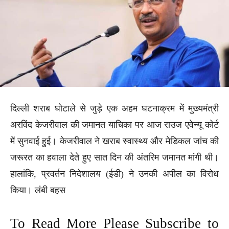
दिल्ली शराब घोटाले से जुड़े एक अहम घटनाक्रम में मुख्यमंत्री
अरविंद केजरीवाल की जमानत याचिका पर आज राउज एवेन्यू कोर्ट
में सुनवाई हुई। केजरीवाल ने खराब स्वास्थ्य और मेडिकल जांच की
जरूरत का हवाला देते हुए सात दिन की अंतरिम जमानत मांगी थी।
हालांकि, प्रवर्तन निदेशालय (ईडी) ने उनकी अपील का विरोध
किया। लंबी बहस
To Read More Please Subscribe to