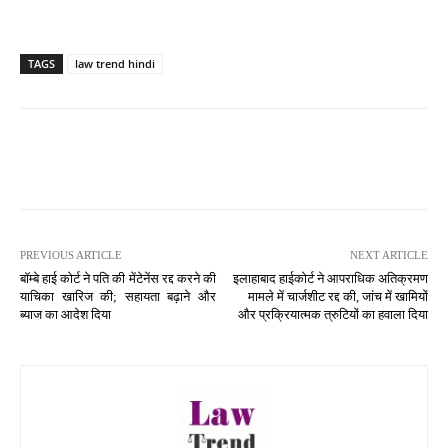
TAGS
law trend hindi
PREVIOUS ARTICLE
NEXT ARTICLE
बॉम्बे हाई कोर्ट ने पति की मेंटेनेंस रद्द करने की
इलाहाबाद हाईकोर्ट ने आपराधिक अतिक्रमण
याचिका खारिज की; सहायता बढ़ाने और
मामले में चार्जशीट रद्द की, जांच में खामियों
ब्याज का आदेश दिया
और प्रक्रियात्मक त्रुटियों का हवाला दिया