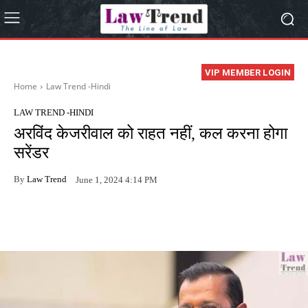
VIP MEMBER LOGIN
Home
Law Trend -Hindi
LAW TREND -HINDI
अरविंद केजरीवाल को राहत नहीं, कल करना होगा
सरेंडर
By
Law Trend
June 1, 2024 4:14 PM