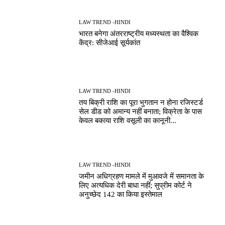
LAW TREND -HINDI
भारत बनेगा अंतरराष्ट्रीय मध्यस्थता का वैश्विक
केंद्र: सीजेआई सूर्यकांत
LAW TREND -HINDI
तय बिक्री राशि का पूरा भुगतान न होना रजिस्टर्ड
सेल डीड को अमान्य नहीं बनाता; विक्रेता के पास
केवल बकाया राशि वसूली का कानूनी...
LAW TREND -HINDI
जमीन अधिग्रहण मामले में मुआवजे में समानता के
लिए अत्यधिक देरी बाधा नहीं; सुप्रीम कोर्ट ने
अनुच्छेद 142 का किया इस्तेमाल