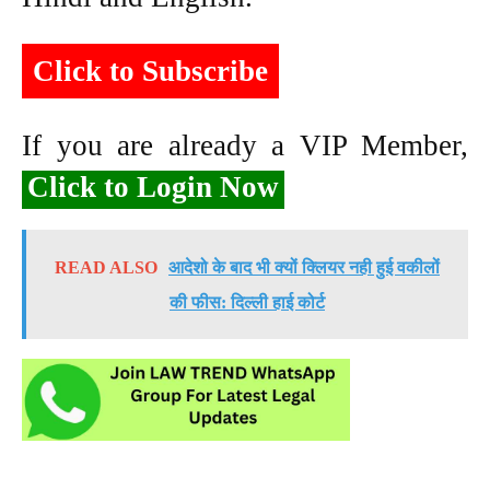
Click to Subscribe
If you are already a VIP Member,
Click to Login Now
READ ALSO
आदेशो के बाद भी क्यों क्लियर नही हुई वकीलों
की फीस: दिल्ली हाई कोर्ट