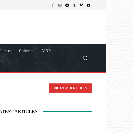
Justice
Columns
AIBE
VIP MEMBER LOGIN
ATEST ARTICLES