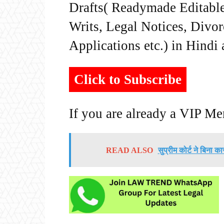
Drafts( Readymade Editable 
Writs, Legal Notices, Divor
Applications etc.) in Hindi
Click to Subscribe
If you are already a VIP M
READ ALSO
सुप्रीम कोर्ट ने बिना 