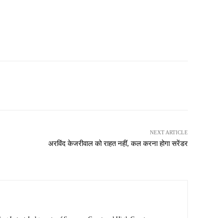
NEXT ARTICLE
अरविंद केजरीवाल को राहत नहीं, कल करना होगा सरेंडर