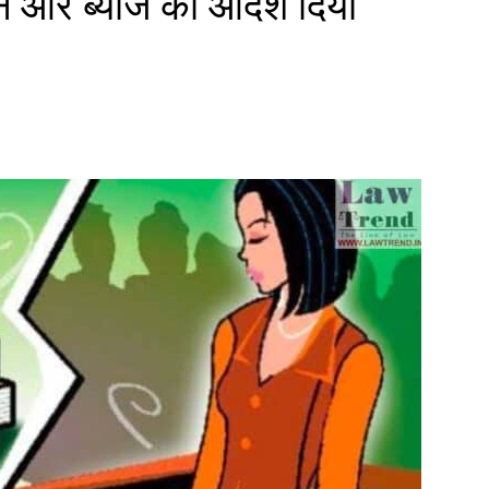
ने और ब्याज का आदेश दिया