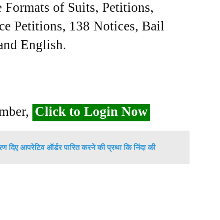
Formats of Suits, Petitions,
ce Petitions, 138 Notices, Bail
 and English.
ember,
Click to Login Now
कारण दिए आपरेटिव ऑर्डर पारित करने की प्रथा कि निंदा की