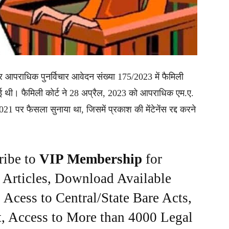
ा दायर आपराधिक पुनर्विचार आवेदन संख्या 175/2023 में फैमिली
ी गई थी। फैमिली कोर्ट ने 28 अप्रैल, 2023 को आपराधिक एम.ए.
 पर फैसला सुनाया था, जिसमें प्रकाश की मेंटेनेंस रद्द करने
ribe to
VIP Membership
for
e Articles, Download Available
Acess to Central/State Bare Acts,
, Access to More than 4000 Legal