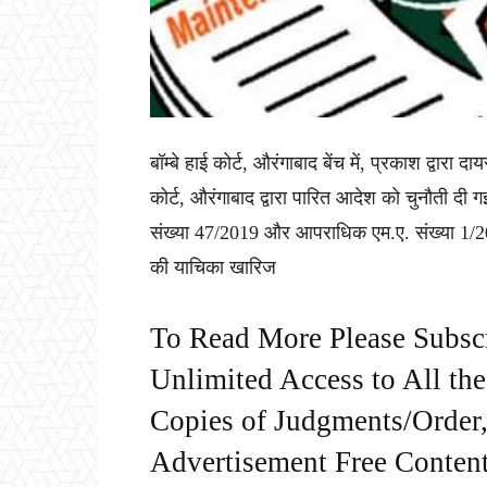
बॉम्बे हाई कोर्ट, औरंगाबाद बेंच में, प्रकाश द्वार
कोर्ट, औरंगाबाद द्वारा पारित आदेश को चुनौती द
संख्या 47/2019 और आपराधिक एम.ए. संख्या 1/2021
की याचिका खारिज
To Read More Please Subsc
Unlimited Access to All th
Copies of Judgments/Order, 
Advertisement Free Content