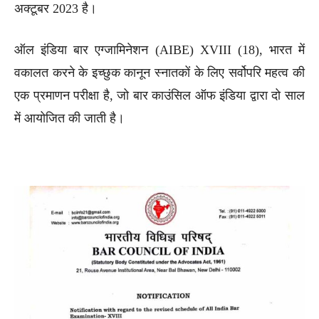
अक्टूबर 2023 है।
ऑल इंडिया बार एग्जामिनेशन (AIBE) XVIII (18), भारत में
वकालत करने के इच्छुक कानून स्नातकों के लिए सर्वोपरि महत्व की
एक प्रमाणन परीक्षा है, जो बार काउंसिल ऑफ इंडिया द्वारा दो साल
में आयोजित की जाती है।