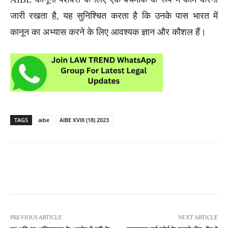
जारी रखता है, यह सुनिश्चित करता है कि उनके पास भारत में
कानून का अभ्यास करने के लिए आवश्यक ज्ञान और कौशल हैं।
TAGS
aibe
AIBE XVIII (18) 2023
PREVIOUS ARTICLE
NEXT ARTICLE