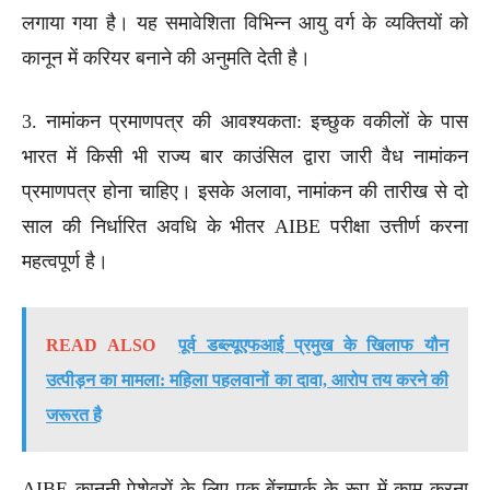
लगाया गया है। यह समावेशिता विभिन्न आयु वर्ग के व्यक्तियों को
कानून में करियर बनाने की अनुमति देती है।
3. नामांकन प्रमाणपत्र की आवश्यकता: इच्छुक वकीलों के पास
भारत में किसी भी राज्य बार काउंसिल द्वारा जारी वैध नामांकन
प्रमाणपत्र होना चाहिए। इसके अलावा, नामांकन की तारीख से दो
साल की निर्धारित अवधि के भीतर AIBE परीक्षा उत्तीर्ण करना
महत्वपूर्ण है।
READ ALSO
पूर्व डब्ल्यूएफआई प्रमुख के खिलाफ यौन
उत्पीड़न का मामला: महिला पहलवानों का दावा, आरोप तय करने की
जरूरत है
AIBE कानूनी पेशेवरों के लिए एक बेंचमार्क के रूप में काम करना