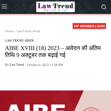
VIP MEMBER LOGIN
Home
Law Trend -Hindi
LAW TREND -HINDI
AIBE XVIII (18) 2023 – आवेदन की अंतिम
तिथि 9 अक्टूबर तक बढ़ाई गई
By
Law Trend
October 6, 2023 11:29 PM