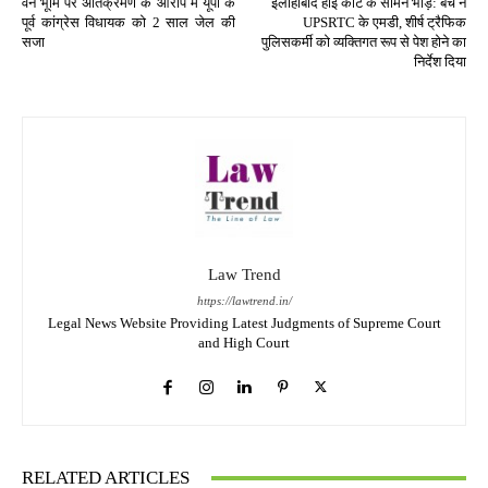
वन भूमि पर अतिक्रमण के आरोप में यूपी के
इलाहाबाद हाई कोर्ट के सामने भीड़: बेंच ने
पूर्व कांग्रेस विधायक को 2 साल जेल की
UPSRTC के एमडी, शीर्ष ट्रैफिक
सजा
पुलिसकर्मी को व्यक्तिगत रूप से पेश होने का
निर्देश दिया
Law Trend
https://lawtrend.in/
Legal News Website Providing Latest Judgments of Supreme Court
and High Court
RELATED ARTICLES