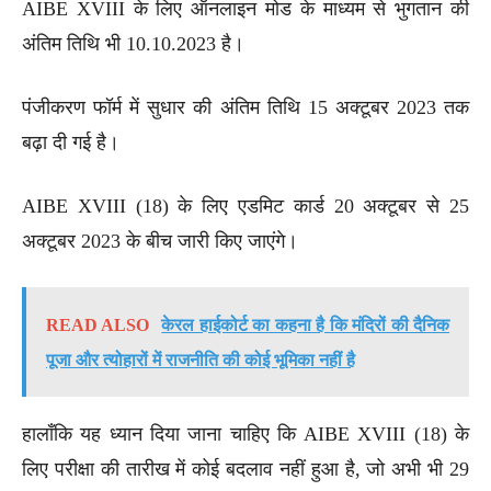
AIBE XVIII के लिए ऑनलाइन मोड के माध्यम से भुगतान की
अंतिम तिथि भी 10.10.2023 है।
पंजीकरण फॉर्म में सुधार की अंतिम तिथि 15 अक्टूबर 2023 तक
बढ़ा दी गई है।
AIBE XVIII (18) के लिए एडमिट कार्ड 20 अक्टूबर से 25
अक्टूबर 2023 के बीच जारी किए जाएंगे।
READ ALSO
केरल हाईकोर्ट का कहना है कि मंदिरों की दैनिक
पूजा और त्योहारों में राजनीति की कोई भूमिका नहीं है
हालाँकि यह ध्यान दिया जाना चाहिए कि AIBE XVIII (18) के
लिए परीक्षा की तारीख में कोई बदलाव नहीं हुआ है, जो अभी भी 29