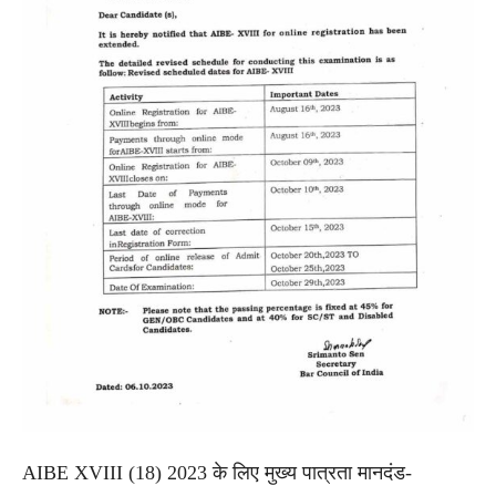
AIBE XVIII (18) 2023 के लिए मुख्य पात्रता मानदंड-