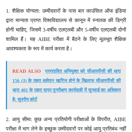
1. शैक्षिक योग्यता: उम्मीदवारों के पास बार काउंसिल ऑफ इंडिया
द्वारा मान्यता प्राप्त विश्वविद्यालय से कानून में स्नातक की डिग्री
होनी चाहिए, जिसमें 3-वर्षीय एलएलबी और 5-वर्षीय एलएलबी दोनों
शामिल हैं। यह AIBE परीक्षा में बैठने के लिए मूलभूत शैक्षिक
आवश्यकता के रूप में कार्य करता है।
READ ALSO
प्रस्तावित अभियुक्त को सीआरपीसी की धारा
156 (3) के तहत आवेदन खारिज होने के खिलाफ सीआरपीसी की
धारा 401 के तहत दायर पुनरीक्षण कार्यवाही में सुनवाई का अधिकार
है: सुप्रीम कोर्ट
2. आयु सीमा: कुछ अन्य प्रतियोगी परीक्षाओं के विपरीत, AIBE
परीक्षा में भाग लेने के इच्छुक उम्मीदवारों पर कोई आयु प्रतिबंध नहीं