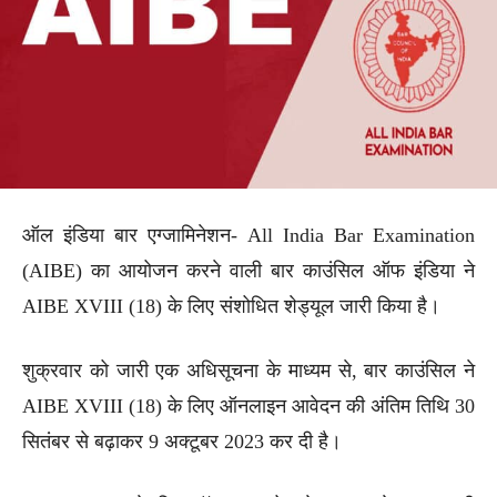
ऑल इंडिया बार एग्जामिनेशन- All India Bar Examination
(AIBE) का आयोजन करने वाली बार काउंसिल ऑफ इंडिया ने
AIBE XVIII (18) के लिए संशोधित शेड्यूल जारी किया है।
शुक्रवार को जारी एक अधिसूचना के माध्यम से, बार काउंसिल ने
AIBE XVIII (18) के लिए ऑनलाइन आवेदन की अंतिम तिथि 30
सितंबर से बढ़ाकर 9 अक्टूबर 2023 कर दी है।