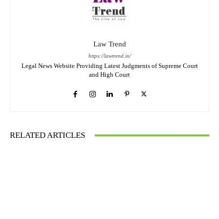
Law Trend
https://lawtrend.in/
Legal News Website Providing Latest Judgments of Supreme Court
and High Court
RELATED ARTICLES