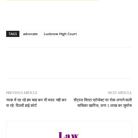
TAGS
advocate
Lucknow High Court
PREVIOUS ARTICLE
NEXT ARTICLE
नरक में रह रहे हम चाह कर भी मदद नही कर
सेंट्रल विस्टा प्रोजेक्ट पर रोक लगाने वाली
पा रहे: दिल्ली हाई कोर्ट
याचिका खारिज; लगा 1 लाख का जुर्माना