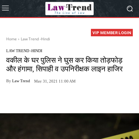
VIP MEMBER LOGIN
Home
Law Trend -Hindi
LAW TREND -HINDI
वकील के घर पुलिस ने घुस कर किया तोड़फोड़
और हंगामा, सिपाही व उपनिरीक्षक लाइन हाजिर
By
Law Trend
May 31, 2021 11:00 AM