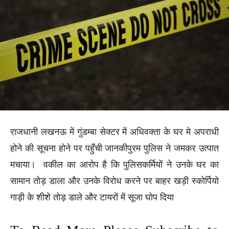
राजधानी लखनऊ में गुंडम्बा सेक्टर में अधिवक्ता के घर मे अपराधी
होने की सूचना होने पर पहुँची जानकीपुरम पुलिस ने जमकर उत्पात
मचाया। वकील का आरोप है कि पुलिसकर्मियों ने उनके घर का
सामान तोड़ डाला और उनके विरोध करने पर बाहर खड़ी स्कोर्पियो
गाड़ी के शीशे तोड़ डाले और टायरों में सूजा घोप दिया