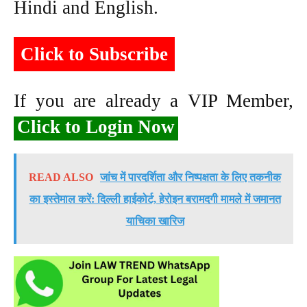
Hindi and English.
Click to Subscribe
If you are already a VIP Member,
Click to Login Now
READ ALSO
जांच में पारदर्शिता और निष्पक्षता के लिए तकनीक
का इस्तेमाल करें: दिल्ली हाईकोर्ट, हेरोइन बरामदगी मामले में जमानत
याचिका खारिज