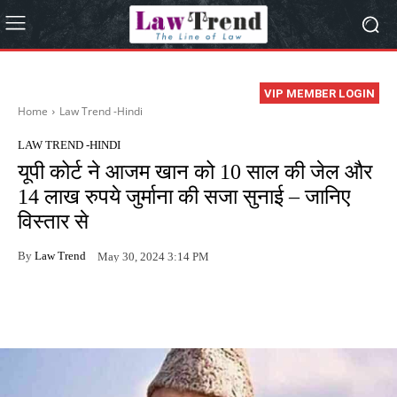
VIP MEMBER LOGIN
Home
Law Trend -Hindi
LAW TREND -HINDI
यूपी कोर्ट ने आजम खान को 10 साल की जेल और
14 लाख रुपये जुर्माना की सजा सुनाई – जानिए
विस्तार से
By
Law Trend
May 30, 2024 3:14 PM