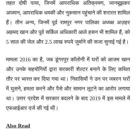
तहत दोषी पाया, जिनमें आपराधिक अतिक्रमण, जानबूझकर
अपमान, आपराधिक धमकी और नुकसान पहुंचाने की शरारत शामिल
हैं। तीन अन्य, जिनमें पूर्व रामपुर नगर पालिका अध्यक्ष अज़हर
अहमद खान और पूर्व सर्किल अधिकारी आले हसन भी शामिल हैं, को
5 साल की जेल और 2.5 लाख रुपये जुर्माने की सजा सुनाई गई है।
मामला 2016 का है, जब डूंगरपुर कॉलोनी में घरों को आजम खान
और उनके सहयोगियों द्वारा सरकारी शेल्टर बनाने के लिए कथित
तौर पर ध्वस्त कर दिया गया था। निवासियों ने उन पर जबरन घरों
में घुसने, हमला करने और पैसे और सामान लूटने का आरोप लगाया
था। उत्तर प्रदेश में सरकार बदलने के बाद 2019 में इस मामले में
एफआईआर दर्ज की गई थी।
Also Read