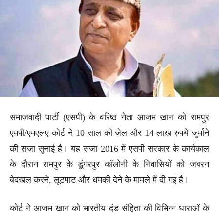
समाजवादी पार्टी (एसपी) के वरिष्ठ नेता आजम खान को रामपुर
एमपी/एमएलए कोर्ट ने 10 साल की जेल और 14 लाख रुपये जुर्माने
की सजा सुनाई है। यह सजा 2016 में एसपी सरकार के कार्यकाल
के दौरान रामपुर के डूंगरपुर कॉलोनी के निवासियों को जबरन
बेदखल करने, लूटपाट और धमकी देने के मामले में दी गई है।
कोर्ट ने आजम खान को भारतीय दंड संहिता की विभिन्न धाराओं के