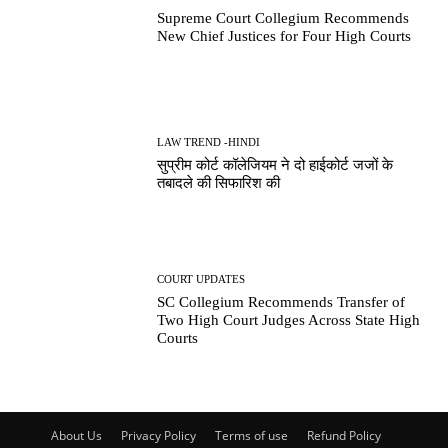
Supreme Court Collegium Recommends
New Chief Justices for Four High Courts
LAW TREND -HINDI
सुप्रीम कोर्ट कॉलेजियम ने दो हाईकोर्ट जजों के
तबादले की सिफारिश की
COURT UPDATES
SC Collegium Recommends Transfer of
Two High Court Judges Across State High
Courts
About Us
Privacy Policy
Terms of use
Refund Policy