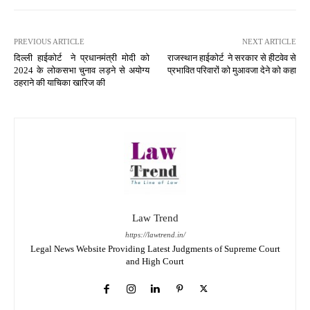
PREVIOUS ARTICLE
NEXT ARTICLE
दिल्ली हाईकोर्ट ने प्रधानमंत्री मोदी को
राजस्थान हाईकोर्ट ने सरकार से हीटवेव से
2024 के लोकसभा चुनाव लड़ने से अयोग्य
प्रभावित परिवारों को मुआवजा देने को कहा
ठहराने की याचिका खारिज की
Law Trend
https://lawtrend.in/
Legal News Website Providing Latest Judgments of Supreme Court
and High Court