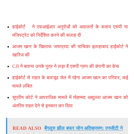
हाईकोर्ट ने एफआईआर अनुरोधों को अदालतों के बजाय एसपी या
मजिस्ट्रेट को निर्देशित करने की सलाह दी
आजम खान के खिलाफ जयाप्रदा की याचिका इलाहाबाद हाईकोर्ट ने
खारिज की
CJI ने बताया उनके पुत्र ने लड़ा है एसपी ग्रुप की कंपनी का केस
हाईकोर्ट से राहत के बावजूद जेल में रहेगा आजम खान का परिवार, कई
मामले लंबित
सुप्रीम कोर्ट ने आपराधिक मामले में मोहम्मद अब्दुल्ला आजम खान को
अंतरिम राहत देने से इनकार कर दिया
READ ALSO
बेंगलुरु झील बफर जोन अतिक्रमण: एनजीटी ने