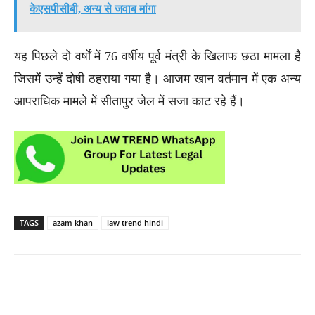
केएसपीसीबी, अन्य से जवाब मांगा
यह पिछले दो वर्षों में 76 वर्षीय पूर्व मंत्री के खिलाफ छठा मामला है
जिसमें उन्हें दोषी ठहराया गया है। आजम खान वर्तमान में एक अन्य
आपराधिक मामले में सीतापुर जेल में सजा काट रहे हैं।
TAGS
azam khan
law trend hindi