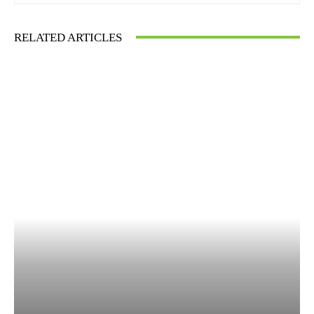
RELATED ARTICLES