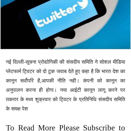
नई दिल्ली-सूचना प्रोद्योगिकी की संसदीय समिति ने सोशल मीडिया
प्लेटफार्म ट्विटर को दो टूक जवाब देते हुए कहा है कि भारत देश का
कानून सर्वोपरि है,आपकी नीति नही। कंपनी को कानून का
अनुपालन करना ही होगा। नया आईटी कानून लागू करने पर
तकरार के मध्य शुक्रवार को ट्विटर के प्रतिनिधि संसदीय समिति
के समक्ष पेश
To Read More Please Subscribe to