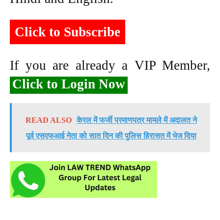
Click to Subscribe
If you are already a VIP Member,
Click to Login Now
READ ALSO
केरल में फर्जी प्रमाणपत्र मामले में अदालत ने
पूर्व एसएफआई नेता को सात दिन की पुलिस हिरासत में भेज दिया