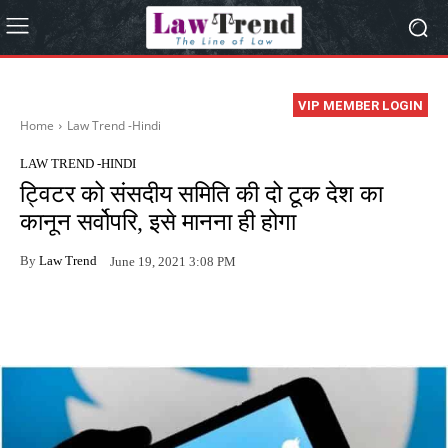
VIP MEMBER LOGIN
Home
Law Trend -Hindi
LAW TREND -HINDI
ट्विटर को संसदीय समिति की दो टूक देश का
कानून सर्वोपरि, इसे मानना ही होगा
By
Law Trend
June 19, 2021 3:08 PM