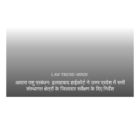
LAW TREND -HINDI
आवारा पशु प्रबंधन: इलाहाबाद हाईकोर्ट ने उत्तर प्रदेश में सभी
संस्थागत क्षेत्रों के जिलावार सर्वेक्षण के दिए निर्देश