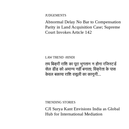
JUDGEMENTS
Abnormal Delay No Bar to Compensation
Parity in Land Acquisition Case; Supreme
Court Invokes Article 142
LAW TREND -HINDI
तय बिक्री राशि का पूरा भुगतान न होना रजिस्टर्ड
सेल डीड को अमान्य नहीं बनाता; विक्रेता के पास
केवल बकाया राशि वसूली का कानूनी...
TRENDING STORIES
CJI Surya Kant Envisions India as Global
Hub for International Mediation