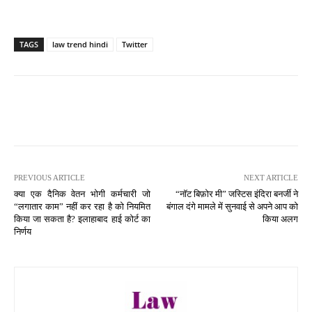
TAGS
law trend hindi
Twitter
PREVIOUS ARTICLE
NEXT ARTICLE
क्या एक दैनिक वेतन भोगी कर्मचारी जो
“नॉट बिफ़ोर मी” जस्टिस इंदिरा बनर्जी ने
“लगातार काम” नहीं कर रहा है को नियमित
बंगाल दंगे मामले में सुनवाई से अपने आप को
किया जा सकता है? इलाहाबाद हाई कोर्ट का
किया अलग
निर्णय