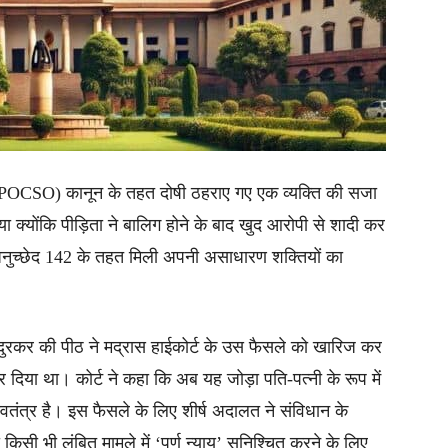
्सो (POCSO) कानून के तहत दोषी ठहराए गए एक व्यक्ति की सजा
ा क्योंकि पीड़िता ने बालिग होने के बाद खुद आरोपी से शादी कर
े अनुच्छेद 142 के तहत मिली अपनी असाधारण शक्तियों का
दुरकर की पीठ ने मद्रास हाईकोर्ट के उस फैसले को खारिज कर
 दिया था। कोर्ट ने कहा कि अब यह जोड़ा पति-पत्नी के रूप में
स्वतंत्र है। इस फैसले के लिए शीर्ष अदालत ने संविधान के
किसी भी लंबित मामले में ‘पूर्ण न्याय’ सुनिश्चित करने के लिए