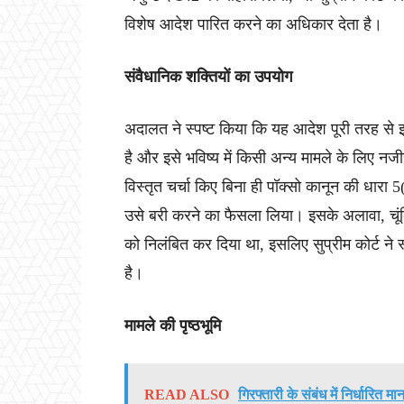
विशेष आदेश पारित करने का अधिकार देता है।
संवैधानिक शक्तियों का उपयोग
अदालत ने स्पष्ट किया कि यह आदेश पूरी तरह से इ
है और इसे भविष्य में किसी अन्य मामले के लिए नज
विस्तृत चर्चा किए बिना ही पॉक्सो कानून की धारा
उसे बरी करने का फैसला लिया। इसके अलावा, चूं
को निलंबित कर दिया था, इसलिए सुप्रीम कोर्ट ने
है।
मामले की पृष्ठभूमि
READ ALSO
गिरफ्तारी के संबंध में निर्धारित