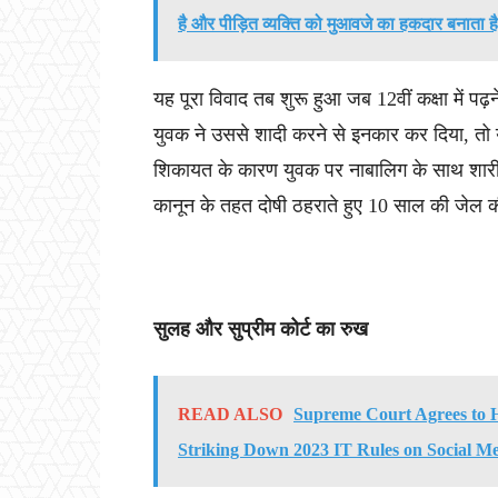
है और पीड़ित व्यक्ति को मुआवजे का हकदार बनाता है:
यह पूरा विवाद तब शुरू हुआ जब 12वीं कक्षा में प
युवक ने उससे शादी करने से इनकार कर दिया, तो 
शिकायत के कारण युवक पर नाबालिग के साथ शारीर
कानून के तहत दोषी ठहराते हुए 10 साल की जेल 
सुलह और सुप्रीम कोर्ट का रुख
READ ALSO
Supreme Court Agrees to 
Striking Down 2023 IT Rules on Social M