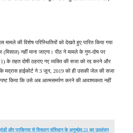
स मामले की विशेष परिस्थितियों को देखते हुए पारित किया गया
ीर (मिसाल) नहीं माना जाएगा। पीठ ने मामले के गुण-दोष पर
 5(1) के तहत दोषी ठहराए गए व्यक्ति की सजा को रद्द करने और
कि मद्रास हाईकोर्ट ने 3 जून, 2019 को ही उसकी जेल की सजा
 स्पष्ट किया कि उसे अब आत्मसमर्पण करने की आवश्यकता नहीं
 मानदंडों और प्रक्रिया से विचलन संविधान के अनुच्छेद 21 का उल्लंघन