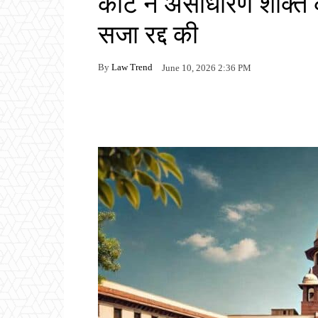
कोर्ट ने असाधारण शक्ति
सजा रद्द की
By
Law Trend
June 10, 2026 2:36 PM