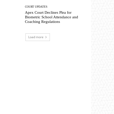
COURT UPDATES
Apex Court Declines Plea for
Biometric School Attendance and
Coaching Regulations
Load more