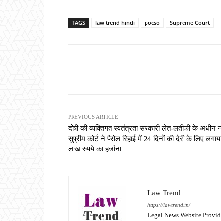
TAGS
law trend hindi
pocso
Supreme Court
Share
PREVIOUS ARTICLE
दोषी की व्यक्तिगत स्वतंत्रता सरकारी लेत-लतीफी के अधीन नह
सुप्रीम कोर्ट ने पैरोल रिहाई में 24 दिनों की देरी के लिए लगा
लाख रुपये का हर्जाना
Law Trend
https://lawtrend.in/
Legal News Website Provid