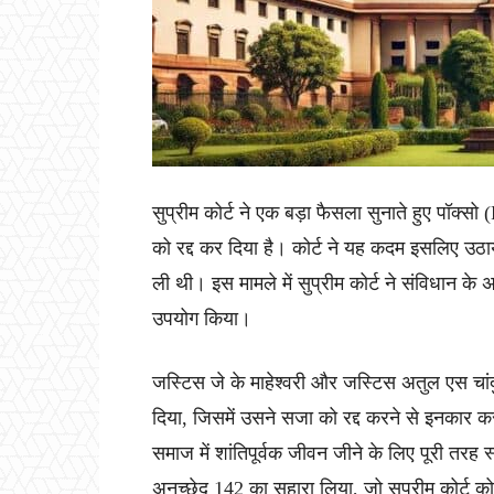
सुप्रीम कोर्ट ने एक बड़ा फैसला सुनाते हुए पॉक
को रद्द कर दिया है। कोर्ट ने यह कदम इसलिए उठाय
ली थी। इस मामले में सुप्रीम कोर्ट ने संविधान क
उपयोग किया।
जस्टिस जे के माहेश्वरी और जस्टिस अतुल एस चां
दिया, जिसमें उसने सजा को रद्द करने से इनकार कर
समाज में शांतिपूर्वक जीवन जीने के लिए पूरी तरह 
अनुच्छेद 142 का सहारा लिया, जो सुप्रीम कोर्ट को 