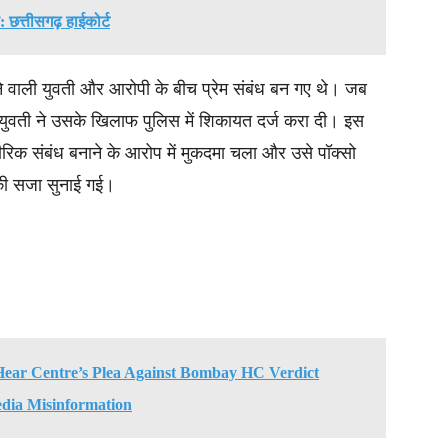
 छत्तीसगढ़ हाईकोर्ट
ढ़ने वाली युवती और आरोपी के बीच प्रेम संबंध बन गए थे। जब
युवती ने उसके खिलाफ पुलिस में शिकायत दर्ज करा दी। इस
िक संबंध बनाने के आरोप में मुकदमा चला और उसे पॉक्सो
की सजा सुनाई गई।
Hear Centre’s Plea Against Bombay HC Verdict
edia Misinformation