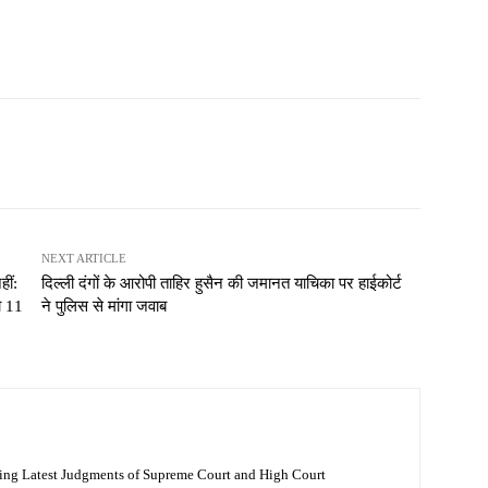
NEXT ARTICLE
ीं:
दिल्ली दंगों के आरोपी ताहिर हुसैन की जमानत याचिका पर हाईकोर्ट
या 11
ने पुलिस से मांगा जवाब
ing Latest Judgments of Supreme Court and High Court