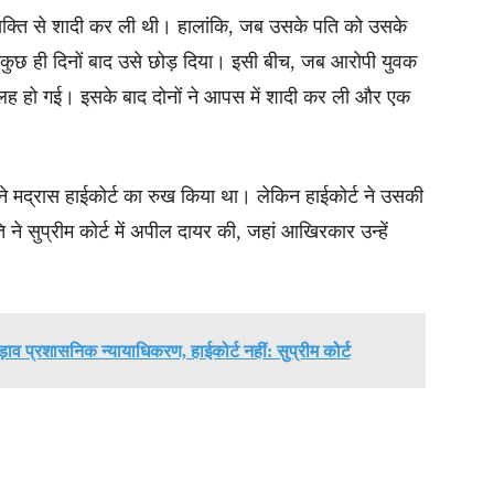
 व्यक्ति से शादी कर ली थी। हालांकि, जब उसके पति को उसके
के कुछ ही दिनों बाद उसे छोड़ दिया। इसी बीच, जब आरोपी युवक
ुलह हो गई। इसके बाद दोनों ने आपस में शादी कर ली और एक
े मद्रास हाईकोर्ट का रुख किया था। लेकिन हाईकोर्ट ने उसकी
े सुप्रीम कोर्ट में अपील दायर की, जहां आखिरकार उन्हें
़ाव प्रशासनिक न्यायाधिकरण, हाईकोर्ट नहीं: सुप्रीम कोर्ट