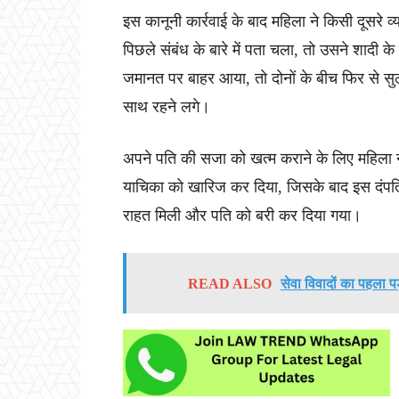
इस कानूनी कार्रवाई के बाद महिला ने किसी दूसरे
पिछले संबंध के बारे में पता चला, तो उसने शादी 
जमानत पर बाहर आया, तो दोनों के बीच फिर से स
साथ रहने लगे।
अपने पति की सजा को खत्म कराने के लिए महिला न
याचिका को खारिज कर दिया, जिसके बाद इस दंपति न
राहत मिली और पति को बरी कर दिया गया।
READ ALSO
सेवा विवादों का पहला पड