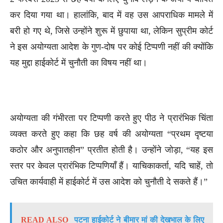
कर दिया गया था। हालांकि, बाद में वह उस आपराधिक मामले में
बरी हो गए थे, जिसे उन्होंने शुरू में छुपाया था, लेकिन सुप्रीम कोर्ट
ने इस अयोग्यता आदेश के गुण-दोष पर कोई टिप्पणी नहीं की क्योंकि
यह मुद्दा हाईकोर्ट में चुनौती का विषय नहीं था।
अयोग्यता की गंभीरता पर टिप्पणी करते हुए पीठ ने प्रारंभिक चिंता
व्यक्त करते हुए कहा कि छह वर्ष की अयोग्यता “प्रथम दृष्टया
कठोर और अनुपातहीन” प्रतीत होती है। उन्होंने जोड़ा, “यह इस
स्तर पर केवल प्रारंभिक टिप्पणियाँ हैं। याचिकाकर्ता, यदि चाहें, तो
उचित कार्यवाही में हाईकोर्ट में उस आदेश को चुनौती दे सकते हैं।”
READ ALSO
पटना हाईकोर्ट ने बीमार मां की देखभाल के लिए