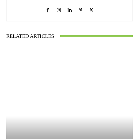
RELATED ARTICLES