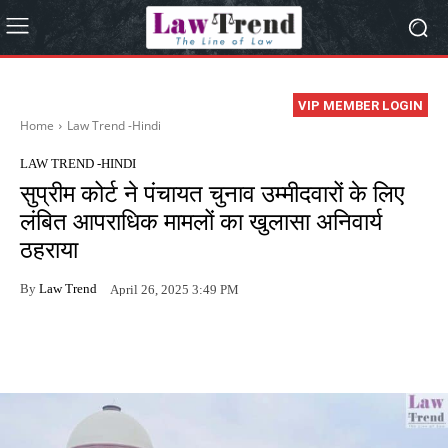
VIP MEMBER LOGIN
Home
Law Trend -Hindi
LAW TREND -HINDI
सुप्रीम कोर्ट ने पंचायत चुनाव उम्मीदवारों के लिए
लंबित आपराधिक मामलों का खुलासा अनिवार्य
ठहराया
By
Law Trend
April 26, 2025 3:49 PM