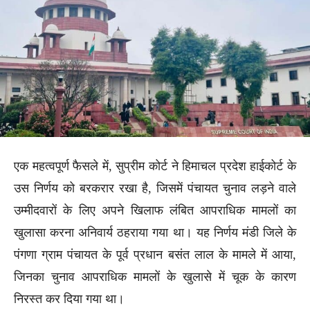
एक महत्वपूर्ण फैसले में, सुप्रीम कोर्ट ने हिमाचल प्रदेश हाईकोर्ट के
उस निर्णय को बरकरार रखा है, जिसमें पंचायत चुनाव लड़ने वाले
उम्मीदवारों के लिए अपने खिलाफ लंबित आपराधिक मामलों का
खुलासा करना अनिवार्य ठहराया गया था। यह निर्णय मंडी जिले के
पंगणा ग्राम पंचायत के पूर्व प्रधान बसंत लाल के मामले में आया,
जिनका चुनाव आपराधिक मामलों के खुलासे में चूक के कारण
निरस्त कर दिया गया था।