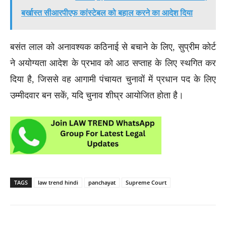
बर्खास्त सीआरपीएफ कांस्टेबल को बहाल करने का आदेश दिया
बसंत लाल को अनावश्यक कठिनाई से बचाने के लिए, सुप्रीम कोर्ट
ने अयोग्यता आदेश के प्रभाव को आठ सप्ताह के लिए स्थगित कर
दिया है, जिससे वह आगामी पंचायत चुनावों में प्रधान पद के लिए
उम्मीदवार बन सकें, यदि चुनाव शीघ्र आयोजित होता है।
TAGS
law trend hindi
panchayat
Supreme Court