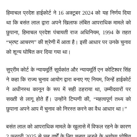
हिमाचल प्रदेश हाईकोर्ट ने 16 अक्टूबर 2024 को यह निर्णय दिया
था कि बसंत लाल द्वारा अपने खिलाफ लंबित आपराधिक मामले को
छुपाना, हिमाचल प्रदेश पंचायती राज अधिनियम, 1994 के तहत
“भ्रष्ट आचरण” की श्रेणी में आता है। इसी आधार पर उनके चुनाव
को शून्य घोषित कर दिया गया था।
सुप्रीम कोर्ट के न्यायमूर्ति सूर्यकांत और न्यायमूर्ति एन कोटिश्वर सिंह
ने कहा कि राज्य चुनाव आयोग द्वारा बनाए गए नियम, जिन्हें हाईकोर्ट
ने अधीनस्थ कानून के रूप में सही ठहराया था, उम्मीदवारों पर
सख्ती से लागू होते हैं। उन्होंने टिप्पणी की, “महत्वपूर्ण तथ्य को
छुपाना अपने आप में चुनाव को निरस्त करने का वैध आधार था।”
बसंत लाल को आपराधिक मामले के खुलासे में विफल रहने के कारण
2 फरवरी 2025 से छह वर्षों के लिए चुनाव लड़ने के अयोग्य घोषित