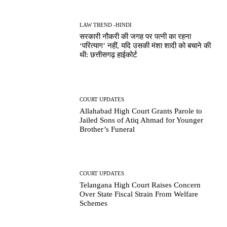
LAW TREND -HINDI
सरकारी नौकरी की जगह पर पत्नी का रहना
‘परित्याग’ नहीं, यदि उसकी मंशा शादी को बचाने की
थी: छत्तीसगढ़ हाईकोर्ट
COURT UPDATES
Allahabad High Court Grants Parole to
Jailed Sons of Atiq Ahmad for Younger
Brother’s Funeral
COURT UPDATES
Telangana High Court Raises Concern
Over State Fiscal Strain From Welfare
Schemes