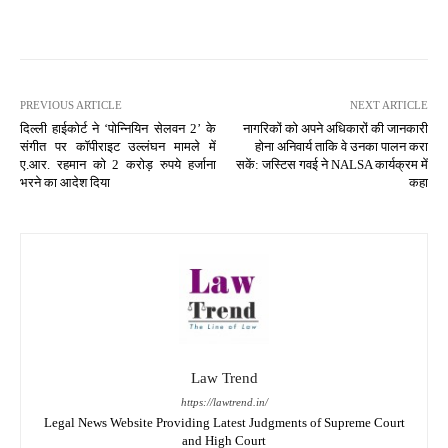
PREVIOUS ARTICLE
NEXT ARTICLE
दिल्ली हाईकोर्ट ने ‘पोन्नियिन सेलवन 2’ के
नागरिकों को अपने अधिकारों की जानकारी
संगीत पर कॉपीराइट उल्लंघन मामले में
होना अनिवार्य ताकि वे उनका पालन करा
ए.आर. रहमान को 2 करोड़ रुपये हर्जाना
सकें: जस्टिस गवई ने NALSA कार्यक्रम में
भरने का आदेश दिया
कहा
Law Trend
https://lawtrend.in/
Legal News Website Providing Latest Judgments of Supreme Court
and High Court