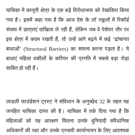
याचिका में कानूनी क्षेत्र के एक बड़े विरोधाभास को रेखांकित किया
गया है। इसमें कहा गया है कि आज देश के लॉ स्कूलों में रिकॉर्ड
संख्या में छात्राएं दाखिला ले रही हैं, लेकिन जब वे पेशेवर तौर पर
इस क्षेत्र में कदम रखती हैं, तो उन्हें आगे बढ़ने में कई ‘ढांचागत
बाधाओं’ (Structural Barriers) का सामना करना पड़ता है। ये
बाधाएं महिला वकीलों के करियर की प्रगति में सबसे बड़ा रोड़ा
साबित हो रही हैं।
लाडली फाउंडेशन ट्रस्ट ने संविधान के अनुच्छेद 32 के तहत यह
जनहित याचिका दायर की है। याचिका में तर्क दिया गया है कि
महिलाओं को यह आरक्षण मिलना उनके बुनियादी संवैधानिक
अधिकारों की रक्षा और उनके प्रभावी कार्यान्वयन के लिए आवश्यक