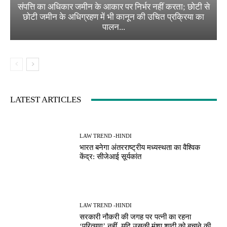
संपत्ति का अधिकार जमीन के आकार पर निर्भर नहीं करता; छोटी से
छोटी जमीन के अधिग्रहण में भी कानून की उचित प्रक्रिया का
पालन...
LATEST ARTICLES
LAW TREND -HINDI
भारत बनेगा अंतरराष्ट्रीय मध्यस्थता का वैश्विक
केंद्र: सीजेआई सूर्यकांत
LAW TREND -HINDI
सरकारी नौकरी की जगह पर पत्नी का रहना
‘परित्याग’ नहीं, यदि उसकी मंशा शादी को बचाने की