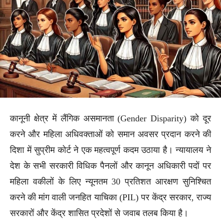
कानूनी क्षेत्र में लैंगिक असमानता (Gender Disparity) को दूर
करने और महिला अधिवक्ताओं को समान अवसर प्रदान करने की
दिशा में सुप्रीम कोर्ट ने एक महत्वपूर्ण कदम उठाया है। न्यायालय ने
देश के सभी सरकारी विधिक पैनलों और कानून अधिकारी पदों पर
महिला वकीलों के लिए न्यूनतम 30 प्रतिशत आरक्षण सुनिश्चित
करने की मांग वाली जनहित याचिका (PIL) पर केंद्र सरकार, राज्य
सरकारों और केंद्र शासित प्रदेशों से जवाब तलब किया है।