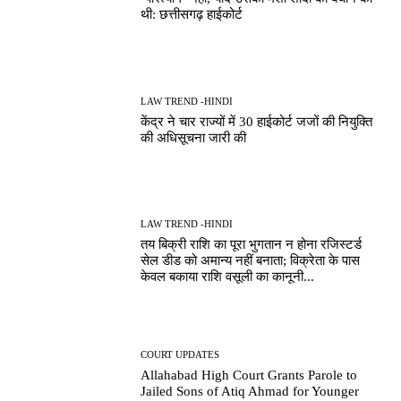
थी: छत्तीसगढ़ हाईकोर्ट
LAW TREND -HINDI
केंद्र ने चार राज्यों में 30 हाईकोर्ट जजों की नियुक्ति
की अधिसूचना जारी की
LAW TREND -HINDI
तय बिक्री राशि का पूरा भुगतान न होना रजिस्टर्ड
सेल डीड को अमान्य नहीं बनाता; विक्रेता के पास
केवल बकाया राशि वसूली का कानूनी...
COURT UPDATES
Allahabad High Court Grants Parole to
Jailed Sons of Atiq Ahmad for Younger