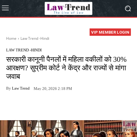
VIP MEMBER LOGIN
Home
Law Trend -Hindi
LAW TREND -HINDI
सरकारी कानूनी पैनलों में महिला वकीलों को 30%
आरक्षण? सुप्रीम कोर्ट ने केंद्र और राज्यों से मांगा
जवाब
By
Law Trend
May 20, 2026 2:18 PM