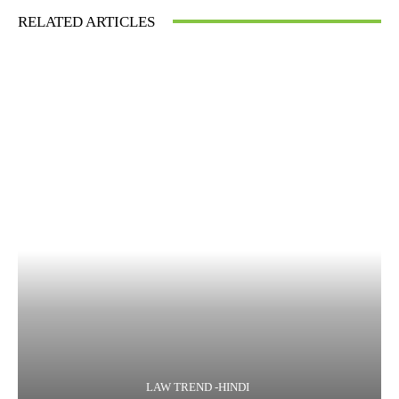
RELATED ARTICLES
LAW TREND -HINDI