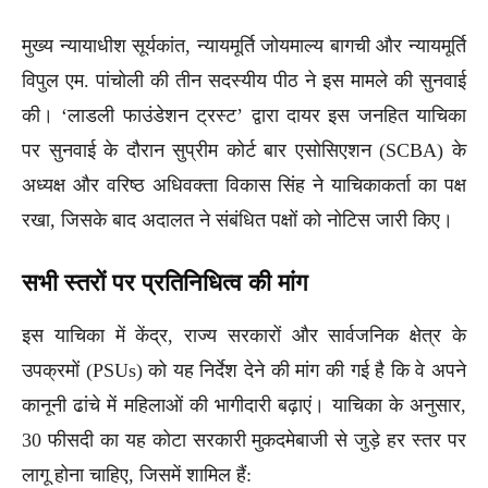
मुख्य न्यायाधीश सूर्यकांत, न्यायमूर्ति जोयमाल्य बागची और न्यायमूर्ति
विपुल एम. पांचोली की तीन सदस्यीय पीठ ने इस मामले की सुनवाई
की। ‘लाडली फाउंडेशन ट्रस्ट’ द्वारा दायर इस जनहित याचिका
पर सुनवाई के दौरान सुप्रीम कोर्ट बार एसोसिएशन (SCBA) के
अध्यक्ष और वरिष्ठ अधिवक्ता विकास सिंह ने याचिकाकर्ता का पक्ष
रखा, जिसके बाद अदालत ने संबंधित पक्षों को नोटिस जारी किए।
सभी स्तरों पर प्रतिनिधित्व की मांग
इस याचिका में केंद्र, राज्य सरकारों और सार्वजनिक क्षेत्र के
उपक्रमों (PSUs) को यह निर्देश देने की मांग की गई है कि वे अपने
कानूनी ढांचे में महिलाओं की भागीदारी बढ़ाएं। याचिका के अनुसार,
30 फीसदी का यह कोटा सरकारी मुकदमेबाजी से जुड़े हर स्तर पर
लागू होना चाहिए, जिसमें शामिल हैं: