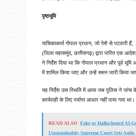
पृष्ठभूमि
याचिकाकर्ता गोपाल प्रधान, जो पेशे से पटवारी हैं
(जिला महासमुंद, छत्तीसगढ़) द्वारा पारित एक आ
ने निर्देश दिया था कि गोपाल प्रधान और पूर्व भूमि
में शामिल किया जाए और उन्हें समन जारी किया ज
यह निर्देश उस स्थिति में आया जब पुलिस ने जांच क
कार्यवाही के लिए पर्याप्त आधार नहीं पाया गया था।
READ ALSO
Fake or Hallucinated AI-G
Unsustainable; Supreme Court Sets As