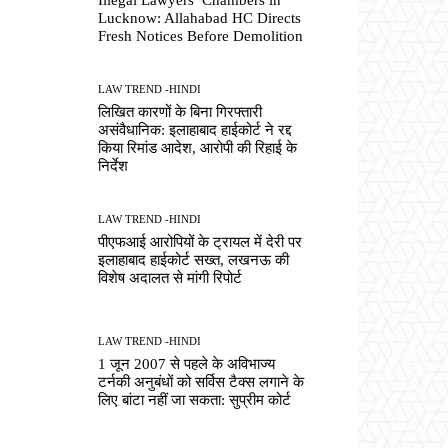
Lucknow: Allahabad HC Directs
Fresh Notices Before Demolition
LAW TREND -HINDI
लिखित कारणों के बिना गिरफ्तारी
असंवैधानिक: इलाहाबाद हाईकोर्ट ने रद्द
किया रिमांड आदेश, आरोपी की रिहाई के
निर्देश
LAW TREND -HINDI
पीएफआई आरोपियों के ट्रायल में देरी पर
इलाहाबाद हाईकोर्ट सख्त, लखनऊ की
विशेष अदालत से मांगी रिपोर्ट
LAW TREND -HINDI
1 जून 2007 से पहले के अविभाज्य
टर्नकी अनुबंधों को सर्विस टैक्स लगाने के
लिए बांटा नहीं जा सकता: सुप्रीम कोर्ट