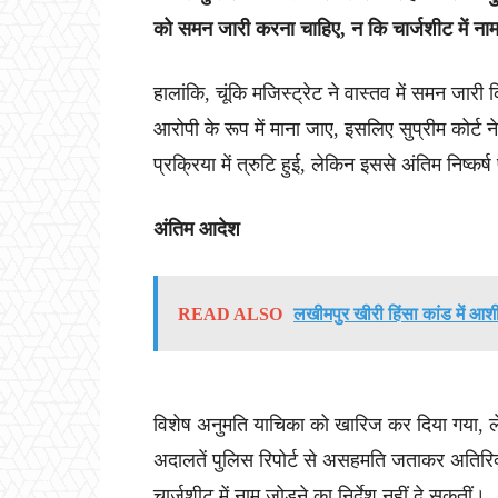
को समन जारी करना चाहिए, न कि चार्जशीट में नाम ज
हालांकि, चूंकि मजिस्ट्रेट ने वास्तव में समन जा
आरोपी के रूप में माना जाए, इसलिए सुप्रीम कोर्ट
प्रक्रिया में त्रुटि हुई, लेकिन इससे अंतिम निष्कर
अंतिम आदेश
READ ALSO
लखीमपुर खीरी हिंसा कांड में आ
विशेष अनुमति याचिका को खारिज कर दिया गया, लेकिन
अदालतें पुलिस रिपोर्ट से असहमति जताकर अतिरिक
चार्जशीट में नाम जोड़ने का निर्देश नहीं दे सकतीं।