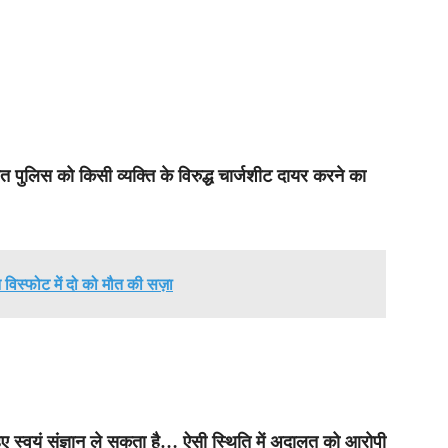
त पुलिस को किसी व्यक्ति के विरुद्ध चार्जशीट दायर करने का
न विस्फोट में दो को मौत की सज़ा
ुए स्वयं संज्ञान ले सकता है… ऐसी स्थिति में अदालत को आरोपी