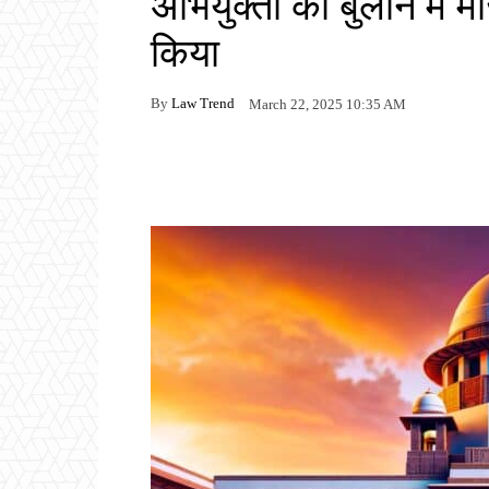
अभियुक्तों को बुलाने में 
किया
By
Law Trend
March 22, 2025 10:35 AM