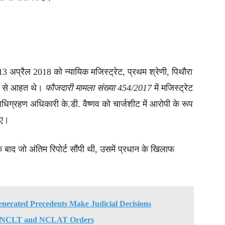
, 13 अप्रैल 2018 को न्यायिक मजिस्ट्रेट, प्रथम श्रेणी, पिथौरा
देश से आहत थे।
फौजदारी मामला संख्या 454/2017
में मजिस्ट्रेट
 अधिग्रहण अधिकारी के.डी. वैष्णव को चार्जशीट में आरोपी के रूप
ाए।
े बाद जो अंतिम रिपोर्ट सौंपी थी, उसमें प्रधान के खिलाफ
enerated Precedents Make Judicial Decisions
ide NCLT and NCLAT Orders