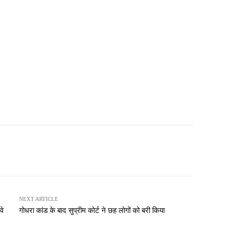
NEXT ARTICLE
वे
गोधरा कांड के बाद सुप्रीम कोर्ट ने छह लोगों को बरी किया