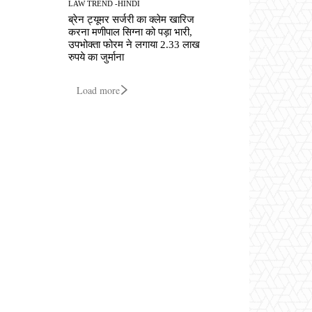
LAW TREND -HINDI
ब्रेन ट्यूमर सर्जरी का क्लेम खारिज
करना मणीपाल सिग्ना को पड़ा भारी,
उपभोक्ता फोरम ने लगाया 2.33 लाख
रुपये का जुर्माना
Load more