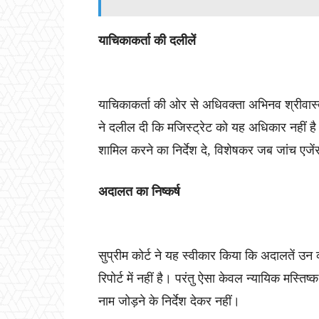
याचिकाकर्ता की दलीलें
याचिकाकर्ता की ओर से अधिवक्ता अभिनव श्रीवास्
ने दलील दी कि मजिस्ट्रेट को यह अधिकार नहीं है क
शामिल करने का निर्देश दे, विशेषकर जब जांच एजे
अदालत का निष्कर्ष
सुप्रीम कोर्ट ने यह स्वीकार किया कि अदालतें उन व्
रिपोर्ट में नहीं है। परंतु ऐसा केवल न्यायिक मस्
नाम जोड़ने के निर्देश देकर नहीं।