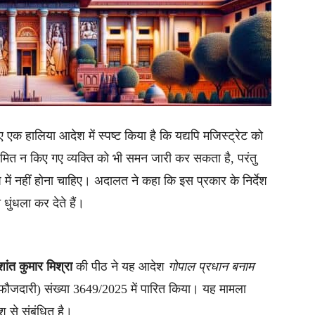
ए एक हालिया आदेश में स्पष्ट किया है कि यद्यपि मजिस्ट्रेट को
नामित न किए गए व्यक्ति को भी समन जारी कर सकता है, परंतु
ूप में नहीं होना चाहिए। अदालत ने कहा कि इस प्रकार के निर्देश
धुंधला कर देते हैं।
रशांत कुमार मिश्रा
की पीठ ने यह आदेश
गोपाल प्रधान बनाम
(फौजदारी) संख्या 3649/2025 में पारित किया। यह मामला
 से संबंधित है।