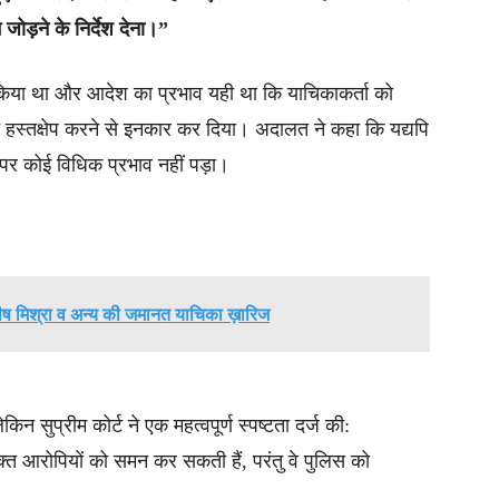
ोड़ने के निर्देश देना।”
री किया था और आदेश का प्रभाव यही था कि याचिकाकर्ता को
 ने हस्तक्षेप करने से इनकार कर दिया। अदालत ने कहा कि यद्यपि
्ष पर कोई विधिक प्रभाव नहीं पड़ा।
शीष मिश्रा व अन्य की जमानत याचिका ख़ारिज
 सुप्रीम कोर्ट ने एक महत्वपूर्ण स्पष्टता दर्ज की:
्त आरोपियों को समन कर सकती हैं, परंतु वे पुलिस को