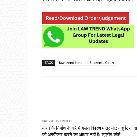
Read/Download Order/Judgement
TAGS
law trend hindi
Supreme Court
Share
PREVIOUS ARTICLE
वाहन के निर्माण के बारे में गलत विवरण मात्र मोटर दुर्घटना दा
को अस्वीकार करने का आधार नहीं है: सुप्रीम कोर्ट