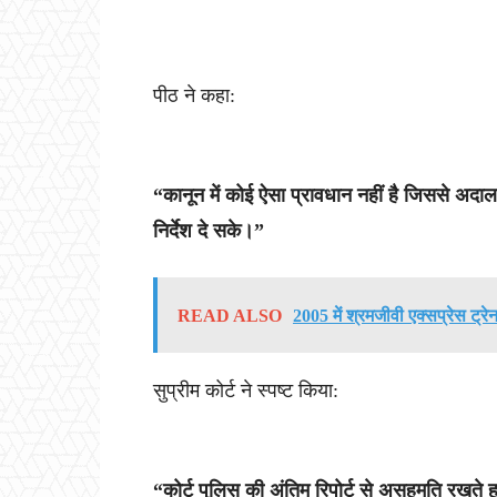
पीठ ने कहा:
“कानून में कोई ऐसा प्रावधान नहीं है जिससे अदाल
निर्देश दे सके।”
READ ALSO
2005 में श्रमजीवी एक्सप्रेस ट्रे
सुप्रीम कोर्ट ने स्पष्ट किया:
“कोर्ट पुलिस की अंतिम रिपोर्ट से असहमति रखते ह