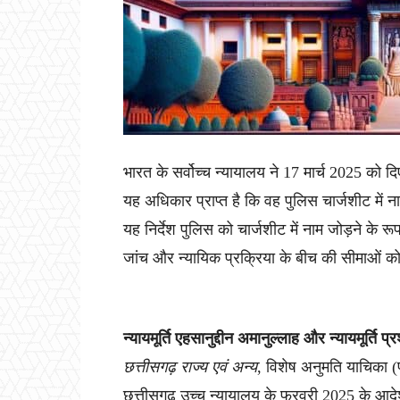
भारत के सर्वोच्च न्यायालय ने 17 मार्च 2025 को दि
यह अधिकार प्राप्त है कि वह पुलिस चार्जशीट में 
यह निर्देश पुलिस को चार्जशीट में नाम जोड़ने के र
जांच और न्यायिक प्रक्रिया के बीच की सीमाओं को 
न्यायमूर्ति एहसानुद्दीन अमानुल्लाह और न्यायमूर्ति प्
छत्तीसगढ़ राज्य एवं अन्य
, विशेष अनुमति याचिका 
छत्तीसगढ़ उच्च न्यायालय के फरवरी 2025 के आदेश