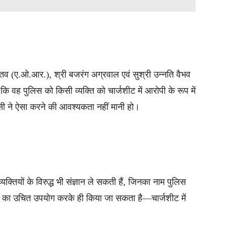
तव (ए.ओ.आर.), श्री बजरंग अग्रवाल एवं सुश्री उन्नति वैभव
ि वह पुलिस को किसी व्यक्ति को चार्जशीट में आरोपी के रूप में
ंसी ने ऐसा करने की आवश्यकता नहीं मानी हो।
यक्तियों के विरुद्ध भी संज्ञान ले सकती हैं, जिनका नाम पुलिस
तिष्क का उचित उपयोग करके ही किया जा सकता है—चार्जशीट में