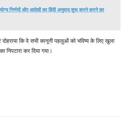
ट योग्य निर्णयों और आदेशों का हिंदी अनुवाद शुरू करने करने का
िर दोहराया कि वे सभी कानूनी पहलुओं को भविष्य के लिए खुला
 का निपटारा कर दिया गया।