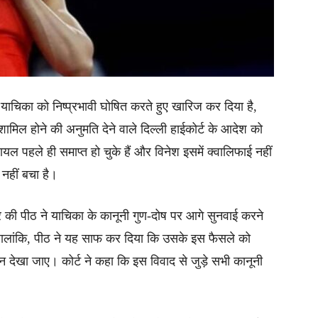
 याचिका को निष्प्रभावी घोषित करते हुए खारिज कर दिया है,
मिल होने की अनुमति देने वाले दिल्ली हाईकोर्ट के आदेश को
रायल पहले ही समाप्त हो चुके हैं और विनेश इसमें क्वालिफाई नहीं
नहीं बचा है।
की पीठ ने याचिका के कानूनी गुण-दोष पर आगे सुनवाई करने
हालांकि, पीठ ने यह साफ कर दिया कि उसके इस फैसले को
ं न देखा जाए। कोर्ट ने कहा कि इस विवाद से जुड़े सभी कानूनी