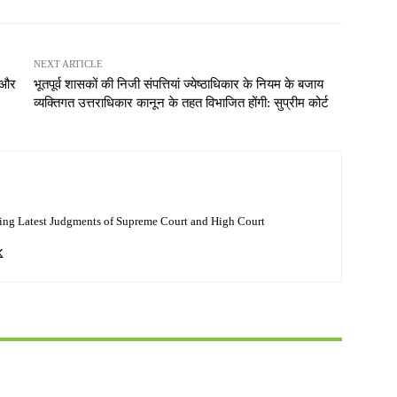
NEXT ARTICLE
ा और
भूतपूर्व शासकों की निजी संपत्तियां ज्येष्ठाधिकार के नियम के बजाय
व्यक्तिगत उत्तराधिकार कानून के तहत विभाजित होंगी: सुप्रीम कोर्ट
ing Latest Judgments of Supreme Court and High Court