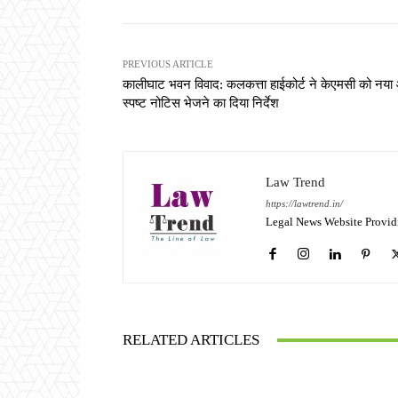
PREVIOUS ARTICLE
कालीघाट भवन विवाद: कलकत्ता हाईकोर्ट ने केएमसी को नय
स्पष्ट नोटिस भेजने का दिया निर्देश
Law Trend
https://lawtrend.in/
Legal News Website Provid
RELATED ARTICLES