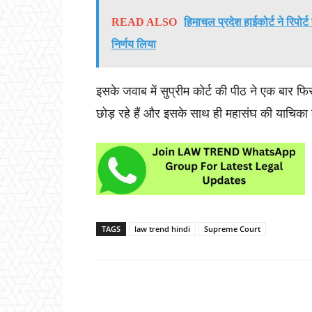
READ ALSO
हिमाचल प्रदेश हाईकोर्ट ने रिपोर्
निर्णय लिया
इसके जवाब में सुप्रीम कोर्ट की पीठ ने एक बार फ
छोड़ रहे हैं और इसके साथ ही महासंघ की याचिका
TAGS
law trend hindi
Supreme Court
Share