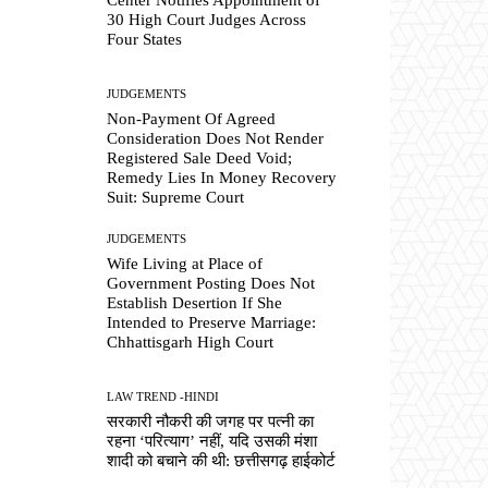
30 High Court Judges Across
Four States
JUDGEMENTS
Non-Payment Of Agreed
Consideration Does Not Render
Registered Sale Deed Void;
Remedy Lies In Money Recovery
Suit: Supreme Court
JUDGEMENTS
Wife Living at Place of
Government Posting Does Not
Establish Desertion If She
Intended to Preserve Marriage:
Chhattisgarh High Court
LAW TREND -HINDI
सरकारी नौकरी की जगह पर पत्नी का
रहना ‘परित्याग’ नहीं, यदि उसकी मंशा
शादी को बचाने की थी: छत्तीसगढ़ हाईकोर्ट