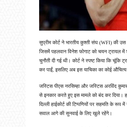
सुप्रीम कोर्ट ने भारतीय कुश्ती संघ (WFI) की उस
जिसमें पहलवान विनेश फोगाट को चयन ट्रायल में शा
चुनौती दी गई थी। कोर्ट ने स्पष्ट किया कि चूंकि ट्
कर पाईं, इसलिए अब इस याचिका का कोई औचित्य 
जस्टिस पीएस नरसिम्हा और जस्टिस अरविंद कुमार 
से इनकार करते हुए इस मामले को बंद कर दिया। 
दिल्ली हाईकोर्ट की टिप्पणियों पर सहमति के रूप मे
सवाल आगे की सुनवाई के लिए खुले रहेंगे।