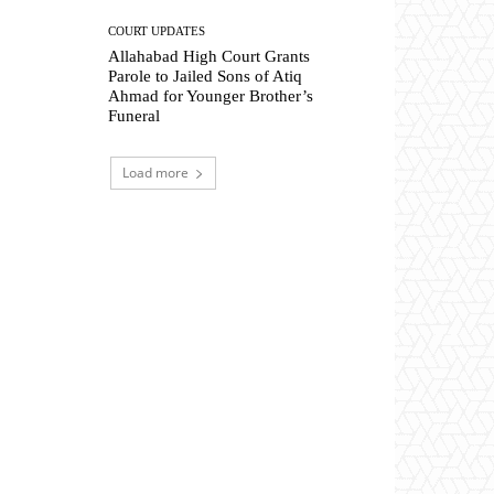
COURT UPDATES
Allahabad High Court Grants
Parole to Jailed Sons of Atiq
Ahmad for Younger Brother’s
Funeral
Load more