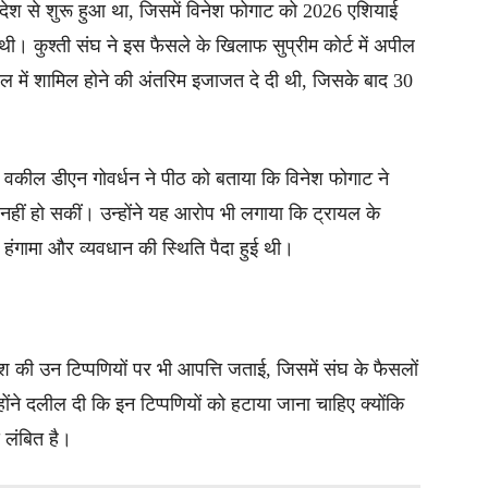
आदेश से शुरू हुआ था, जिसमें विनेश फोगाट को 2026 एशियाई
थी। कुश्ती संघ ने इस फैसले के खिलाफ सुप्रीम कोर्ट में अपील
ायल में शामिल होने की अंतरिम इजाजत दे दी थी, जिसके बाद 30
ठ वकील डीएन गोवर्धन ने पीठ को बताया कि विनेश फोगाट ने
हीं हो सकीं। उन्होंने यह आरोप भी लगाया कि ट्रायल के
हंगामा और व्यवधान की स्थिति पैदा हुई थी।
ेश की उन टिप्पणियों पर भी आपत्ति जताई, जिसमें संघ के फैसलों
होंने दलील दी कि इन टिप्पणियों को हटाया जाना चाहिए क्योंकि
स लंबित है।