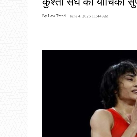
कुश्ती संघ की याचिका सुप
By
Law Trend
June 4, 2026 11:44 AM