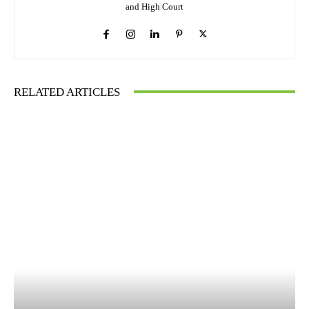
and High Court
RELATED ARTICLES