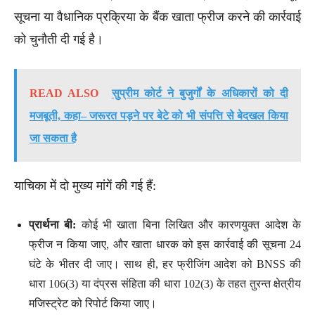
सूचना या वैधानिक प्रक्रिया के बैंक खाता फ्रीज करने की कार्रवाई
को चुनौती दी गई है।
READ ALSO
सुप्रीम कोर्ट ने बुजुर्गों के अधिकारों को दी
मजबूती, कहा– जरूरत पड़ने पर बेटे को भी संपत्ति से बेदखल किया
जा सकता है
याचिका में दो मुख्य मांगें की गई हैं:
प्रार्थना बी:
कोई भी खाता बिना लिखित और कारणयुक्त आदेश के
फ्रीज न किया जाए, और खाता धारक को इस कार्रवाई की सूचना 24
घंटे के भीतर दी जाए। साथ ही, हर फ्रीजिंग आदेश को BNSS की
धारा 106(3) या दंप्रस संहिता की धारा 102(3) के तहत तुरन्त क्षेत्रीय
मजिस्ट्रेट को रिपोर्ट किया जाए।