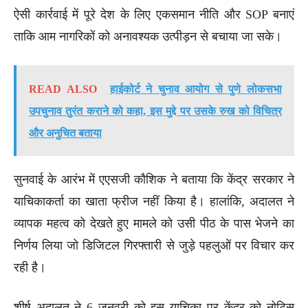
ऐसी कार्रवाई में पूरे देश के लिए एकसमान नीति और SOP बनाएं
ताकि आम नागरिकों को अनावश्यक उत्पीड़न से बचाया जा सके।
READ ALSO
हाईकोर्ट ने चुनाव आयोग से पुणे लोकसभा
उपचुनाव तुरंत कराने को कहा, इस मुद्दे पर उसके रुख को विचित्र
और अनुचित बताया
सुनवाई के आरंभ में एएसजी कौशिक ने बताया कि केंद्र सरकार ने
याचिकाकर्ता का खाता फ्रीज नहीं किया है। हालांकि, अदालत ने
व्यापक महत्व को देखते हुए मामले को उसी पीठ के पास भेजने का
निर्णय लिया जो डिजिटल गिरफ्तारी से जुड़े पहलुओं पर विचार कर
रही है।
शीर्ष अदालत ने 6 जनवरी को इस याचिका पर केंद्र को नोटिस