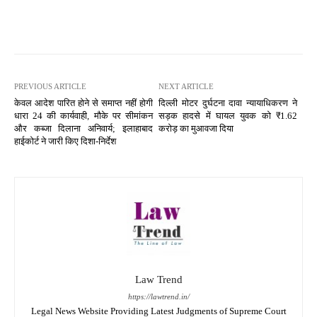
PREVIOUS ARTICLE
NEXT ARTICLE
केवल आदेश पारित होने से समाप्त नहीं होगी
दिल्ली मोटर दुर्घटना दावा न्यायाधिकरण ने
धारा 24 की कार्यवाही, मौके पर सीमांकन
सड़क हादसे में घायल युवक को ₹1.62
और कब्जा दिलाना अनिवार्य; इलाहाबाद
करोड़ का मुआवजा दिया
हाईकोर्ट ने जारी किए दिशा-निर्देश
Law Trend
https://lawtrend.in/
Legal News Website Providing Latest Judgments of Supreme Court