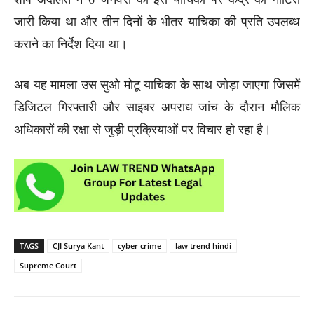
जारी किया था और तीन दिनों के भीतर याचिका की प्रति उपलब्ध
कराने का निर्देश दिया था।
अब यह मामला उस सुओ मोटू याचिका के साथ जोड़ा जाएगा जिसमें
डिजिटल गिरफ्तारी और साइबर अपराध जांच के दौरान मौलिक
अधिकारों की रक्षा से जुड़ी प्रक्रियाओं पर विचार हो रहा है।
TAGS
CJI Surya Kant
cyber crime
law trend hindi
Supreme Court