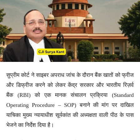
सुप्रीम कोर्ट ने साइबर अपराध जांच के दौरान बैंक खातों को फ्रीज
और डिफ्रीज करने को लेकर केंद्र सरकार और भारतीय रिज़र्व
बैंक (RBI) को एक मानक संचालन प्रक्रिया (Standard
Operating Procedure – SOP) बनाने की मांग पर दाखिल
याचिका मुख्य न्यायाधीश सूर्यकांत की अध्यक्षता वाली पीठ के पास
भेजने का निर्देश दिया है।