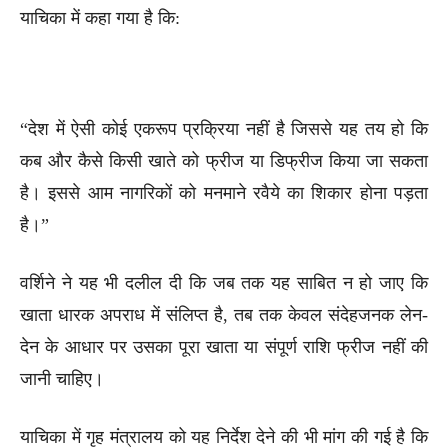
याचिका में कहा गया है कि:
“देश में ऐसी कोई एकरूप प्रक्रिया नहीं है जिससे यह तय हो कि
कब और कैसे किसी खाते को फ्रीज या डिफ्रीज किया जा सकता
है। इससे आम नागरिकों को मनमाने रवैये का शिकार होना पड़ता
है।”
वर्शिने ने यह भी दलील दी कि जब तक यह साबित न हो जाए कि
खाता धारक अपराध में संलिप्त है, तब तक केवल संदेहजनक लेन-
देन के आधार पर उसका पूरा खाता या संपूर्ण राशि फ्रीज नहीं की
जानी चाहिए।
याचिका में गृह मंत्रालय को यह निर्देश देने की भी मांग की गई है कि