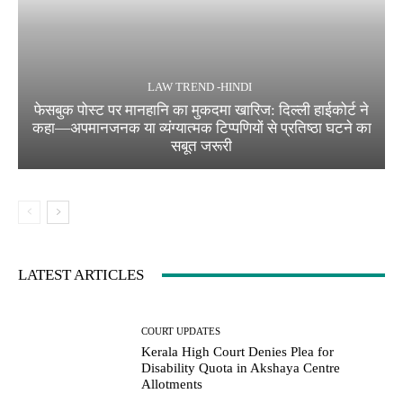
LAW TREND -HINDI
फेसबुक पोस्ट पर मानहानि का मुकदमा खारिज: दिल्ली हाईकोर्ट ने
कहा—अपमानजनक या व्यंग्यात्मक टिप्पणियों से प्रतिष्ठा घटने का
सबूत जरूरी
LATEST ARTICLES
COURT UPDATES
Kerala High Court Denies Plea for
Disability Quota in Akshaya Centre
Allotments