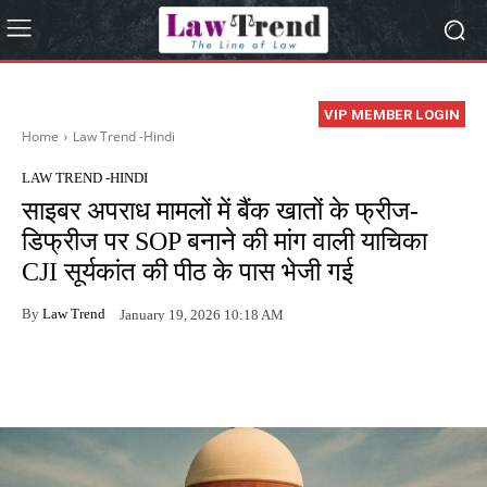
VIP MEMBER LOGIN
Home
Law Trend -Hindi
LAW TREND -HINDI
साइबर अपराध मामलों में बैंक खातों के फ्रीज-
डिफ्रीज पर SOP बनाने की मांग वाली याचिका
CJI सूर्यकांत की पीठ के पास भेजी गई
By
Law Trend
January 19, 2026 10:18 AM