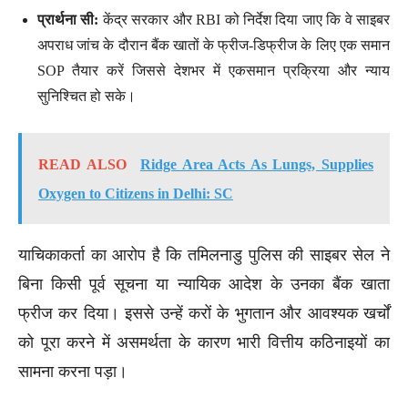
प्रार्थना सी:
केंद्र सरकार और RBI को निर्देश दिया जाए कि वे साइबर
अपराध जांच के दौरान बैंक खातों के फ्रीज-डिफ्रीज के लिए एक समान
SOP तैयार करें जिससे देशभर में एकसमान प्रक्रिया और न्याय
सुनिश्चित हो सके।
READ ALSO
Ridge Area Acts As Lungs, Supplies
Oxygen to Citizens in Delhi: SC
याचिकाकर्ता का आरोप है कि तमिलनाडु पुलिस की साइबर सेल ने
बिना किसी पूर्व सूचना या न्यायिक आदेश के उनका बैंक खाता
फ्रीज कर दिया। इससे उन्हें करों के भुगतान और आवश्यक खर्चों
को पूरा करने में असमर्थता के कारण भारी वित्तीय कठिनाइयों का
सामना करना पड़ा।