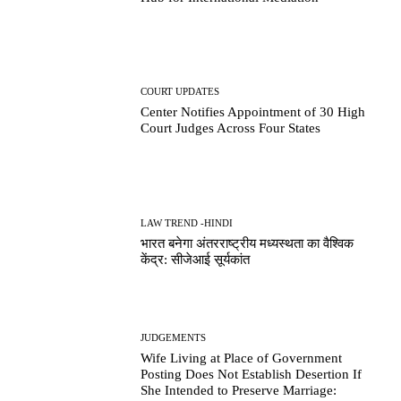
COURT UPDATES
Center Notifies Appointment of 30 High
Court Judges Across Four States
LAW TREND -HINDI
भारत बनेगा अंतरराष्ट्रीय मध्यस्थता का वैश्विक
केंद्र: सीजेआई सूर्यकांत
JUDGEMENTS
Wife Living at Place of Government
Posting Does Not Establish Desertion If
She Intended to Preserve Marriage: