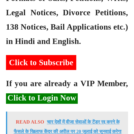
Legal Notices, Divorce Petitions,
138 Notices, Bail Applications etc.)
in Hindi and English.
Click to Subscribe
If you are already a VIP Member,
Click to Login Now
READ ALSO
चार देशों में वीजा सेवाओं के टेंडर रद्द करने के
फैसले के खिलाफ केंद्र की अपील पर 20 जुलाई को सुनवाई करेगा