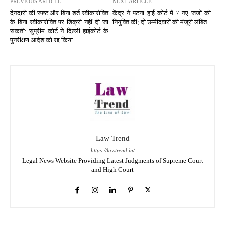
PREVIOUS ARTICLE
NEXT ARTICLE
देनदारी की स्पष्ट और बिना शर्त स्वीकारोक्ति
केंद्र ने पटना हाई कोर्ट में 7 नए जजों की
के बिना स्वीकारोक्ति पर डिक्री नहीं दी जा
नियुक्ति की; दो उम्मीदवारों की मंजूरी लंबित
सकती: सुप्रीम कोर्ट ने दिल्ली हाईकोर्ट के
पुनरीक्षण आदेश को रद्द किया
Law Trend
https://lawtrend.in/
Legal News Website Providing Latest Judgments of Supreme Court
and High Court