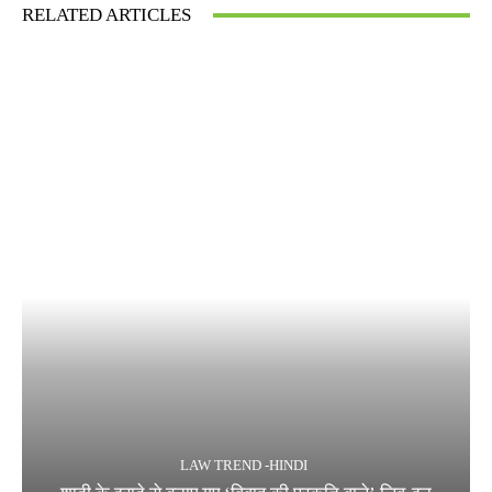
RELATED ARTICLES
LAW TREND -HINDI