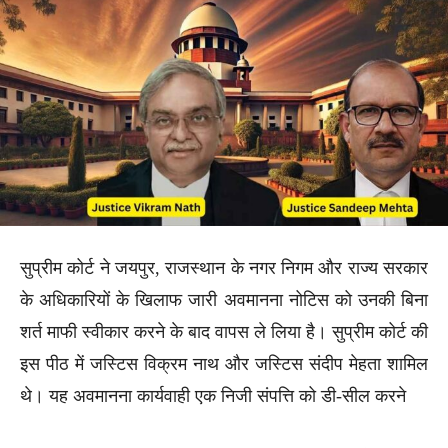
सुप्रीम कोर्ट ने जयपुर, राजस्थान के नगर निगम और राज्य सरकार
के अधिकारियों के खिलाफ जारी अवमानना नोटिस को उनकी बिना
शर्त माफी स्वीकार करने के बाद वापस ले लिया है। सुप्रीम कोर्ट की
इस पीठ में जस्टिस विक्रम नाथ और जस्टिस संदीप मेहता शामिल
थे। यह अवमानना कार्यवाही एक निजी संपत्ति को डी-सील करने