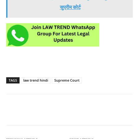
सुप्रीम कोर्ट
TAGS
law trend hindi
Supreme Court