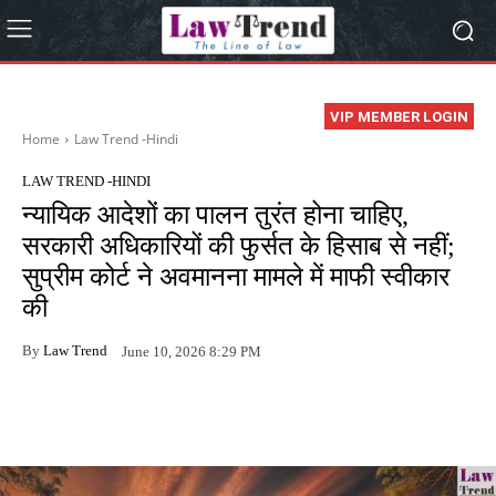
VIP MEMBER LOGIN
Home
Law Trend -Hindi
LAW TREND -HINDI
न्यायिक आदेशों का पालन तुरंत होना चाहिए,
सरकारी अधिकारियों की फुर्सत के हिसाब से नहीं;
सुप्रीम कोर्ट ने अवमानना मामले में माफी स्वीकार
की
By
Law Trend
June 10, 2026 8:29 PM