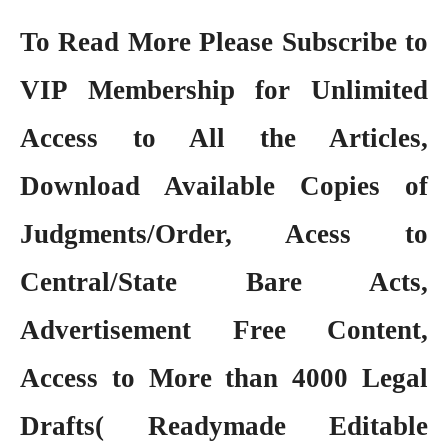
To Read More Please Subscribe to
VIP Membership
for Unlimited
Access to All the Articles,
Download Available Copies of
Judgments/Order, Acess to
Central/State Bare Acts,
Advertisement Free Content,
Access to More than 4000 Legal
Drafts( Readymade Editable