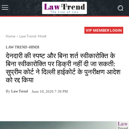
VIP MEMBER LOGIN
Home
Law Trend -Hindi
LAW TREND -HINDI
देनदारी की स्पष्ट और बिना शर्त स्वीकारोक्ति के
बिना स्वीकारोक्ति पर डिक्री नहीं दी जा सकती:
सुप्रीम कोर्ट ने दिल्ली हाईकोर्ट के पुनरीक्षण आदेश
को रद्द किया
By
Law Trend
June 10, 2026 7:39 PM