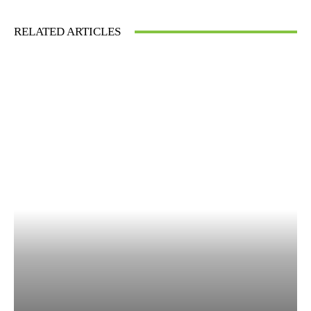
RELATED ARTICLES