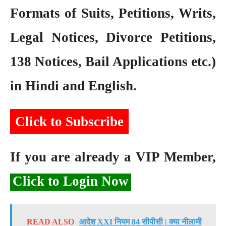
Formats of Suits, Petitions, Writs,
Legal Notices, Divorce Petitions,
138 Notices, Bail Applications etc.)
in Hindi and English.
Click to Subscribe
If you are already a VIP Member,
Click to Login Now
READ ALSO
आदेश XXI नियम 84 सीपीसी | क्या नीलामी