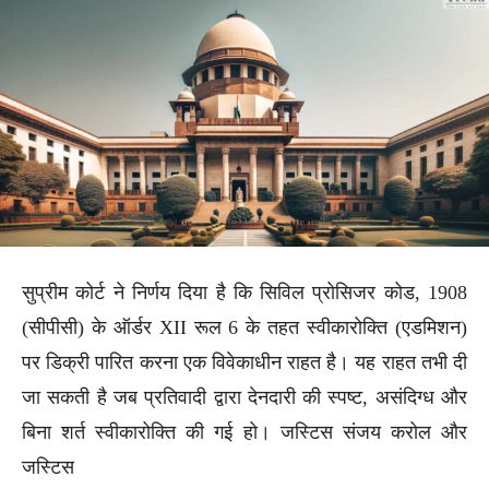
सुप्रीम कोर्ट ने निर्णय दिया है कि सिविल प्रोसिजर कोड, 1908
(सीपीसी) के ऑर्डर XII रूल 6 के तहत स्वीकारोक्ति (एडमिशन)
पर डिक्री पारित करना एक विवेकाधीन राहत है। यह राहत तभी दी
जा सकती है जब प्रतिवादी द्वारा देनदारी की स्पष्ट, असंदिग्ध और
बिना शर्त स्वीकारोक्ति की गई हो। जस्टिस संजय करोल और
जस्टिस