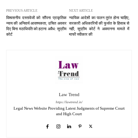
PREVIOUS ARTICLE
NEXT ARTICLE
विश्वसनीय दस्तावेजों को सौंपना प्राकृतिक
न्यायिक आदेशों का पालन तुरंत होना चाहिए,
न्याय की अनिवार्य आवश्यकता; उचित अवसर
सरकारी अधिकारियों की फुर्सत के हिसाब से
दिए बिना मठाधिपति को हटाना अवैध: सुप्रीम
नहीं; सुप्रीम कोर्ट ने अवमानना मामले में
कोर्ट
माफी स्वीकार की
Law Trend
https://lawtrend.in/
Legal News Website Providing Latest Judgments of Supreme Court
and High Court