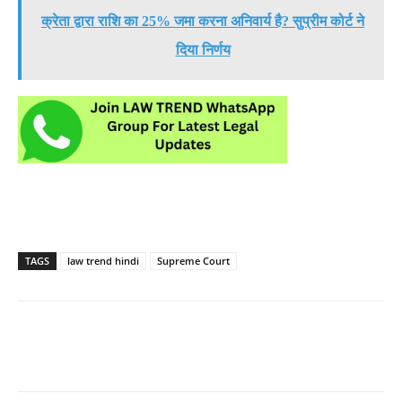
क्रेता द्वारा राशि का 25% जमा करना अनिवार्य है? सुप्रीम कोर्ट ने
दिया निर्णय
TAGS
law trend hindi
Supreme Court