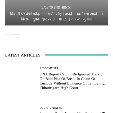
LAW TREND -HINDI
दिवाली पर बेची कीड़े लगी बासी सोहन पापड़ी, उपभोक्ता आयोग ने
किराना दुकानदार पर लगाया 15 हजार का जुर्माना
LATEST ARTICLES
JUDGEMENTS
DNA Report Cannot Be Ignored Merely
On Bald Plea Of Break In Chain Of
Custody Without Evidence Of Tampering:
Chhattisgarh High Court
COURT UPDATES