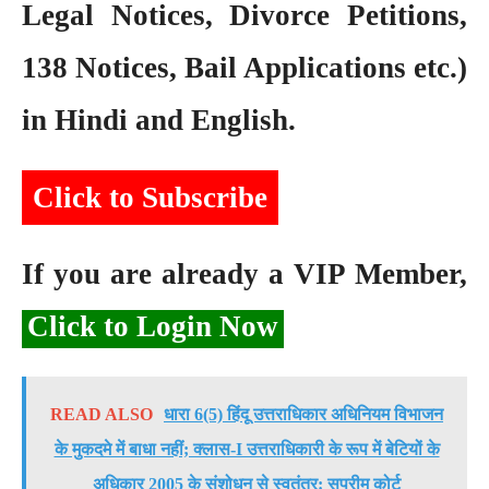
Legal Notices, Divorce Petitions,
138 Notices, Bail Applications etc.)
in Hindi and English.
Click to Subscribe
If you are already a VIP Member,
Click to Login Now
READ ALSO
धारा 6(5) हिंदू उत्तराधिकार अधिनियम विभाजन
के मुकदमे में बाधा नहीं; क्लास-I उत्तराधिकारी के रूप में बेटियों के
अधिकार 2005 के संशोधन से स्वतंत्र: सुप्रीम कोर्ट