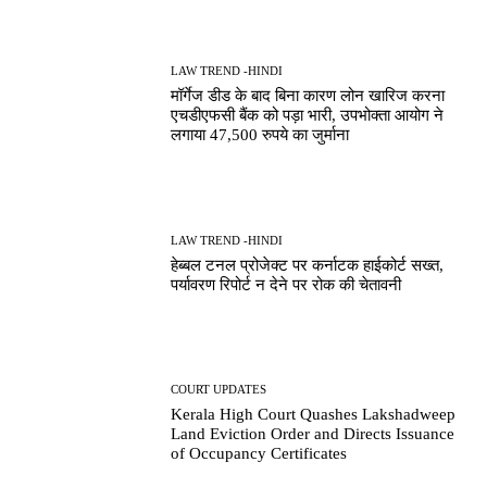
LAW TREND -HINDI
मॉर्गेज डीड के बाद बिना कारण लोन खारिज करना
एचडीएफसी बैंक को पड़ा भारी, उपभोक्ता आयोग ने
लगाया 47,500 रुपये का जुर्माना
LAW TREND -HINDI
हेब्बल टनल प्रोजेक्ट पर कर्नाटक हाईकोर्ट सख्त,
पर्यावरण रिपोर्ट न देने पर रोक की चेतावनी
COURT UPDATES
Kerala High Court Quashes Lakshadweep
Land Eviction Order and Directs Issuance
of Occupancy Certificates