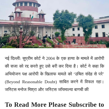
नई दिल्ली: सुप्रीम कोर्ट ने 2004 के एक हत्या के मामले में आरोपी
की सजा को रद्द करते हुए उसे बरी कर दिया है। कोर्ट ने कहा कि
अभियोजन पक्ष आरोपी के खिलाफ मामले को ‘उचित संदेह से परे’
(Beyond Reasonable Doubt) साबित करने में विफल रहा।
जस्टिस मनोज मिश्रा और जस्टिस जॉयमाल्या बागची की
To Read More Please Subscribe to