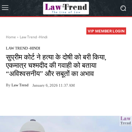
VIP MEMBER LOGIN
Home
Law Trend -Hindi
LAW TREND -HINDI
सुप्रीम कोर्ट ने हत्या के दोषी को बरी किया,
एकमात्र चश्मदीद की गवाही को बताया
“अविश्वसनीय” और सबूतों का अभाव
By
Law Trend
January 6, 2026 11:37 AM