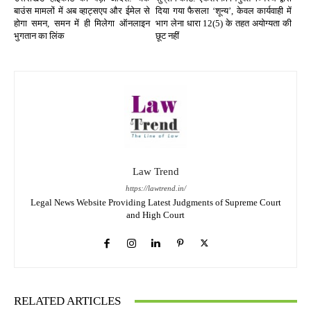
बाउंस मामलों में अब व्हाट्सएप और ईमेल से
दिया गया फैसला ‘शून्य’, केवल कार्यवाही में
होगा समन, समन में ही मिलेगा ऑनलाइन
भाग लेना धारा 12(5) के तहत अयोग्यता की
भुगतान का लिंक
छूट नहीं
Law Trend
https://lawtrend.in/
Legal News Website Providing Latest Judgments of Supreme Court
and High Court
RELATED ARTICLES