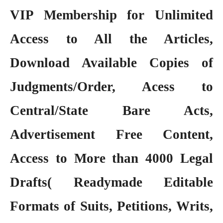
VIP Membership
for Unlimited
Access to All the Articles,
Download Available Copies of
Judgments/Order, Acess to
Central/State Bare Acts,
Advertisement Free Content,
Access to More than 4000 Legal
Drafts( Readymade Editable
Formats of Suits, Petitions, Writs,