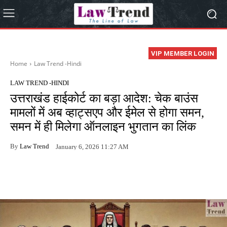
VIP MEMBER LOGIN
Home
Law Trend -Hindi
LAW TREND -HINDI
उत्तराखंड हाईकोर्ट का बड़ा आदेश: चेक बाउंस
मामलों में अब व्हाट्सएप और ईमेल से होगा समन,
समन में ही मिलेगा ऑनलाइन भुगतान का लिंक
By
Law Trend
January 6, 2026 11:27 AM