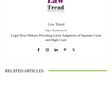
Law Trend
https://lawtrend.in/
Legal News Website Providing Latest Judgments of Supreme Court
and High Court
RELATED ARTICLES