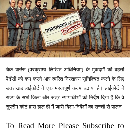
चेक बाउंस (परक्राम्य लिखित अधिनियम) के मुकदमों की बढ़ती
पेंडेंसी को कम करने और त्वरित निस्तारण सुनिश्चित करने के लिए
उत्तराखंड हाईकोर्ट ने एक महत्वपूर्ण कदम उठाया है। हाईकोर्ट ने
राज्य के सभी जिला और सत्र न्यायाधीशों को निर्देश दिया है कि वे
सुप्रीम कोर्ट द्वारा हाल ही में जारी दिशा-निर्देशों का सख्ती से पालन
To Read More Please Subscribe to