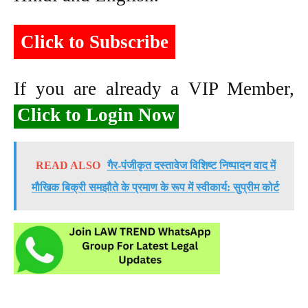
Click to Subscribe
If you are already a VIP Member,
Click to Login Now
READ ALSO
गैर-पंजीकृत दस्तावेज विशिष्ट निष्पादन वाद में
मौखिक बिक्री समझौते के प्रमाण के रूप में स्वीकार्य: सुप्रीम कोर्ट