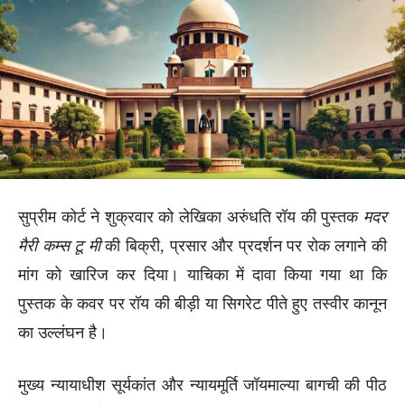
सुप्रीम कोर्ट ने शुक्रवार को लेखिका अरुंधति रॉय की पुस्तक
मदर
मैरी कम्स टू मी
की बिक्री, प्रसार और प्रदर्शन पर रोक लगाने की
मांग को खारिज कर दिया। याचिका में दावा किया गया था कि
पुस्तक के कवर पर रॉय की बीड़ी या सिगरेट पीते हुए तस्वीर कानून
का उल्लंघन है।
मुख्य न्यायाधीश सूर्यकांत और न्यायमूर्ति जॉयमाल्या बागची की पीठ