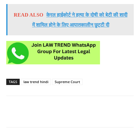
READ ALSO
केरल हाईकोर्ट ने हत्या के दोषी को बेटी की शादी
में शामिल होने के लिए आपातकालीन छुट्टी दी
TAGS
law trend hindi
Supreme Court