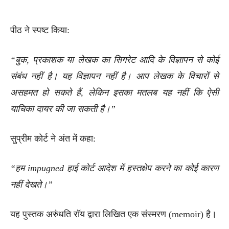
पीठ ने स्पष्ट किया:
“बुक, प्रकाशक या लेखक का सिगरेट आदि के विज्ञापन से कोई
संबंध नहीं है। यह विज्ञापन नहीं है। आप लेखक के विचारों से
असहमत हो सकते हैं, लेकिन इसका मतलब यह नहीं कि ऐसी
याचिका दायर की जा सकती है।”
सुप्रीम कोर्ट ने अंत में कहा:
“हम impugned हाई कोर्ट आदेश में हस्तक्षेप करने का कोई कारण
नहीं देखते।”
यह पुस्तक अरुंधति रॉय द्वारा लिखित एक संस्मरण (memoir) है।