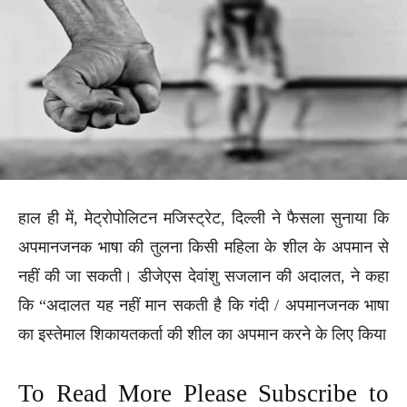
हाल ही में, मेट्रोपोलिटन मजिस्ट्रेट, दिल्ली ने फैसला सुनाया कि
अपमानजनक भाषा की तुलना किसी महिला के शील के अपमान से
नहीं की जा सकती। डीजेएस देवांशु सजलान की अदालत, ने कहा
कि “अदालत यह नहीं मान सकती है कि गंदी / अपमानजनक भाषा
का इस्तेमाल शिकायतकर्ता की शील का अपमान करने के लिए किया
To Read More Please Subscribe to