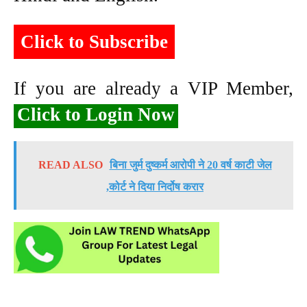
Click to Subscribe
If you are already a VIP Member,
Click to Login Now
READ ALSO
बिना जुर्म दुष्कर्म आरोपी ने 20 वर्ष काटी जेल
,कोर्ट ने दिया निर्दोष करार