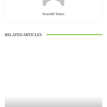
Sourabh Yadav
RELATED ARTICLES