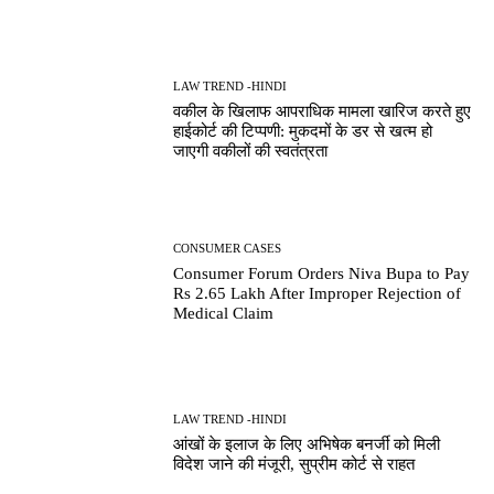
LAW TREND -HINDI
वकील के खिलाफ आपराधिक मामला खारिज करते हुए
हाईकोर्ट की टिप्पणी: मुकदमों के डर से खत्म हो
जाएगी वकीलों की स्वतंत्रता
CONSUMER CASES
Consumer Forum Orders Niva Bupa to Pay
Rs 2.65 Lakh After Improper Rejection of
Medical Claim
LAW TREND -HINDI
आंखों के इलाज के लिए अभिषेक बनर्जी को मिली
विदेश जाने की मंजूरी, सुप्रीम कोर्ट से राहत