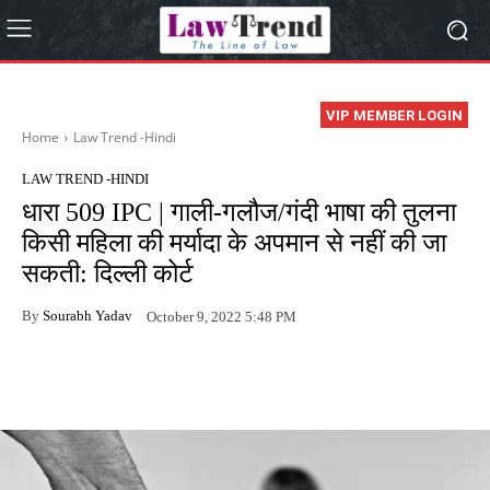
VIP MEMBER LOGIN
Home
Law Trend -Hindi
LAW TREND -HINDI
धारा 509 IPC | गाली-गलौज/गंदी भाषा की तुलना
किसी महिला की मर्यादा के अपमान से नहीं की जा
सकती: दिल्ली कोर्ट
By
Sourabh Yadav
October 9, 2022 5:48 PM