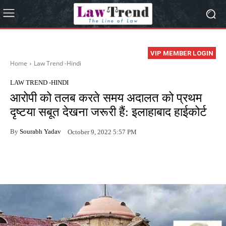
VIP MEMBER LOGIN
Home
Law Trend -Hindi
LAW TREND -HINDI
आरोपी को तलब करते समय अदालत को प्रथम
दृष्टया सबूत देखना जरूरी हैं: इलाहाबाद हाईकोर्ट
By
Sourabh Yadav
October 9, 2022 5:57 PM