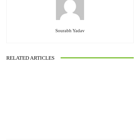
Sourabh Yadav
RELATED ARTICLES