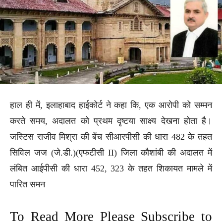
हाल ही में, इलाहाबाद हाईकोर्ट ने कहा कि, एक आरोपी को सम्मन
करते समय, अदालत को प्रथम दृष्टया साक्ष्य देखना होता है।
जस्टिस राजीव मिश्रा की बेंच सीआरपीसी की धारा 482 के तहत
सिविल जज (जे.डी.)(एफटीसी II) जिला कौशांबी की अदालत में
लंबित आईपीसी की धारा 452, 323 के तहत शिकायत मामले में
पारित समन
To Read More Please Subscribe to