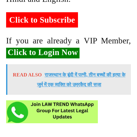
Click to Subscribe
If you are already a VIP Member,
Click to Login Now
READ ALSO
राजस्थान के बूंदी में पत्नी, तीन बच्चों की हत्या के
जुर्म में एक व्यक्ति को उम्रकैद की सजा