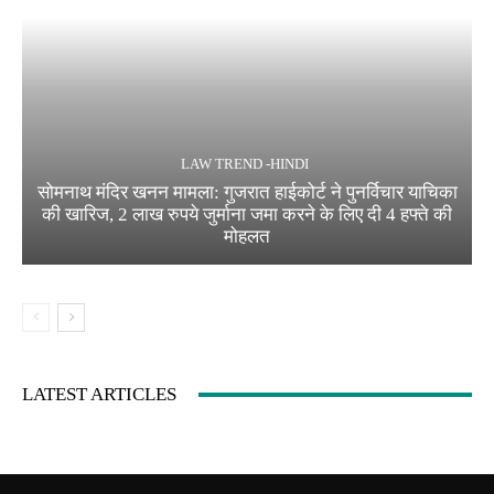
LAW TREND -HINDI
सोमनाथ मंदिर खनन मामला: गुजरात हाईकोर्ट ने पुनर्विचार याचिका
की खारिज, 2 लाख रुपये जुर्माना जमा करने के लिए दी 4 हफ्ते की
मोहलत
LATEST ARTICLES