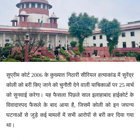
सुप्रीम कोर्ट 2006 के कुख्यात निठारी सीरियल हत्याकांड में सुरेंद्र
कोली को बरी किए जाने को चुनौती देने वाली याचिकाओं पर 25 मार्च
को सुनवाई करेगा। यह फैसला पिछले साल इलाहाबाद हाईकोर्ट के
विवादास्पद फैसले के बाद आया है, जिसमें कोली को इन जघन्य
घटनाओं से जुड़े कई मामलों में सभी आरोपों से बरी कर दिया गया
था।