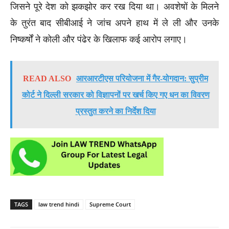
जिसने पूरे देश को झकझोर कर रख दिया था। अवशेषों के मिलने
के तुरंत बाद सीबीआई ने जांच अपने हाथ में ले ली और उनके
निष्कर्षों ने कोली और पंढेर के खिलाफ कई आरोप लगाए।
READ ALSO
आरआरटीएस परियोजना में गैर-योगदान: सुप्रीम
कोर्ट ने दिल्ली सरकार को विज्ञापनों पर खर्च किए गए धन का विवरण
प्रस्तुत करने का निर्देश दिया
TAGS
law trend hindi
Supreme Court