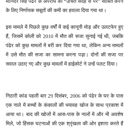
मोनिंदर सिंह पंढेर के अपराध को “उचित संदेह से परे” साबित करने
के लिए निर्णायक सबूतों की कमी का हवाला दिया गया था।
इस मामले में पिछले कुछ वर्षों में कई कानूनी मोड़ और उलटफेर हुए
हैं, जिसमें कोली को 2010 में मौत की सजा सुनाई गई थी, जबकि
पंढेर को कुछ मामलों में बरी कर दिया गया था, लेकिन अन्य मामलों
में उसे मौत की सजा का सामना करना पड़ा। दोनों की सजा पर
सवाल उठाए गए और कुछ मामलों में हाईकोर्ट ने उन्हें पलट दिया।
निठारी कांड पहली बार 29 दिसंबर, 2006 को पंढेर के घर के पास
एक नाले में बच्चों के कंकालों की भयावह खोज के साथ प्रकाश में
आया था। बाद की खोजों में आस-पास के नालों में और भी अवशेष
मिले, जो हिंसक घटनाओं की एक श्रृंखला की ओर इशारा करते हैं