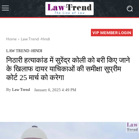
VIP MEMBER LOGIN
Home
Law Trend -Hindi
LAW TREND -HINDI
निठारी हत्याकांड में सुरेंद्र कोली को बरी किए जाने
के खिलाफ दायर याचिकाओं की समीक्षा सुप्रीम
कोर्ट 25 मार्च को करेगा
By
Law Trend
January 6, 2025 4:49 PM