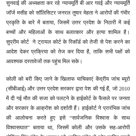
सुनवाई की अध्यक्षता कर रहे न्यायमूर्ति बी आर गवई और न्यायमूर्ति
जॉर्ज मसीह को सॉलिसिटर जनरल तुषार मेहता ने आरोपों की गंभीर
प्रकृति के बारे में बताया, जिसमें उत्तर प्रदेश के निठारी में कई
बच्चों और महिलाओं के साथ बलात्कार और हत्या शामिल है।
सुप्रीम कोर्ट ने ट्रायल कोर्ट के रिकॉर्ड को तेजी से पेश करने का
आदेश देकर प्रक्रिया को तेज कर दिया है, ताकि सभी पक्षों को
आवश्यक दस्तावेजों तक पहुंच मिल सके।
कोली को बरी किए जाने के खिलाफ याचिकाएं केंद्रीय जांच ब्यूरो
(सीबीआई) और उत्तर प्रदेश सरकार द्वारा पेश की गई हैं, जो 2010
में दी गई मौत की सजा को पलटने के हाईकोर्ट के फैसले पर जनता
और सरकार के आक्रोश को दर्शाती हैं। हाईकोर्ट ने प्रारंभिक जांच
की आलोचना करते हुए इसे “सार्वजनिक विश्वास के साथ
विश्वासघात” बताया था, जिसमें कोली और उसके सह-आरोपी