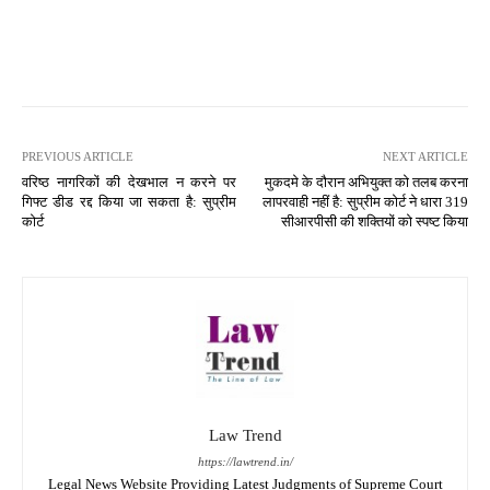
PREVIOUS ARTICLE
NEXT ARTICLE
वरिष्ठ नागरिकों की देखभाल न करने पर
मुकदमे के दौरान अभियुक्त को तलब करना
गिफ्ट डीड रद्द किया जा सकता है: सुप्रीम
लापरवाही नहीं है: सुप्रीम कोर्ट ने धारा 319
कोर्ट
सीआरपीसी की शक्तियों को स्पष्ट किया
Law Trend
https://lawtrend.in/
Legal News Website Providing Latest Judgments of Supreme Court