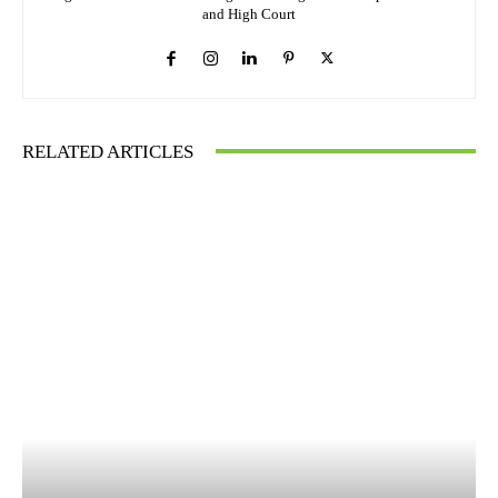
and High Court
RELATED ARTICLES