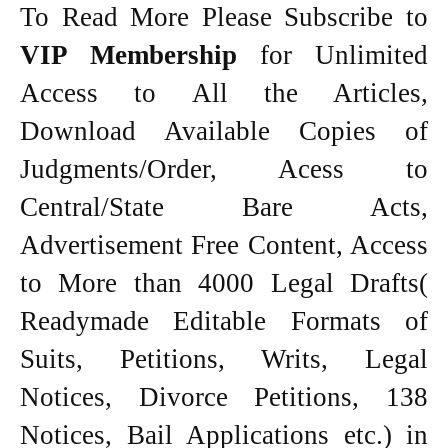
To Read More Please Subscribe to
VIP Membership
for Unlimited
Access to All the Articles,
Download Available Copies of
Judgments/Order, Acess to
Central/State Bare Acts,
Advertisement Free Content, Access
to More than 4000 Legal Drafts(
Readymade Editable Formats of
Suits, Petitions, Writs, Legal
Notices, Divorce Petitions, 138
Notices, Bail Applications etc.) in