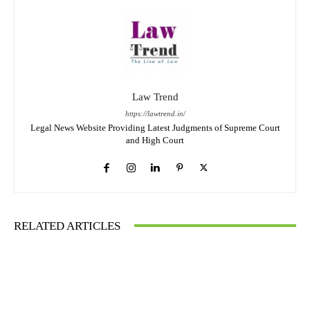
Law Trend
https://lawtrend.in/
Legal News Website Providing Latest Judgments of Supreme Court
and High Court
RELATED ARTICLES