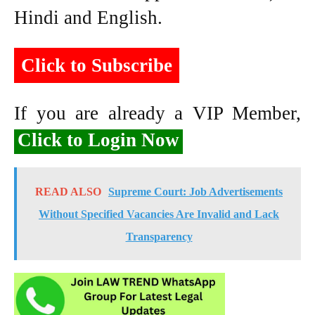
Hindi and English.
Click to Subscribe
If you are already a VIP Member,
Click to Login Now
READ ALSO
Supreme Court: Job Advertisements
Without Specified Vacancies Are Invalid and Lack
Transparency