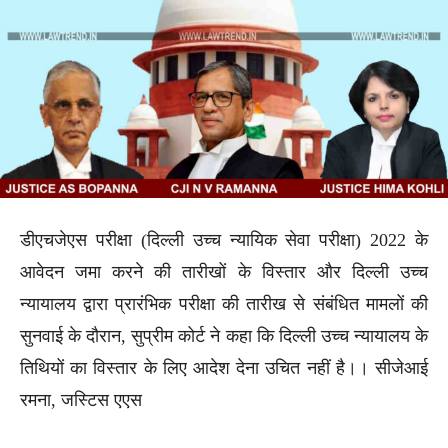
डीएचजेएस परीक्षा (दिल्ली उच्च न्यायिक सेवा परीक्षा) 2022 के
आवेदन जमा करने की तारीखों के विस्तार और दिल्ली उच्च
न्यायालय द्वारा प्रारंभिक परीक्षा की तारीख से संबंधित मामलों की
सुनवाई के दौरान, सुप्रीम कोर्ट ने कहा कि दिल्ली उच्च न्यायालय के
तिथियों का विस्तार के लिए आदेश देना उचित नहीं है।। सीजेआई
रमना, जस्टिस एएस