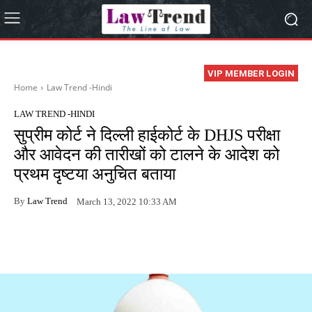
VIP MEMBER LOGIN
Home
Law Trend -Hindi
LAW TREND -HINDI
सुप्रीम कोर्ट ने दिल्ली हाईकोर्ट के DHJS परीक्षा
और आवेदन की तारीखों को टालने के आदेश को
प्रथम दृष्टया अनुचित बताया
By
Law Trend
March 13, 2022 10:33 AM