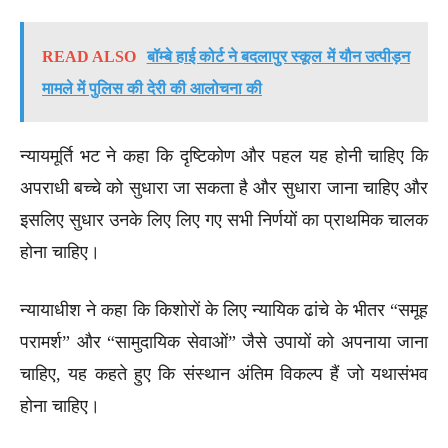
READ ALSO
बॉम्बे हाई कोर्ट ने बदलापुर स्कूल में यौन उत्पीड़न
मामले में पुलिस की देरी की आलोचना की
न्यायमूर्ति भट ने कहा कि दृष्टिकोण और पहल यह होनी चाहिए कि
अपराधी बच्चे को सुधारा जा सकता है और सुधारा जाना चाहिए और
इसलिए सुधार उनके लिए लिए गए सभी निर्णयों का प्राथमिक चालक
होना चाहिए।
न्यायाधीश ने कहा कि किशोरों के लिए न्यायिक ढांचे के भीतर “समूह
परामर्श” और “सामुदायिक सेवाओं” जैसे उपायों को अपनाया जाना
चाहिए, यह कहते हुए कि संस्थान अंतिम विकल्प हैं जो यथासंभव
होना चाहिए।