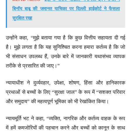
बिनॉय बाबू की जमानत याचिका पर दिल्ली हाईकोर्ट ने फैसला
सुरक्षित रखा
उन्होंने कहा, “मुझे बताया गया है कि कुछ वित्तीय सहायता दी गई
है। मुझे लगता है कि यह सुनिश्चित करना हमारा कर्तव्य है कि जो
भी संसाधन उपलब्ध हैं, उनके बारे में जानकारी यथासंभव व्यापक
तरीके से प्रसारित की जाए।”
न्यायाधीश ने दुर्व्यवहार, उपेक्षा, शोषण, हिंसा और हानिकारक
प्रथाओं से बच्चों के लिए “सुरक्षा जाल” के रूप में “सशक्त परिवार
और समुदाय” की महत्वपूर्ण भूमिका को भी रेखांकित किया।
न्यायमूर्ति भट ने कहा, “व्यक्ति, नागरिक और कर्तव्य वाहक के रूप
में हमें कमजोरियों की पहचान करने और बच्चों को कानून के साथ