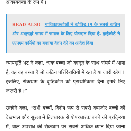
आवश्यकता के रूप में।
READ ALSO
याचिकाकर्ताओं ने कोविड-19 के सबसे कठिन
और अभूतपूर्व समय में समाज के लिए योगदान दिया है- हाईकोर्ट ने
एएनएम कर्मियों का बकाया वेतन देने का आदेश दिया
न्यायमूर्ति भट ने कहा, “एक बच्चा जो कानून के साथ संघर्ष में आया
है, वह वह बच्चा है जो कठिन परिस्थितियों में रहा है या जारी रहेगा।
इसलिए, रोकथाम के दृष्टिकोण को प्राथमिकता देना हमारे लिए
जरूरी है।”
उन्होंने कहा, “सभी बच्चों, विशेष रूप से सबसे कमजोर बच्चों की
देखभाल और सुरक्षा में हितधारक से शेयरधारक बनने की प्रक्रिया
में, बाल अपराध की रोकथाम पर सबसे अधिक ध्यान दिया जाना