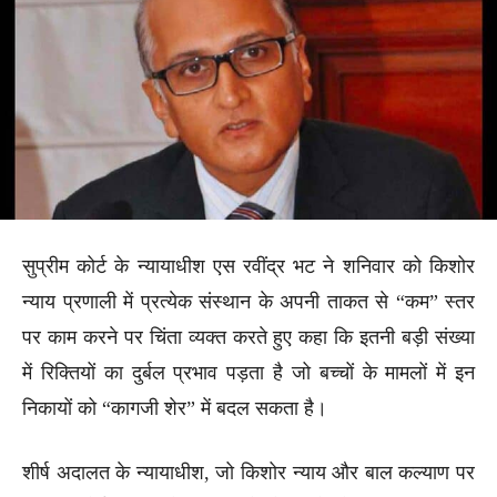
सुप्रीम कोर्ट के न्यायाधीश एस रवींद्र भट ने शनिवार को किशोर
न्याय प्रणाली में प्रत्येक संस्थान के अपनी ताकत से “कम” स्तर
पर काम करने पर चिंता व्यक्त करते हुए कहा कि इतनी बड़ी संख्या
में रिक्तियों का दुर्बल प्रभाव पड़ता है जो बच्चों के मामलों में इन
निकायों को “कागजी शेर” में बदल सकता है।
शीर्ष अदालत के न्यायाधीश, जो किशोर न्याय और बाल कल्याण पर