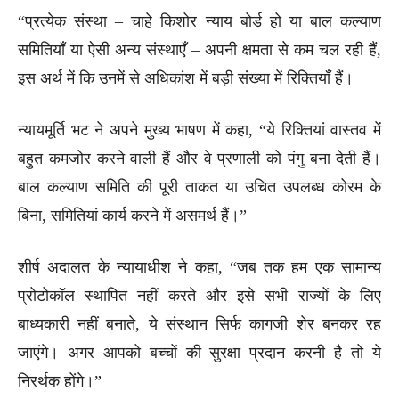
“प्रत्येक संस्था – चाहे किशोर न्याय बोर्ड हो या बाल कल्याण
समितियाँ या ऐसी अन्य संस्थाएँ – अपनी क्षमता से कम चल रही हैं,
इस अर्थ में कि उनमें से अधिकांश में बड़ी संख्या में रिक्तियाँ हैं।
न्यायमूर्ति भट ने अपने मुख्य भाषण में कहा, “ये रिक्तियां वास्तव में
बहुत कमजोर करने वाली हैं और वे प्रणाली को पंगु बना देती हैं।
बाल कल्याण समिति की पूरी ताकत या उचित उपलब्ध कोरम के
बिना, समितियां कार्य करने में असमर्थ हैं।”
शीर्ष अदालत के न्यायाधीश ने कहा, “जब तक हम एक सामान्य
प्रोटोकॉल स्थापित नहीं करते और इसे सभी राज्यों के लिए
बाध्यकारी नहीं बनाते, ये संस्थान सिर्फ कागजी शेर बनकर रह
जाएंगे। अगर आपको बच्चों की सुरक्षा प्रदान करनी है तो ये
निरर्थक होंगे।”