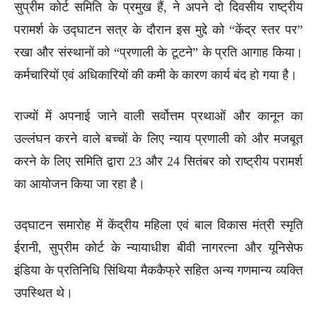
सुप्रीम कोर्ट समिति के प्रमुख हैं, ने अपने दो दिवसीय राष्ट्रीय
परामर्श के उद्घाटन सत्र के दौरान इस मुद्दे को “केंद्र स्तर पर”
रखा और संस्थानों को “प्रणाली के टूटने” के प्रति आगाह किया।
कर्मचारियों एवं अधिकारियों की कमी के कारण कार्य बंद हो गया है।
राज्यों में अपनाई जाने वाली सर्वोत्तम प्रथाओं और कानून का
उल्लंघन करने वाले बच्चों के लिए न्याय प्रणाली को और मजबूत
करने के लिए समिति द्वारा 23 और 24 सितंबर को राष्ट्रीय परामर्श
का आयोजन किया जा रहा है।
उद्घाटन समारोह में केंद्रीय महिला एवं बाल विकास मंत्री स्मृति
ईरानी, ​​सुप्रीम कोर्ट के न्यायाधीश बीवी नागरत्ना और यूनिसेफ
इंडिया के प्रतिनिधि सिंथिया मैककैफ्रे सहित अन्य गणमान्य व्यक्ति
उपस्थित थे।