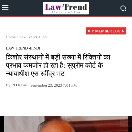
VIP MEMBER LOGIN
Home
Law Trend -Hindi
LAW TREND -HINDI
किशोर संस्थानों में बड़ी संख्या में रिक्तियों का
प्रभाव कमजोर हो रहा है: सुप्रीम कोर्ट के
न्यायाधीश एस रवींद्र भट
By
PTI News
September 23, 2023 7:01 PM