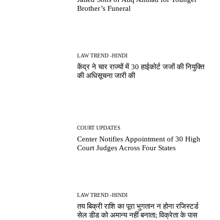
Brother’s Funeral
LAW TREND -HINDI
केंद्र ने चार राज्यों में 30 हाईकोर्ट जजों की नियुक्ति
की अधिसूचना जारी की
COURT UPDATES
Center Notifies Appointment of 30 High
Court Judges Across Four States
LAW TREND -HINDI
तय बिक्री राशि का पूरा भुगतान न होना रजिस्टर्ड
सेल डीड को अमान्य नहीं बनाता; विक्रेता के पास