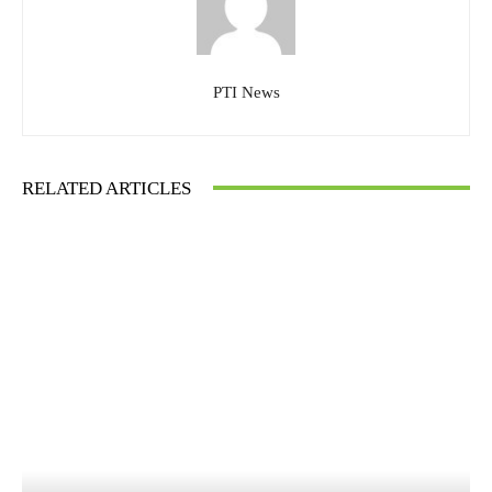
PTI News
RELATED ARTICLES