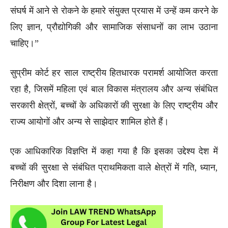
संघर्ष में आने से रोकने के हमारे संयुक्त प्रयास में उन्हें कम करने के
लिए ज्ञान, प्रौद्योगिकी और सामाजिक संसाधनों का लाभ उठाना
चाहिए।”
सुप्रीम कोर्ट हर साल राष्ट्रीय हितधारक परामर्श आयोजित करता
रहा है, जिसमें महिला एवं बाल विकास मंत्रालय और अन्य संबंधित
सरकारी क्षेत्रों, बच्चों के अधिकारों की सुरक्षा के लिए राष्ट्रीय और
राज्य आयोगों और अन्य से साझेदार शामिल होते हैं।
एक आधिकारिक विज्ञप्ति में कहा गया है कि इसका उद्देश्य देश में
बच्चों की सुरक्षा से संबंधित प्राथमिकता वाले क्षेत्रों में गति, ध्यान,
निरीक्षण और दिशा लाना है।