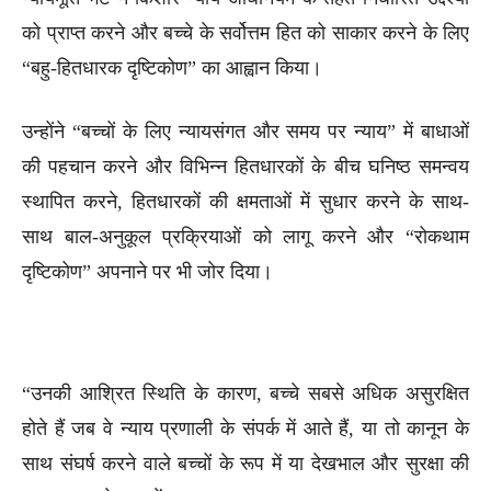
को प्राप्त करने और बच्चे के सर्वोत्तम हित को साकार करने के लिए
“बहु-हितधारक दृष्टिकोण” का आह्वान किया।
उन्होंने “बच्चों के लिए न्यायसंगत और समय पर न्याय” में बाधाओं
की पहचान करने और विभिन्न हितधारकों के बीच घनिष्ठ समन्वय
स्थापित करने, हितधारकों की क्षमताओं में सुधार करने के साथ-
साथ बाल-अनुकूल प्रक्रियाओं को लागू करने और “रोकथाम
दृष्टिकोण” अपनाने पर भी जोर दिया।
“उनकी आश्रित स्थिति के कारण, बच्चे सबसे अधिक असुरक्षित
होते हैं जब वे न्याय प्रणाली के संपर्क में आते हैं, या तो कानून के
साथ संघर्ष करने वाले बच्चों के रूप में या देखभाल और सुरक्षा की