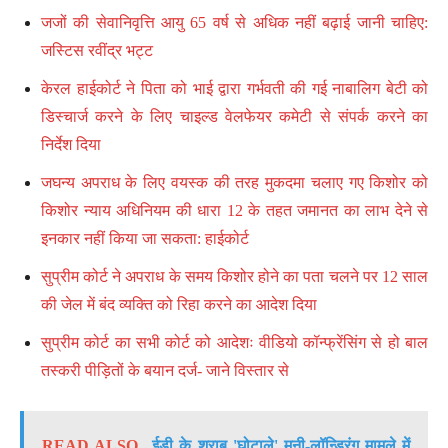
जजों की सेवानिवृत्ति आयु 65 वर्ष से अधिक नहीं बढ़ाई जानी चाहिए:
जस्टिस रवींद्र भट्ट
केरल हाईकोर्ट ने पिता को भाई द्वारा गर्भवती की गई नाबालिग बेटी को
डिस्चार्ज करने के लिए चाइल्ड वेलफेयर कमेटी से संपर्क करने का
निर्देश दिया
जघन्य अपराध के लिए वयस्क की तरह मुकदमा चलाए गए किशोर को
किशोर न्याय अधिनियम की धारा 12 के तहत जमानत का लाभ देने से
इनकार नहीं किया जा सकता: हाईकोर्ट
सुप्रीम कोर्ट ने अपराध के समय किशोर होने का पता चलने पर 12 साल
की जेल में बंद व्यक्ति को रिहा करने का आदेश दिया
सुप्रीम कोर्ट का सभी कोर्ट को आदेशः वीडियो कॉन्फ्रेंसिंग से हो बाल
तस्करी पीड़ितों के बयान दर्ज- जाने विस्तार से
READ ALSO
ईडी के शराब 'घोटाले' मनी-लॉन्ड्रिंग मामले में