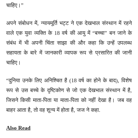
चाहिए।”
अपने संबोधन में, न्यायमूर्ति भट्ट ने एक देखभाल संस्थान में रहने
वाले एक युवा व्यक्ति के 18 वर्ष की आयु में “बच्चा” बन जाने के
संबंध में भी अपनी चिंता साझा की और कहा कि उन्हें उपलब्ध
सहायता के बारे में जानकारी व्यापक रूप से प्रसारित की जानी
चाहिए।
“दुनिया उनके लिए अनिश्चित है (18 वर्ष का होने के बाद), विशेष
रूप से उस बच्चे के दृष्टिकोण से जो एक देखभाल संस्थान में है,
जिसने किसी माता-पिता या माता-पिता को नहीं देखा है। जब वह
बाहर आता है, तो वह शून्य में होता है, जज ने कहा.
Also Read