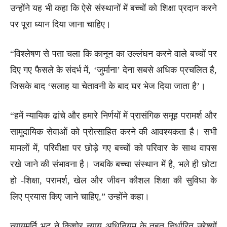
उन्होंने यह भी कहा कि ऐसे संस्थानों में बच्चों को शिक्षा प्रदान करने
पर पूरा ध्यान दिया जाना चाहिए।
“विश्लेषण से पता चला कि कानून का उल्लंघन करने वाले बच्चों पर
दिए गए फैसले के संदर्भ में, ‘जुर्माना’ देना सबसे अधिक प्रचलित है,
जिसके बाद ‘सलाह या चेतावनी के बाद घर भेज दिया जाता है’।
“हमें न्यायिक ढांचे और हमारे निर्णयों में प्रासंगिक समूह परामर्श और
सामुदायिक सेवाओं को प्रोत्साहित करने की आवश्यकता है। सभी
मामलों में, परिवीक्षा पर छोड़े गए बच्चों को परिवार के साथ वापस
रखे जाने की संभावना है। जबकि बच्चा संस्थान में है, भले ही छोटा
हो -शिक्षा, परामर्श, खेल और जीवन कौशल शिक्षा की सुविधा के
लिए प्रयास किए जाने चाहिए,” उन्होंने कहा।
न्यायमूर्ति भट ने किशोर न्याय अधिनियम के तहत निर्धारित उद्देश्यों