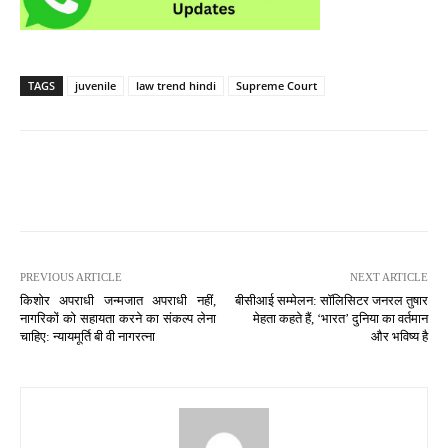
TAGS
juvenile
law trend hindi
Supreme Court
PREVIOUS ARTICLE
NEXT ARTICLE
किशोर अपराधी जन्मजात अपराधी नहीं,
बीसीआई सम्मेलन: सॉलिसिटर जनरल तुषार
नागरिकों को सहायता करने का संकल्प लेना
मेहता कहते हैं, ‘भारत’ दुनिया का वर्तमान
चाहिए: न्यायमूर्ति बी वी नागरत्ना
और भविष्य है