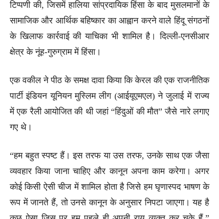
टिप्पणी की, जिसमें हालिया सांप्रदायिक हिंसा के बाद मुसलमानों के
सामाजिक और आर्थिक बहिष्कार का आह्वान करने वाले हिंदू संगठनों
के खिलाफ कार्रवाई की याचिका भी शामिल है। दिल्ली-एनसीआर
क्षेत्र के नूंह-गुरुग्राम में हिंसा।
एक वकील ने पीठ के समक्ष दावा किया कि केरल की एक राजनीतिक
पार्टी इंडियन यूनियन मुस्लिम लीग (आईयूएमएल) ने जुलाई में राज्य
में एक रैली आयोजित की थी जहां “हिंदुओं की मौत” जैसे नारे लगाए
गए थे।
“हम बहुत स्पष्ट हैं। इस तरफ या उस तरफ, उनके साथ एक जैसा
व्यवहार किया जाना चाहिए और कानून अपना काम करेगा। अगर
कोई किसी ऐसी चीज में शामिल होता है जिसे हम घृणास्पद भाषण के
रूप में जानते हैं, तो उनसे कानून के अनुसार निपटा जाएगा। यह है
कुछ ऐसा जिस पर हम पहले ही अपनी राय व्यक्त कर चुके हैं,”