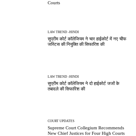
Courts
LAW TREND -HINDI
सुप्रीम कोर्ट कॉलेजियम ने चार हाईकोर्ट में नए चीफ
जस्टिस की नियुक्ति की सिफारिश की
LAW TREND -HINDI
सुप्रीम कोर्ट कॉलेजियम ने दो हाईकोर्ट जजों के
तबादले की सिफारिश की
COURT UPDATES
Supreme Court Collegium Recommends
New Chief Justices for Four High Courts