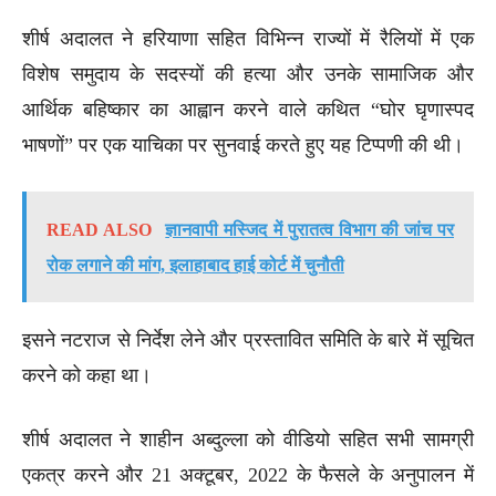
शीर्ष अदालत ने हरियाणा सहित विभिन्न राज्यों में रैलियों में एक
विशेष समुदाय के सदस्यों की हत्या और उनके सामाजिक और
आर्थिक बहिष्कार का आह्वान करने वाले कथित “घोर घृणास्पद
भाषणों” पर एक याचिका पर सुनवाई करते हुए यह टिप्पणी की थी।
READ ALSO
ज्ञानवापी मस्जिद में पुरातत्व विभाग की जांच पर
रोक लगाने की मांग, इलाहाबाद हाई कोर्ट में चुनौती
इसने नटराज से निर्देश लेने और प्रस्तावित समिति के बारे में सूचित
करने को कहा था।
शीर्ष अदालत ने शाहीन अब्दुल्ला को वीडियो सहित सभी सामग्री
एकत्र करने और 21 अक्टूबर, 2022 के फैसले के अनुपालन में