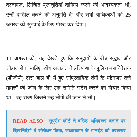
दस्तावेज़, लिखित प्रस्तुतियाँ दाखिल करने की आवश्यकता थी,
उन्हें दाखिल करने की अनुमति दी और सभी याचिकाओं को 25
अगस्त को सुनवाई के लिए पोस्ट कर दिया।
11 अगस्त को, यह देखते हुए कि समुदायों के बीच सद्भाव और
सौहार्द होना चाहिए, शीर्ष अदालत ने हरियाणा के पुलिस महानिदेशक
(डीजीपी) द्वारा हाल ही में हुए सांप्रदायिक दंगों के मद्देनजर दर्ज
मामलों की जांच के लिए एक समिति गठित करने का विचार किया
था। वह राज्य जिसने छह लोगों की जान ले ली।
READ ALSO
सुप्रीम कोर्ट ने वरिष्ठ अधिवक्ता बनाने पर
दिशानिर्देशों में संशोधन किया, साक्षात्कार के मानदंड को बरकरार