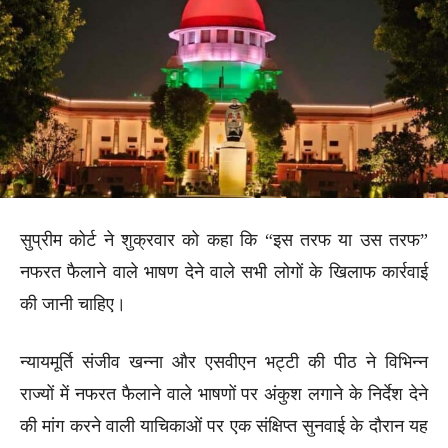
सुप्रीम कोर्ट ने शुक्रवार को कहा कि “इस तरफ या उस तरफ”
नफरत फैलाने वाले भाषण देने वाले सभी लोगों के खिलाफ कार्रवाई
की जानी चाहिए।
न्यायमूर्ति संजीव खन्ना और एसवीएन भट्टी की पीठ ने विभिन्न
राज्यों में नफरत फैलाने वाले भाषणों पर अंकुश लगाने के निर्देश देने
की मांग करने वाली याचिकाओं पर एक संक्षिप्त सुनवाई के दौरान यह