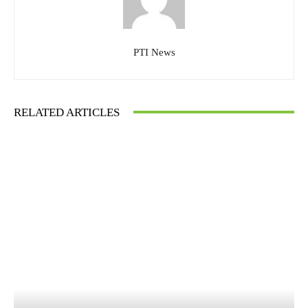
PTI News
RELATED ARTICLES