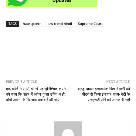
TAGS
hate speech
law trend hindi
Supreme Court
PREVIOUS ARTICLE
NEXT ARTICLE
हाई कोर्ट ने एमसीडी से यह सुनिश्चित करने
श्रद्धा वाकर हत्याकांड: पिता ने पत्नी को
को कहा कि शहर में अवैध कूड़ा डंपिंग न हो,
पीटने से किया इनकार, कहा- बेटी के
दोषी उद्योगों के खिलाफ कार्रवाई की जाए
एलएसडी लेने की जानकारी नहीं