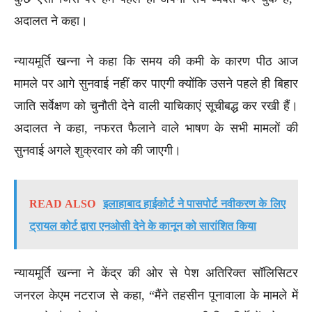
अदालत ने कहा।
न्यायमूर्ति खन्ना ने कहा कि समय की कमी के कारण पीठ आज
मामले पर आगे सुनवाई नहीं कर पाएगी क्योंकि उसने पहले ही बिहार
जाति सर्वेक्षण को चुनौती देने वाली याचिकाएं सूचीबद्ध कर रखी हैं।
अदालत ने कहा, नफरत फैलाने वाले भाषण के सभी मामलों की
सुनवाई अगले शुक्रवार को की जाएगी।
READ ALSO
इलाहाबाद हाईकोर्ट ने पासपोर्ट नवीकरण के लिए
ट्रायल कोर्ट द्वारा एनओसी देने के कानून को सारांशित किया
न्यायमूर्ति खन्ना ने केंद्र की ओर से पेश अतिरिक्त सॉलिसिटर
जनरल केएम नटराज से कहा, “मैंने तहसीन पूनावाला के मामले में