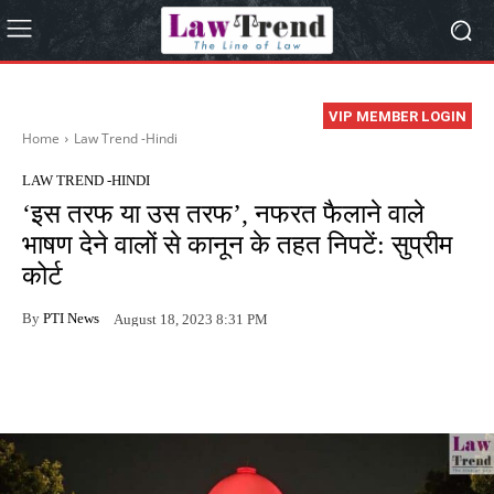
VIP MEMBER LOGIN
Home
Law Trend -Hindi
LAW TREND -HINDI
‘इस तरफ या उस तरफ’, नफरत फैलाने वाले
भाषण देने वालों से कानून के तहत निपटें: सुप्रीम
कोर्ट
By
PTI News
August 18, 2023 8:31 PM