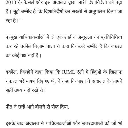
2018 के फैसले और इस अदालत द्वारा जारी दिशानिर्देशों को पढ़ा
है। मुझे उम्मीद है कि दिशानिर्देशों का सख्ती से अनुपालन किया जा
रहा है।”
प्रमुख याचिकाकर्ताओं में से एक शाहीन अब्दुल्ला का प्रतिनिधित्व
कर रहे वकील निज़ाम पाशा ने कहा कि उन्हें उम्मीद है कि नफरत
का कोई पक्ष नहीं है।
वकील, जिन्होंने दावा किया कि IUML रैली में हिंदुओं के खिलाफ
नफरत भरे भाषण दिए गए थे, ने कहा कि पाशा ने अदालत के सामने
सही तथ्य नहीं रखे थे।
पीठ ने उन्हें आगे बोलने से रोक दिया.
इसके बाद अदालत ने याचिकाकर्ताओं और उत्तरदाताओं को जो भी