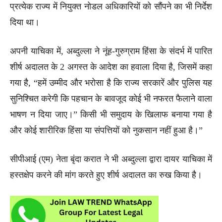
प्रत्येक राज्य में नियुक्त नोडल अधिकारियों को सौंपने का भी निर्देश
दिया था।
अपनी याचिका में, अब्दुल्ला ने नूंह-गुरुग्राम हिंसा के संदर्भ में पारित
शीर्ष अदालत के 2 अगस्त के आदेश का हवाला दिया है, जिसमें कहा
गया है, “हमें उम्मीद और भरोसा है कि राज्य सरकारें और पुलिस यह
सुनिश्चित करेगी कि पहचान के बावजूद कोई भी नफरत फैलाने वाला
भाषण न दिया जाए।” किसी भी समुदाय के खिलाफ बनाया गया है
और कोई शारीरिक हिंसा या संपत्तियों को नुकसान नहीं हुआ है।”
सीपीआई (एम) नेता बृंदा करात ने भी अब्दुल्ला द्वारा दायर याचिका में
हस्तक्षेप करने की मांग करते हुए शीर्ष अदालत का रुख किया है।