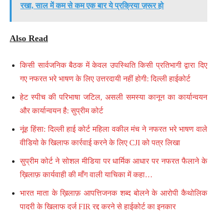
रखा, साल में कम से कम एक बार ये प्रक्रिया ज़रूर हो
Also Read
किसी सार्वजनिक बैठक में केवल उपस्थिति किसी प्रतिभागी द्वारा दिए
गए नफरत भरे भाषण के लिए उत्तरदायी नहीं होगी: दिल्ली हाईकोर्ट
हेट स्पीच की परिभाषा जटिल, असली समस्या कानून का कार्यान्वयन
और कार्यान्वयन है: सुप्रीम कोर्ट
नूंह हिंसा: दिल्ली हाई कोर्ट महिला वकील मंच ने नफरत भरे भाषण वाले
वीडियो के खिलाफ कार्रवाई करने के लिए CJI को पत्र लिखा
सुप्रीम कोर्ट ने सोशल मीडिया पर धार्मिक आधार पर नफरत फैलाने के
ख़िलाफ़ कार्यवाही की माँग वाली याचिका में कहा…
भारत माता के ख़िलाफ़ आपत्तिजनक शब्द बोलने के आरोपी कैथोलिक
पादरी के खिलाफ दर्ज FIR रद्द करने से हाईकोर्ट का इनकार