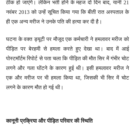
ठीक हो जाएंगे। लेकिन भर्ती होने के महज दो दिन बाद, यानी 21
नवंबर 2013 को उन्हें सूचित किया गया कि बीती रात अस्पताल के
ही एक अन्य मरीज ने उनके पति की हत्या कर दी है।
घटना के वक्त ड्यूटी पर मौजूद एक कर्मचारी ने हमलावर मरीज को
पीड़ित पर बेरहमी से हमला करते हुए देखा था। बाद में आई
पोस्टमॉर्टम रिपोर्ट से पता चला कि पीड़ित की मौत सिर में गंभीर चोट
लगने और गला घोंटने के कारण हुई थी। इसी हमलावर मरीज ने
एक और मरीज पर भी हमला किया था, जिसकी भी सिर में चोट
लगने के कारण मौत हो गई थी।
कानूनी प्रक्रिया और पीड़ित परिवार की स्थिति