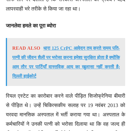
लापरवाही भरे तरीके से किया जा रहा था।
जानलेवा हमले का पूरा ब्योरा
READ ALSO
धारा 125 CrPC आवेदन तय करते समय पति-
पत्नी की जीवन शैली पर भरोसा करना हमेशा सुरक्षित होता है क्योंकि
आम तौर पर पार्टियाँ वास्तविक आय का खुलासा नहीं करती है:
दिल्ली हाईकोर्ट
रियल एस्टेट का कारोबार करने वाले पीड़ित सिजोफ्रेनिया बीमारी
से पीड़ित थे। उन्हें चिकित्सकीय सलाह पर 19 नवंबर 2013 को
यरवदा मानसिक अस्पताल में भर्ती कराया गया था। अस्पताल के
कर्मचारियों ने उनकी पत्नी को भरोसा दिलाया था कि वह जल्द ही