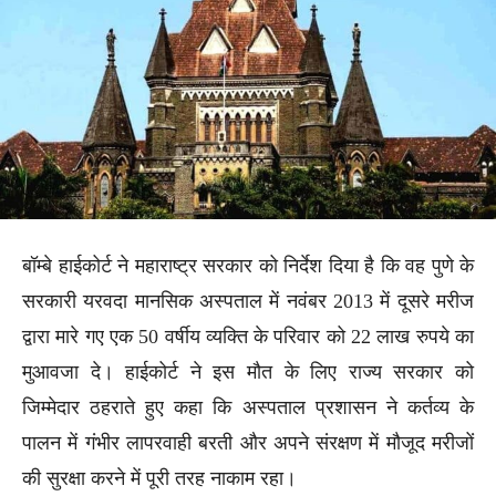
बॉम्बे हाईकोर्ट ने महाराष्ट्र सरकार को निर्देश दिया है कि वह पुणे के
सरकारी यरवदा मानसिक अस्पताल में नवंबर 2013 में दूसरे मरीज
द्वारा मारे गए एक 50 वर्षीय व्यक्ति के परिवार को 22 लाख रुपये का
मुआवजा दे। हाईकोर्ट ने इस मौत के लिए राज्य सरकार को
जिम्मेदार ठहराते हुए कहा कि अस्पताल प्रशासन ने कर्तव्य के
पालन में गंभीर लापरवाही बरती और अपने संरक्षण में मौजूद मरीजों
की सुरक्षा करने में पूरी तरह नाकाम रहा।