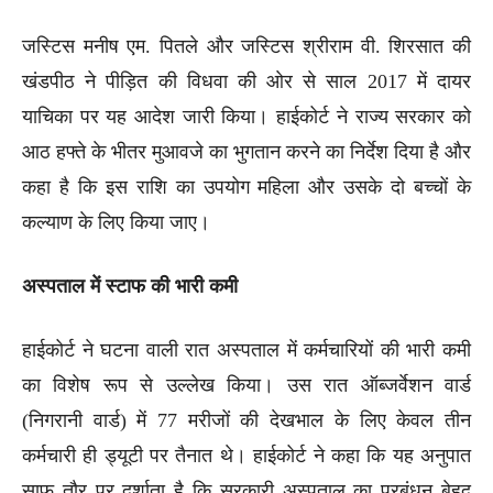
जस्टिस मनीष एम. पितले और जस्टिस श्रीराम वी. शिरसात की
खंडपीठ ने पीड़ित की विधवा की ओर से साल 2017 में दायर
याचिका पर यह आदेश जारी किया। हाईकोर्ट ने राज्य सरकार को
आठ हफ्ते के भीतर मुआवजे का भुगतान करने का निर्देश दिया है और
कहा है कि इस राशि का उपयोग महिला और उसके दो बच्चों के
कल्याण के लिए किया जाए।
अस्पताल में स्टाफ की भारी कमी
हाईकोर्ट ने घटना वाली रात अस्पताल में कर्मचारियों की भारी कमी
का विशेष रूप से उल्लेख किया। उस रात ऑब्जर्वेशन वार्ड
(निगरानी वार्ड) में 77 मरीजों की देखभाल के लिए केवल तीन
कर्मचारी ही ड्यूटी पर तैनात थे। हाईकोर्ट ने कहा कि यह अनुपात
साफ तौर पर दर्शाता है कि सरकारी अस्पताल का प्रबंधन बेहद