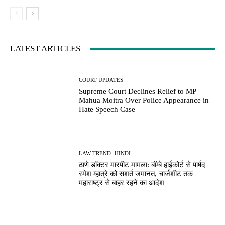
LATEST ARTICLES
COURT UPDATES
Supreme Court Declines Relief to MP
Mahua Moitra Over Police Appearance in
Hate Speech Case
LAW TREND -HINDI
ठाणे डॉक्टर मारपीट मामला: बॉम्बे हाईकोर्ट से पार्षद
रमेश म्हात्रे को सशर्त जमानत, चार्जशीट तक
महाराष्ट्र से बाहर रहने का आदेश