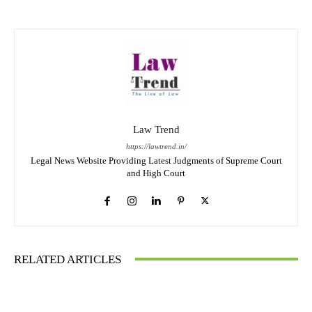
Law Trend
https://lawtrend.in/
Legal News Website Providing Latest Judgments of Supreme Court
and High Court
RELATED ARTICLES