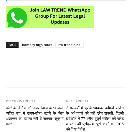
TAGS
bombay high court
law trend hindi
PREVIOUS ARTICLE
NEXT ARTICLE
कोर्ट के नोटिस को नजरअंदाज करने वाला
सेल्फ-ड्रॉ में प्रक्रियात्मक कमियां संपत्ति
व्यक्ति बाद में समय-सीमा बढ़ाने के लिए
के अधिकारों को नहीं छीन सकतीं: दिल्ली
अज्ञानता का हवाला नहीं दे सकता: सुप्रीम
हाईकोर्ट ने 77 वर्षीय बुजुर्ग महिला को फ्लैट
कोर्ट
आवंटन की प्रक्रिया पूरी करने का RCS
को दिया निर्देश