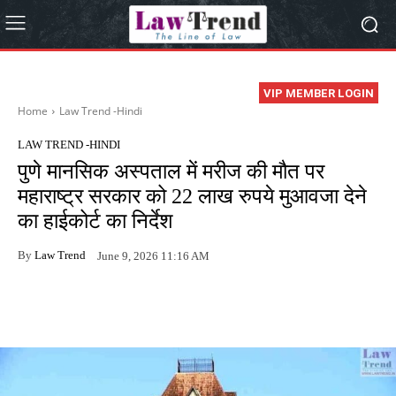
VIP MEMBER LOGIN
Home
Law Trend -Hindi
LAW TREND -HINDI
पुणे मानसिक अस्पताल में मरीज की मौत पर
महाराष्ट्र सरकार को 22 लाख रुपये मुआवजा देने
का हाईकोर्ट का निर्देश
By
Law Trend
June 9, 2026 11:16 AM