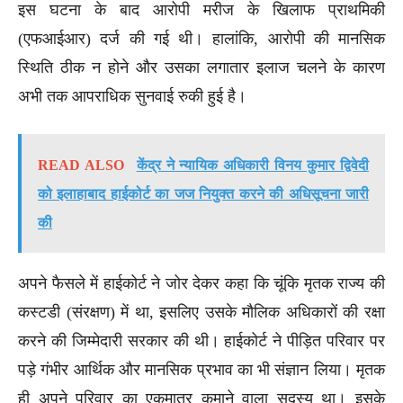
इस घटना के बाद आरोपी मरीज के खिलाफ प्राथमिकी
(एफआईआर) दर्ज की गई थी। हालांकि, आरोपी की मानसिक
स्थिति ठीक न होने और उसका लगातार इलाज चलने के कारण
अभी तक आपराधिक सुनवाई रुकी हुई है।
READ ALSO
केंद्र ने न्यायिक अधिकारी विनय कुमार द्विवेदी
को इलाहाबाद हाईकोर्ट का जज नियुक्त करने की अधिसूचना जारी
की
अपने फैसले में हाईकोर्ट ने जोर देकर कहा कि चूंकि मृतक राज्य की
कस्टडी (संरक्षण) में था, इसलिए उसके मौलिक अधिकारों की रक्षा
करने की जिम्मेदारी सरकार की थी। हाईकोर्ट ने पीड़ित परिवार पर
पड़े गंभीर आर्थिक और मानसिक प्रभाव का भी संज्ञान लिया। मृतक
ही अपने परिवार का एकमात्र कमाने वाला सदस्य था। इसके