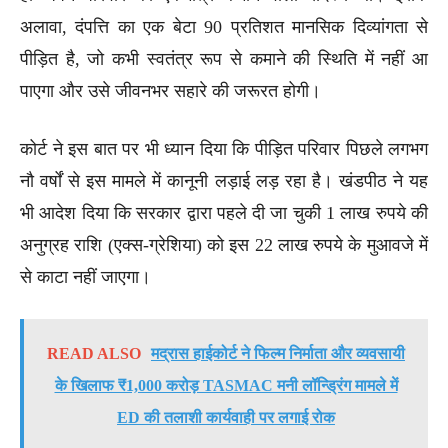
अलावा, दंपत्ति का एक बेटा 90 प्रतिशत मानसिक दिव्यांगता से
पीड़ित है, जो कभी स्वतंत्र रूप से कमाने की स्थिति में नहीं आ
पाएगा और उसे जीवनभर सहारे की जरूरत होगी।
कोर्ट ने इस बात पर भी ध्यान दिया कि पीड़ित परिवार पिछले लगभग
नौ वर्षों से इस मामले में कानूनी लड़ाई लड़ रहा है। खंडपीठ ने यह
भी आदेश दिया कि सरकार द्वारा पहले दी जा चुकी 1 लाख रुपये की
अनुग्रह राशि (एक्स-ग्रेशिया) को इस 22 लाख रुपये के मुआवजे में
से काटा नहीं जाएगा।
READ ALSO
मद्रास हाईकोर्ट ने फिल्म निर्माता और व्यवसायी
के खिलाफ ₹1,000 करोड़ TASMAC मनी लॉन्ड्रिंग मामले में
ED की तलाशी कार्यवाही पर लगाई रोक