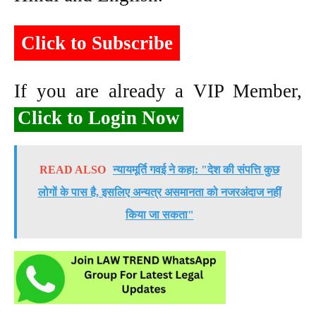
Click to Subscribe
If you are already a VIP Member,
Click to Login Now
READ ALSO
न्यायमूर्ति गवई ने कहा: "देश की संपत्ति कुछ
लोगों के पास है, इसलिए अन्यत्र असमानता को नजरअंदाज नहीं
किया जा सकता"