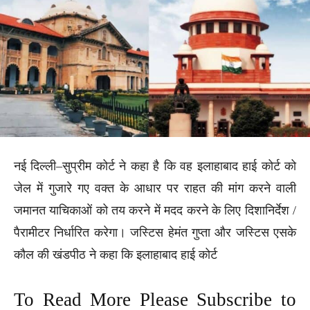
नई दिल्ली–सुप्रीम कोर्ट ने कहा है कि वह इलाहाबाद हाई कोर्ट को
जेल में गुजारे गए वक्त के आधार पर राहत की मांग करने वाली
जमानत याचिकाओं को तय करने में मदद करने के लिए दिशानिर्देश /
पैरामीटर निर्धारित करेगा। जस्टिस हेमंत गुप्ता और जस्टिस एसके
कौल की खंडपीठ ने कहा कि इलाहाबाद हाई कोर्ट
To Read More Please Subscribe to