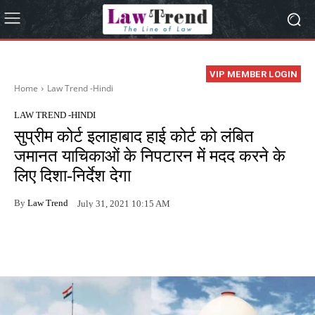
VIP MEMBER LOGIN
Home
Law Trend -Hindi
LAW TREND -HINDI
सुप्रीम कोर्ट इलाहाबाद हाई कोर्ट को लंबित
जमानत याचिकाओं के निपटारन में मदद करने के
लिए दिशा-निर्देश देगा
By
Law Trend
July 31, 2021 10:15 AM