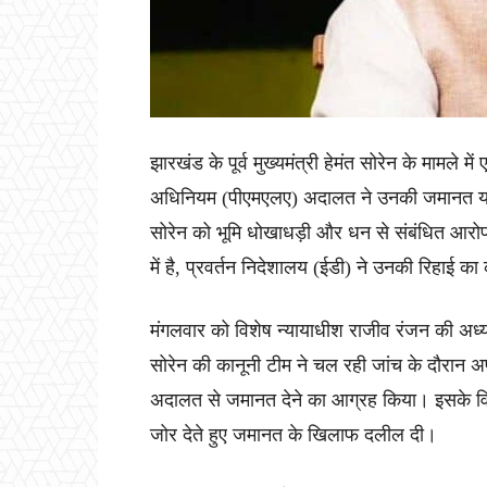
झारखंड के पूर्व मुख्यमंत्री हेमंत सोरेन के मामले
अधिनियम (पीएमएलए) अदालत ने उनकी जमानत याच
सोरेन को भूमि धोखाधड़ी और धन से संबंधित आरोप मे
में है, प्रवर्तन निदेशालय (ईडी) ने उनकी रिहाई का
मंगलवार को विशेष न्यायाधीश राजीव रंजन की अध्यक्ष
सोरेन की कानूनी टीम ने चल रही जांच के दौरान 
अदालत से जमानत देने का आग्रह किया। इसके विप
जोर देते हुए जमानत के खिलाफ दलील दी।