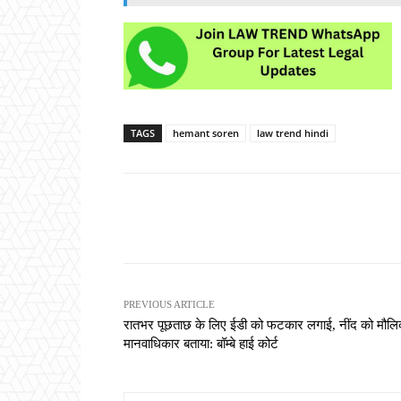
TAGS
hemant soren
law trend hindi
Share
PREVIOUS ARTICLE
रातभर पूछताछ के लिए ईडी को फटकार लगाई, नींद को मौल
मानवाधिकार बताया: बॉम्बे हाई कोर्ट