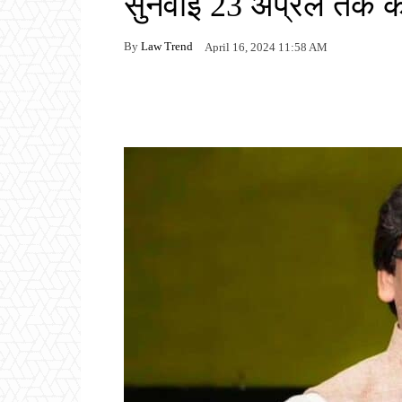
सुनवाई 23 अप्रैल तक के
By
Law Trend
April 16, 2024 11:58 AM