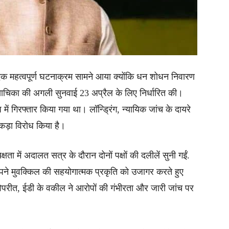
 में एक महत्वपूर्ण घटनाक्रम सामने आया क्योंकि धन शोधन निवारण
िका की अगली सुनवाई 23 अप्रैल के लिए निर्धारित की।
ं गिरफ्तार किया गया था। लॉन्ड्रिंग, न्यायिक जांच के दायरे
 कड़ा विरोध किया है।
ता में अदालत सत्र के दौरान दोनों पक्षों की दलीलें सुनी गईं.
अपने मुवक्किल की सहयोगात्मक प्रकृति को उजागर करते हुए
रीत, ईडी के वकील ने आरोपों की गंभीरता और जारी जांच पर