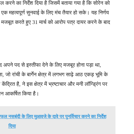
 करने का निर्देश दिया है जिसमें बताया गया है कि सोरेन को
ं एक महत्वपूर्ण सुनवाई के लिए मंच तैयार हो सके। यह निर्णय
 को मजबूत करते हुए 31 मार्च को आरोप पत्र दायर करने के बाद
द अपने पद से इस्तीफा देने के लिए मजबूर होना पड़ा था,
 जो रांची के बार्गेन क्षेत्र में लगभग साढ़े आठ एकड़ भूमि के
त है, ने इस क्षेत्र में भ्रष्टाचार और मनी लॉन्ड्रिंग पर
यान आकर्षित किया है।
फल नसबंदी के लिए मुआवजे के दावे पर पुनर्विचार करने का निर्देश
दिया