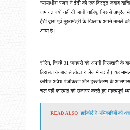
न्यायाधीश रंजन ने ईडी को एक विस्तृत जवाब दाखिल
जमानत क्यों नहीं दी जानी चाहिए, जिससे अप्रैल मे
ईडी द्वारा पूर्व मुख्यमंत्री के खिलाफ अपने मामले
आया है।
सोरेन, जिन्हें 31 जनवरी को अपनी गिरफ्तारी के बा
हिरासत के बाद से होटवार जेल में बंद हैं। यह मामला,
कथित अवैध पंजीकरण और हस्तांतरण के आसपास केंद्रि
चल रही कार्रवाई को उजागर करते हुए महत्वपूर्ण ध्
READ ALSO
हाईकोर्ट ने अधिकारियों को अस