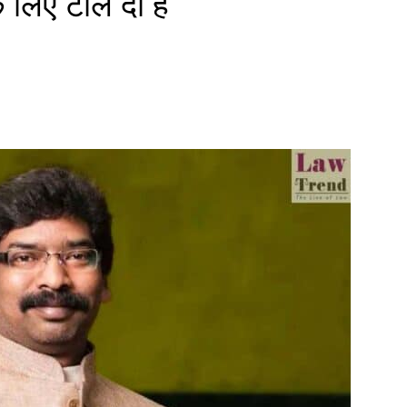
 लिए टाल दी है