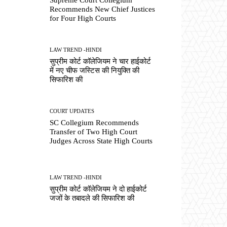
Recommends New Chief Justices
for Four High Courts
LAW TREND -HINDI
सुप्रीम कोर्ट कॉलेजियम ने चार हाईकोर्ट
में नए चीफ जस्टिस की नियुक्ति की
सिफारिश की
COURT UPDATES
SC Collegium Recommends
Transfer of Two High Court
Judges Across State High Courts
LAW TREND -HINDI
सुप्रीम कोर्ट कॉलेजियम ने दो हाईकोर्ट
जजों के तबादले की सिफारिश की